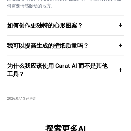
何需要情感触动的地方。
+
如何创作更独特的心形图案？
+
我可以提高生成的壁纸质量吗？
为什么我应该使用 Carat AI 而不是其他
+
工具？
2026.07.13 已更新
探索更多AI