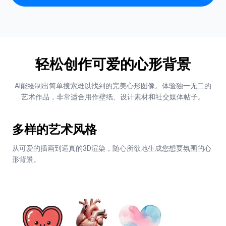
轻松创作可爱的心形背景
AI能绘制出简单搜索难以找到的完美心形图像。体验独一无二的
艺术作品，非常适合用作壁纸、设计素材和社交媒体帖子。
多样的艺术风格
从可爱的插画到逼真的3D渲染，随心所欲地生成您想要氛围的心
形背景。