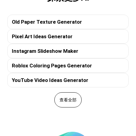
Old Paper Texture Generator
Pixel Art Ideas Generator
Instagram Slideshow Maker
Roblox Coloring Pages Generator
YouTube Video Ideas Generator
查看全部