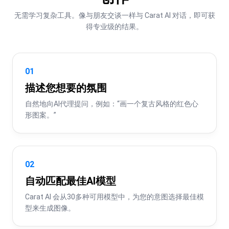
无需学习复杂工具。像与朋友交谈一样与 Carat AI 对话，即可获
得专业级的结果。
01
描述您想要的氛围
自然地向AI代理提问，例如：“画一个复古风格的红色心
形图案。”
02
自动匹配最佳AI模型
Carat AI 会从30多种可用模型中，为您的意图选择最佳模
型来生成图像。