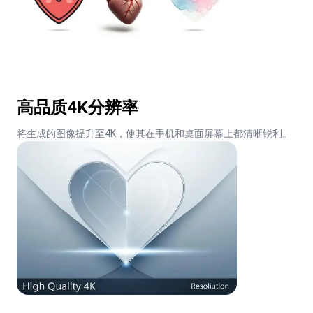
高品质4K分辨率
将生成的图像提升至4K，使其在手机和桌面屏幕上都清晰锐利。