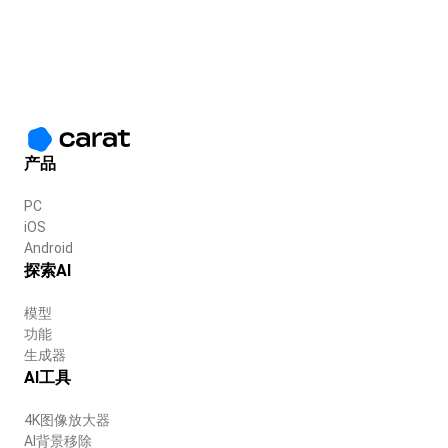
产品
PC
iOS
Android
探索AI
模型
功能
生成器
AI工具
4K图像放大器
AI背景移除