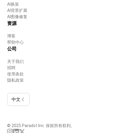
AI换装
AI背景扩展
AI图像修复
资源
博客
帮助中心
公司
关于我们
招聘
使用条款
隐私政策
中文
© 2025 Paradot Inc. 保留所有权利。