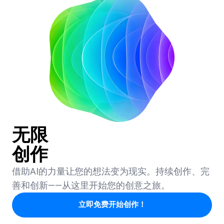
无限
创作
借助AI的力量让您的想法变为现实。持续创作、完
善和创新——从这里开始您的创意之旅。
立即免费开始创作！