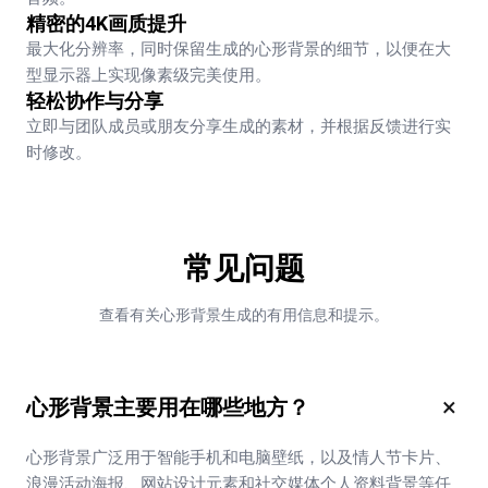
精密的4K画质提升
最大化分辨率，同时保留生成的心形背景的细节，以便在大
型显示器上实现像素级完美使用。
轻松协作与分享
立即与团队成员或朋友分享生成的素材，并根据反馈进行实
时修改。
常见问题
查看有关心形背景生成的有用信息和提示。
×
心形背景主要用在哪些地方？
心形背景广泛用于智能手机和电脑壁纸，以及情人节卡片、
浪漫活动海报、网站设计元素和社交媒体个人资料背景等任