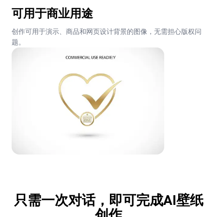
可用于商业用途
创作可用于演示、商品和网页设计背景的图像，无需担心版权问
题。
只需一次对话，即可完成AI壁纸
创作