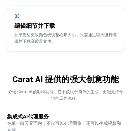
03
编辑细节并下载
如果您想更改颜色或调整心形大小，只需通过聊天进行编
辑并下载高质量文件。
Carat AI 提供的强大创意功能
介绍 Carat AI 的独特功能，它不仅限于简单的生成，更能支持专
业的工作流程。
集成式AI代理服务
在单一聊天界面内，不仅可以处理图像，还可以生成视频和
音频。