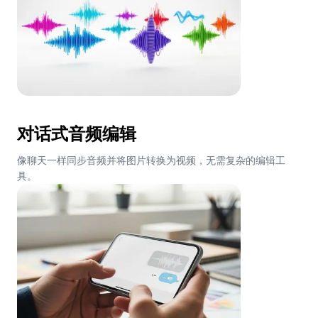
对话式音频编辑
像聊天一样同步音频并将图片转换为视频，无需复杂的编辑工
具。