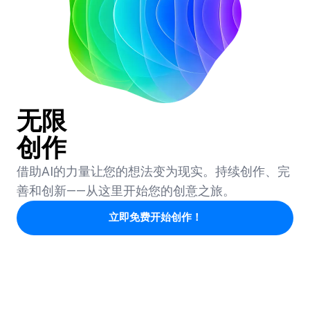
无限
创作
借助AI的力量让您的想法变为现实。持续创作、完
善和创新——从这里开始您的创意之旅。
立即免费开始创作！