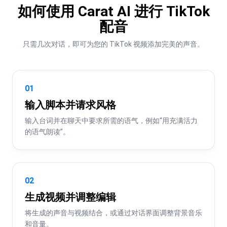
如何使用 Carat AI 进行 TikTok
配音
只需几次对话，即可为您的 TikTok 视频添加完美的声音。
01
输入脚本并请求风格
输入台词并在聊天中要求所需的语气，例如“用充满活力
的语气朗读”。
02
生成视频并调整编辑
将生成的声音与视频结合，或通过对话界面调整背景音乐
和音量。