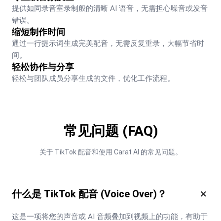
提供如同录音室录制般的清晰 AI 语音，无需担心噪音或发音
错误。
缩短制作时间
通过一行提示词生成完美配音，无需反复重录，大幅节省时
间。
轻松协作与分享
轻松与团队成员分享生成的文件，优化工作流程。
常见问题 (FAQ)
关于 TikTok 配音和使用 Carat AI 的常见问题。
×
什么是 TikTok 配音 (Voice Over)？
这是一项将您的声音或 AI 音频叠加到视频上的功能，有助于