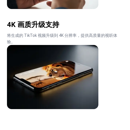
4K 画质升级支持
将生成的 TikTok 视频升级到 4K 分辨率，提供高质量的视听体
验。