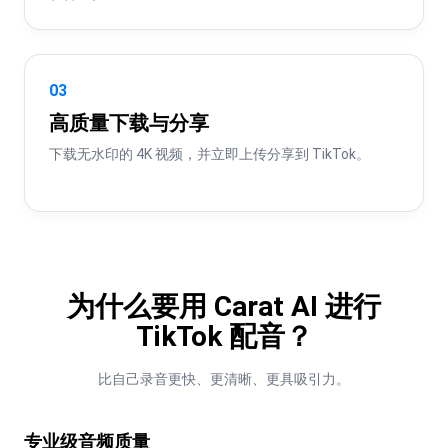
03
高质量下载与分享
下载无水印的 4K 视频，并立即上传分享到 TikTok。
为什么要用 Carat AI 进行
TikTok 配音？
比自己录音更快、更清晰、更具吸引力。
专业级音频质量