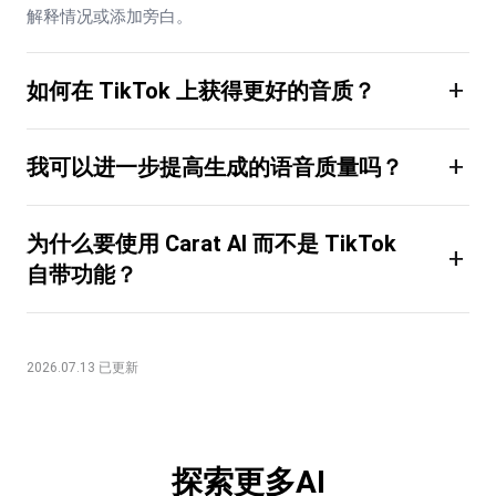
解释情况或添加旁白。
+
如何在 TikTok 上获得更好的音质？
+
我可以进一步提高生成的语音质量吗？
为什么要使用 Carat AI 而不是 TikTok
+
自带功能？
2026.07.13 已更新
探索更多AI