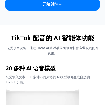
开始创作
→
TikTok 配音的 AI 智能体功能
无需录音设备，通过 Carat AI 的对话界面即可制作专业级的配音
视频。
30 多种 AI 语音模型
只需输入文本，30 多种不同风格的 AI 模型即可生成自然的 
TikTok 旁白。