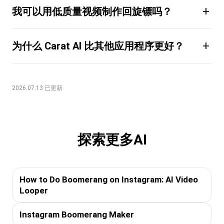
+
我可以用低质量视频制作回旋镖吗？
+
为什么 Carat AI 比其他应用程序更好？
2026.07.13 已更新
探索更多AI
How to Do Boomerang on Instagram: AI Video
Looper
Instagram Boomerang Maker