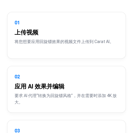
01
上传视频
将您想要应用回旋镖效果的视频文件上传到 Carat AI。
02
应用 AI 效果并编辑
要求 AI 代理“转换为回旋镖风格”，并在需要时添加 4K 放
大。
03