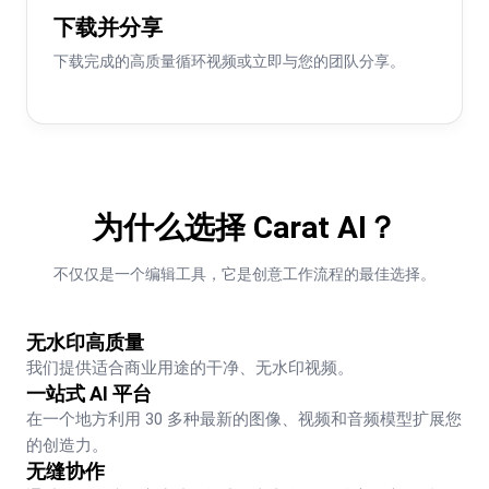
下载并分享
下载完成的高质量循环视频或立即与您的团队分享。
为什么选择 Carat AI？
不仅仅是一个编辑工具，它是创意工作流程的最佳选择。
无水印高质量
我们提供适合商业用途的干净、无水印视频。
一站式 AI 平台
在一个地方利用 30 多种最新的图像、视频和音频模型扩展您
的创造力。
无缝协作