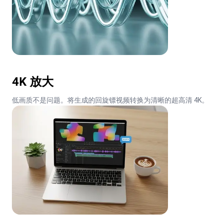
4K 放大
低画质不是问题。将生成的回旋镖视频转换为清晰的超高清 4K。