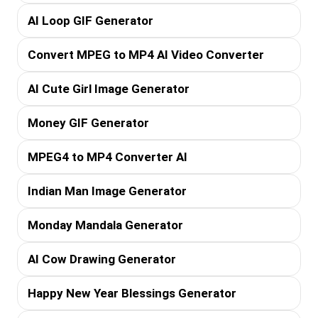
AI Loop GIF Generator
Convert MPEG to MP4 AI Video Converter
AI Cute Girl Image Generator
Money GIF Generator
MPEG4 to MP4 Converter AI
Indian Man Image Generator
Monday Mandala Generator
AI Cow Drawing Generator
Happy New Year Blessings Generator