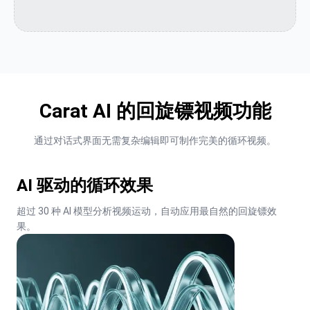
Carat AI 的回旋镖视频功能
通过对话式界面无需复杂编辑即可制作完美的循环视频。
AI 驱动的循环效果
超过 30 种 AI 模型分析视频运动，自动应用最自然的回旋镖效
果。