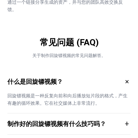
通过一个链接分享生成的资产，并与您的团队高效交换反
馈。
常见问题 (FAQ)
关于制作回旋镖视频的常见问题解答。
×
什么是回旋镖视频？
回旋镖视频是一种反复向前和向后播放短片段的格式，产生
有趣的循环效果。它在社交媒体上非常流行。
+
制作好的回旋镖视频有什么技巧吗？