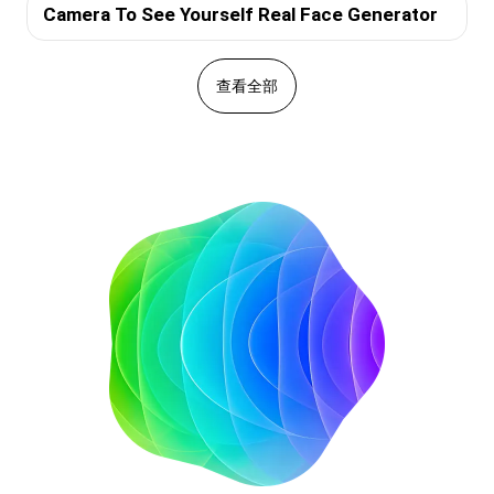
Camera To See Yourself Real Face Generator
查看全部