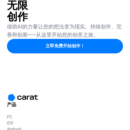
无限
创作
借助AI的力量让您的想法变为现实。持续创作、完
善和创新——从这里开始您的创意之旅。
立即免费开始创作！
产品
PC
iOS
Android