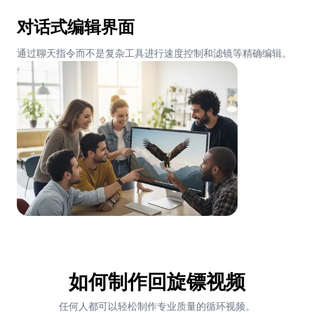
对话式编辑界面
通过聊天指令而不是复杂工具进行速度控制和滤镜等精确编辑。
如何制作回旋镖视频
任何人都可以轻松制作专业质量的循环视频。