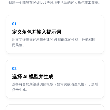
创建一个能够在 Moltbot 等环境中活跃的迷人角色非常简单。
01
定义角色并输入提示词
用文字详细描述您想创建的 AI 智能体的性格、外貌和时
尚风格。
02
选择 AI 模型并生成
选择符合您期望基调的模型（如写实或动漫风格），然后
点击生成。