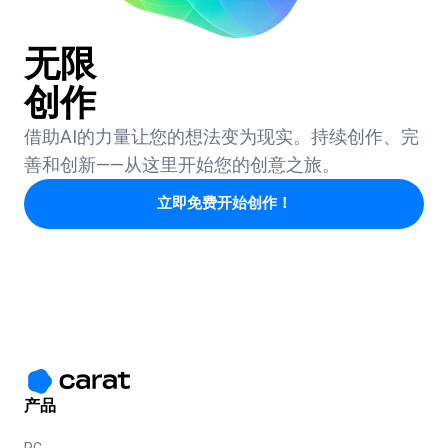
无限
创作
借助AI的力量让您的想法变为现实。持续创作、完
善和创新——从这里开始您的创意之旅。
立即免费开始创作！
产品
PC