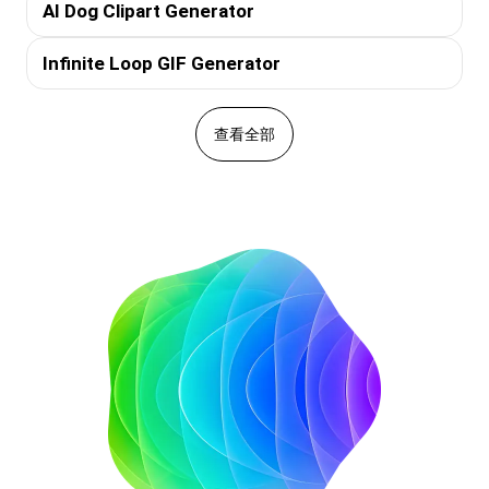
AI Dog Clipart Generator
Infinite Loop GIF Generator
查看全部