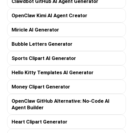
Clawdbot GitHub AI Agent Generator
OpenClaw Kimi AI Agent Creator
Miricle AI Generator
Bubble Letters Generator
Sports Clipart AI Generator
Hello Kitty Templates AI Generator
Money Clipart Generator
OpenClaw GitHub Alternative: No-Code AI
Agent Builder
Heart Clipart Generator