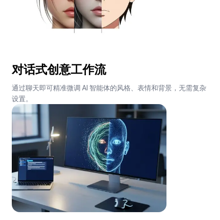
对话式创意工作流
通过聊天即可精准微调 AI 智能体的风格、表情和背景，无需复杂
设置。