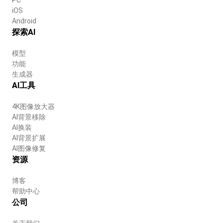
iOS
Android
探索AI
模型
功能
生成器
AI工具
4K图像放大器
AI背景移除
AI换装
AI背景扩展
AI图像修复
资源
博客
帮助中心
公司