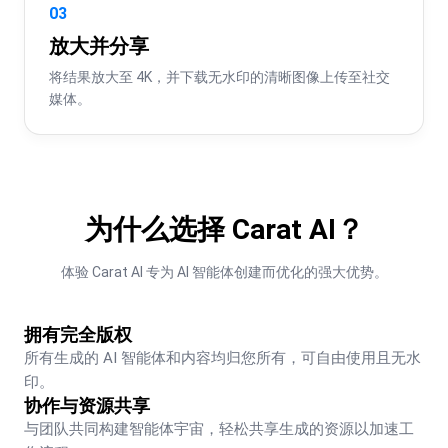
03
放大并分享
将结果放大至 4K，并下载无水印的清晰图像上传至社交
媒体。
为什么选择 Carat AI？
体验 Carat AI 专为 AI 智能体创建而优化的强大优势。
拥有完全版权
所有生成的 AI 智能体和内容均归您所有，可自由使用且无水
印。
协作与资源共享
与团队共同构建智能体宇宙，轻松共享生成的资源以加速工