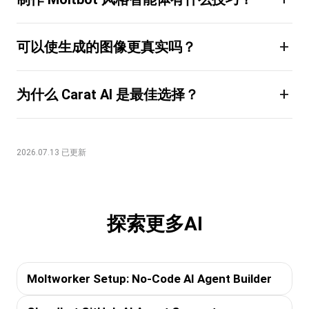
+
可以使生成的图像更真实吗？
+
为什么 Carat AI 是最佳选择？
2026.07.13 已更新
探索更多AI
Moltworker Setup: No-Code AI Agent Builder