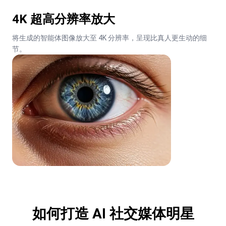
4K 超高分辨率放大
将生成的智能体图像放大至 4K 分辨率，呈现比真人更生动的细
节。
如何打造 AI 社交媒体明星