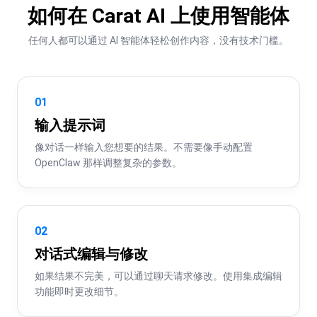
如何在 Carat AI 上使用智能体
任何人都可以通过 AI 智能体轻松创作内容，没有技术门槛。
01
输入提示词
像对话一样输入您想要的结果。不需要像手动配置 
OpenClaw 那样调整复杂的参数。
02
对话式编辑与修改
如果结果不完美，可以通过聊天请求修改。使用集成编辑
功能即时更改细节。