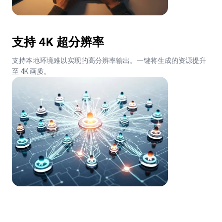
支持 4K 超分辨率
支持本地环境难以实现的高分辨率输出。一键将生成的资源提升
至 4K 画质。