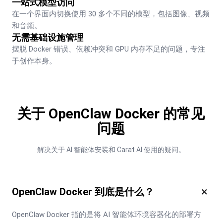
一站式模型访问
在一个界面内切换使用 30 多个不同的模型，包括图像、视频
和音频。
无需基础设施管理
摆脱 Docker 错误、依赖冲突和 GPU 内存不足的问题，专注
于创作本身。
关于 OpenClaw Docker 的常见
问题
解决关于 AI 智能体安装和 Carat AI 使用的疑问。
×
OpenClaw Docker 到底是什么？
OpenClaw Docker 指的是将 AI 智能体环境容器化的部署方