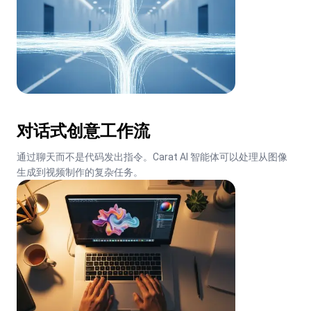
对话式创意工作流
通过聊天而不是代码发出指令。Carat AI 智能体可以处理从图像
生成到视频制作的复杂任务。