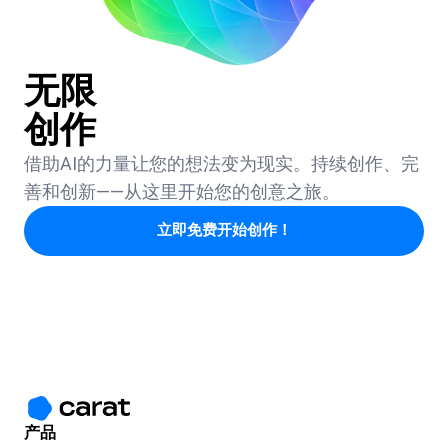
无限
创作
借助AI的力量让您的想法变为现实。持续创作、完
善和创新——从这里开始您的创意之旅。
立即免费开始创作！
产品