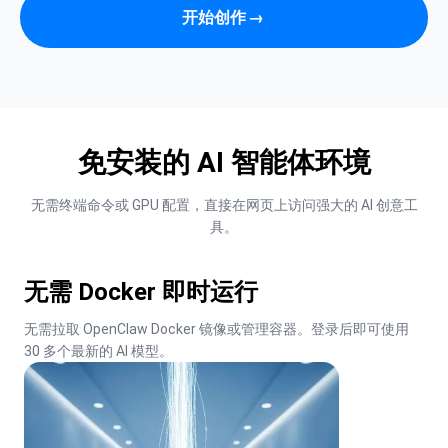
开始创作
→
免安装的 AI 智能体环境
无需终端命令或 GPU 配置，直接在网页上访问强大的 AI 创意工
具。
无需 Docker 即时运行
无需拉取 OpenClaw Docker 镜像或管理容器。登录后即可使用 
30 多个最新的 AI 模型。