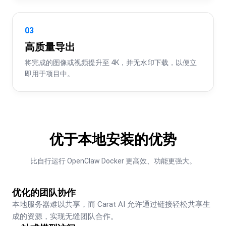
03
高质量导出
将完成的图像或视频提升至 4K，并无水印下载，以便立
即用于项目中。
优于本地安装的优势
比自行运行 OpenClaw Docker 更高效、功能更强大。
优化的团队协作
本地服务器难以共享，而 Carat AI 允许通过链接轻松共享生
成的资源，实现无缝团队合作。