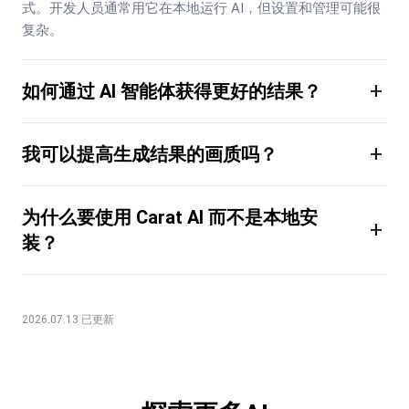
式。开发人员通常用它在本地运行 AI，但设置和管理可能很
复杂。
+
如何通过 AI 智能体获得更好的结果？
+
我可以提高生成结果的画质吗？
为什么要使用 Carat AI 而不是本地安
+
装？
2026.07.13 已更新