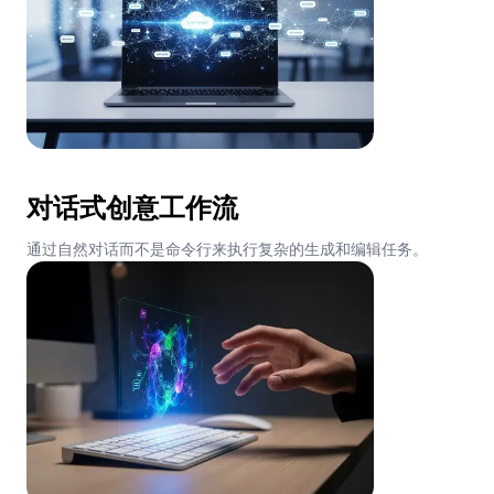
对话式创意工作流
通过自然对话而不是命令行来执行复杂的生成和编辑任务。