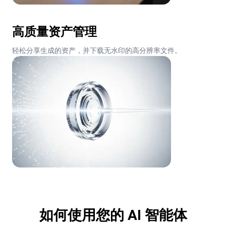
高质量资产管理
轻松分享生成的资产，并下载无水印的高分辨率文件。
如何使用您的 AI 智能体