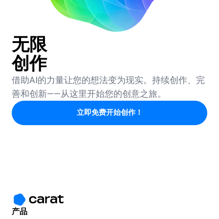
无限
创作
借助AI的力量让您的想法变为现实。持续创作、完
善和创新——从这里开始您的创意之旅。
立即免费开始创作！
产品