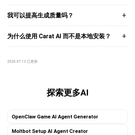
+
我可以提高生成质量吗？
+
为什么使用 Carat AI 而不是本地安装？
2026.07.13 已更新
探索更多AI
OpenClaw Game AI Agent Generator
Moltbot Setup AI Agent Creator