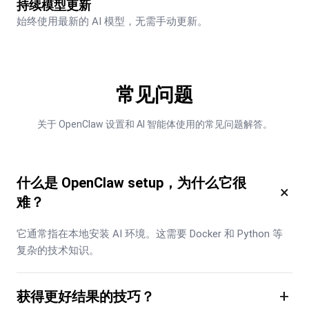
持续模型更新
始终使用最新的 AI 模型，无需手动更新。
常见问题
关于 OpenClaw 设置和 AI 智能体使用的常见问题解答。
什么是 OpenClaw setup，为什么它很
×
难？
它通常指在本地安装 AI 环境。这需要 Docker 和 Python 等
复杂的技术知识。
+
获得更好结果的技巧？