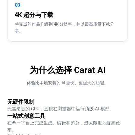
03
4K 超分与下载
将完成的作品升级到 4K 分辨率，并以最高质量下载分
享。
为什么选择 Carat AI
体验比本地安装的 AI 更快、更强大的功能。
无硬件限制
无需昂贵的 GPU，直接在浏览器中运行顶级 AI 模型。
一站式创意工具
在单一平台上完成生成、编辑和超分，最大限度地提高效
率。