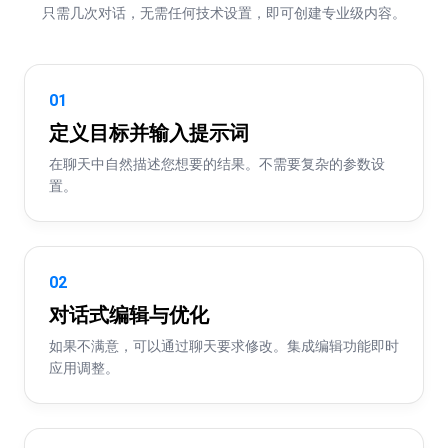
只需几次对话，无需任何技术设置，即可创建专业级内容。
01
定义目标并输入提示词
在聊天中自然描述您想要的结果。不需要复杂的参数设
置。
02
对话式编辑与优化
如果不满意，可以通过聊天要求修改。集成编辑功能即时
应用调整。