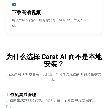
03
下载高清视频
确认生成的视频，如有需要可升级至 4K，并无水印下
载。
为什么选择 Carat AI 而不是本地
安装？
无需高端 GPU 或复杂环境配置，即可享受最佳的 AI 舞蹈生成技
术。
工作流集成管理
从图像生成到视频转换、编辑，在一个界面中无缝完成工
作。