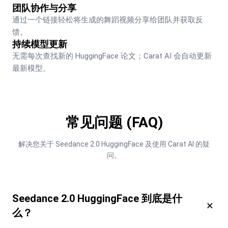
团队协作与分享
通过一个链接轻松将生成的舞蹈视频分享给团队并获取反
馈。
持续模型更新
无需每次查找新的 HuggingFace 论文；Carat AI 会自动更新
最新模型。
常见问题 (FAQ)
解决您关于 Seedance 2.0 HuggingFace 及使用 Carat AI 的疑
问。
Seedance 2.0 HuggingFace 到底是什
×
么？