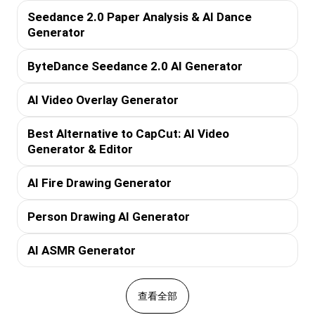
Seedance 2.0 Paper Analysis & AI Dance
Generator
ByteDance Seedance 2.0 AI Generator
AI Video Overlay Generator
Best Alternative to CapCut: AI Video
Generator & Editor
AI Fire Drawing Generator
Person Drawing AI Generator
AI ASMR Generator
查看全部