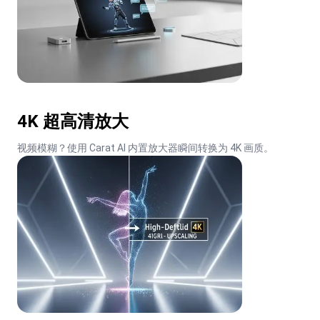
4K 超高清放大
视频模糊？使用 Carat AI 内置放大器瞬间转换为 4K 画质。