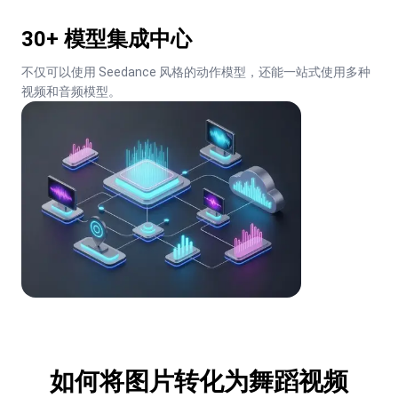
30+ 模型集成中心
不仅可以使用 Seedance 风格的动作模型，还能一站式使用多种
视频和音频模型。
如何将图片转化为舞蹈视频