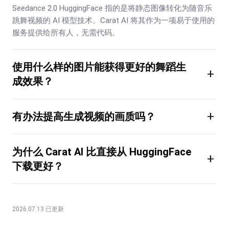
Seedance 2.0 HuggingFace 指的是将静态图像转化为随音乐
跳舞视频的 AI 模型技术。Carat AI 将其作为一项易于使用的
服务提供给所有人，无需代码。
使用什么样的图片能获得更好的舞蹈生
+
成效果？
+
有办法提高生成视频的画质吗？
为什么 Carat AI 比直接从 HuggingFace
+
下载更好？
2026.07.13 已更新