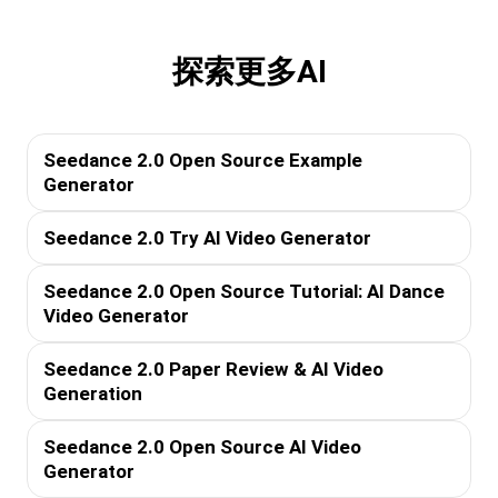
探索更多AI
Seedance 2.0 Open Source Example
Generator
Seedance 2.0 Try AI Video Generator
Seedance 2.0 Open Source Tutorial: AI Dance
Video Generator
Seedance 2.0 Paper Review & AI Video
Generation
Seedance 2.0 Open Source AI Video
Generator