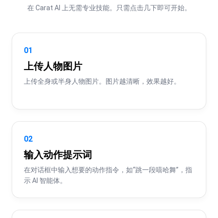
在 Carat AI 上无需专业技能。只需点击几下即可开始。
01
上传人物图片
上传全身或半身人物图片。图片越清晰，效果越好。
02
输入动作提示词
在对话框中输入想要的动作指令，如“跳一段嘻哈舞”，指
示 AI 智能体。