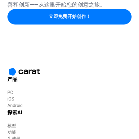
善和创新——从这里开始您的创意之旅。
立即免费开始创作！
产品
PC
iOS
Android
探索AI
模型
功能
生成器