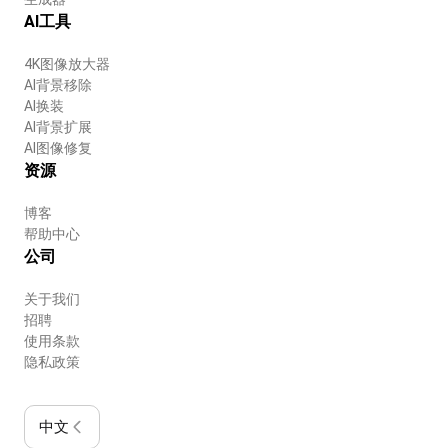
AI工具
4K图像放大器
AI背景移除
AI换装
AI背景扩展
AI图像修复
资源
博客
帮助中心
公司
关于我们
招聘
使用条款
隐私政策
中文