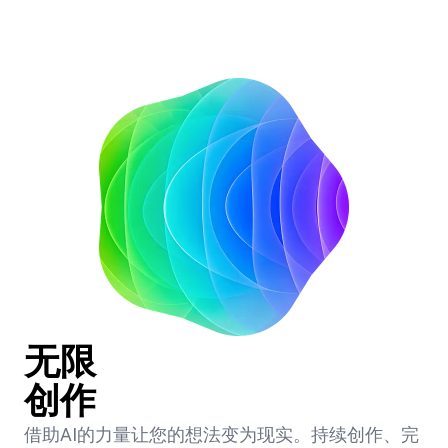
无限
创作
借助AI的力量让您的想法变为现实。持续创作、完