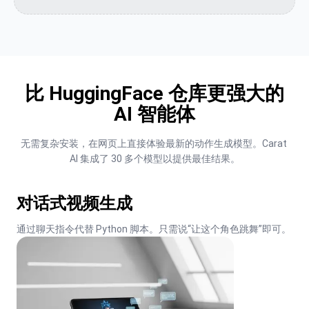
比 HuggingFace 仓库更强大的
AI 智能体
无需复杂安装，在网页上直接体验最新的动作生成模型。Carat 
AI 集成了 30 多个模型以提供最佳结果。
对话式视频生成
通过聊天指令代替 Python 脚本。只需说“让这个角色跳舞”即可。