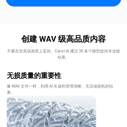
创建 WAV 级高品质内容
不要在音质或画质上妥协。Carat AI 通过 30 多个模型提供专业级
结果。
无损质量的重要性
像 WAV 文件一样，利用 AI 生成和管理清晰、无压缩损耗的结
果。