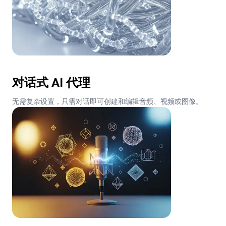
对话式 AI 代理
无需复杂设置，只需对话即可创建和编辑音频、视频或图像。