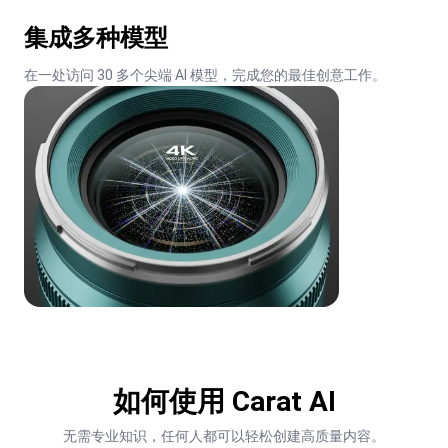
集成多种模型
在一处访问 30 多个尖端 AI 模型，完成您的最佳创意工作。
如何使用 Carat AI
无需专业知识，任何人都可以轻松创建高质量内容。