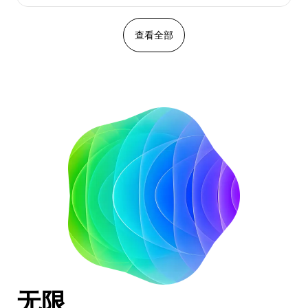
查看全部
无限