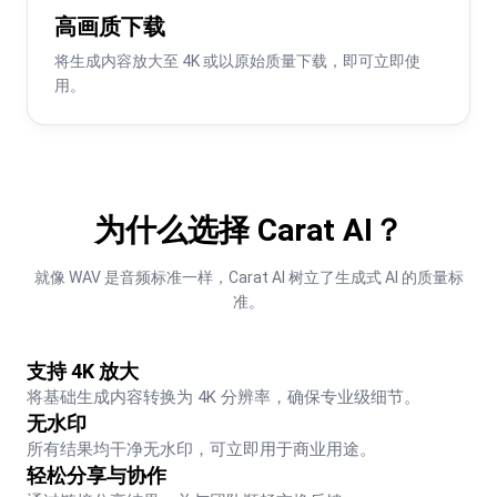
高画质下载
将生成内容放大至 4K 或以原始质量下载，即可立即使
用。
为什么选择 Carat AI？
就像 WAV 是音频标准一样，Carat AI 树立了生成式 AI 的质量标
准。
支持 4K 放大
将基础生成内容转换为 4K 分辨率，确保专业级细节。
无水印
所有结果均干净无水印，可立即用于商业用途。
轻松分享与协作