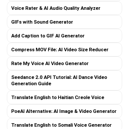
Voice Rater & AI Audio Quality Analyzer
GIFs with Sound Generator
Add Caption to GIF AI Generator
Compress MOV File: AI Video Size Reducer
Rate My Voice AI Video Generator
Seedance 2.0 API Tutorial: AI Dance Video
Generation Guide
Translate English to Haitian Creole Voice
PoeAI Alternative: AI Image & Video Generator
Translate English to Somali Voice Generator