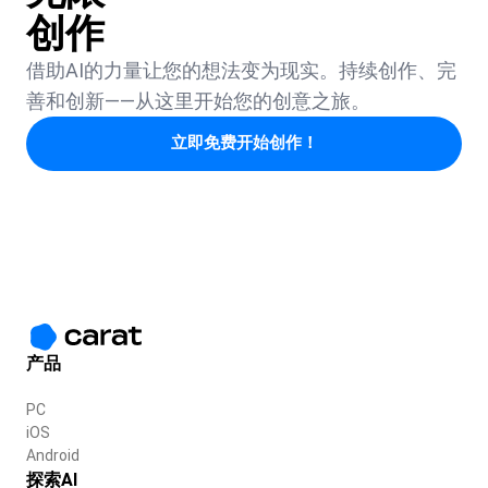
创作
借助AI的力量让您的想法变为现实。持续创作、完
善和创新——从这里开始您的创意之旅。
立即免费开始创作！
产品
PC
iOS
Android
探索AI