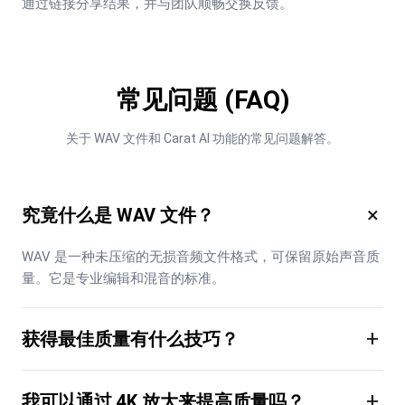
通过链接分享结果，并与团队顺畅交换反馈。
常见问题 (FAQ)
关于 WAV 文件和 Carat AI 功能的常见问题解答。
×
究竟什么是 WAV 文件？
WAV 是一种未压缩的无损音频文件格式，可保留原始声音质
量。它是专业编辑和混音的标准。
+
获得最佳质量有什么技巧？
+
我可以通过 4K 放大来提高质量吗？