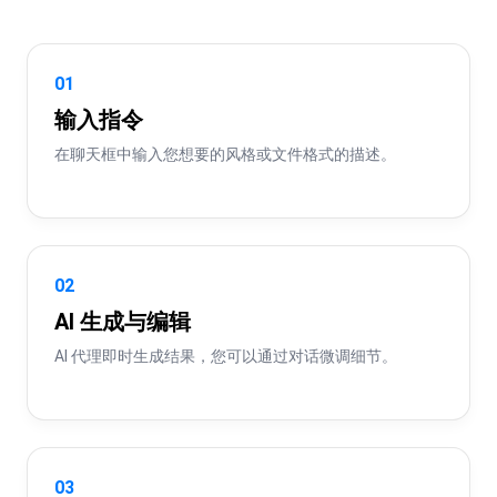
01
输入指令
在聊天框中输入您想要的风格或文件格式的描述。
02
AI 生成与编辑
AI 代理即时生成结果，您可以通过对话微调细节。
03