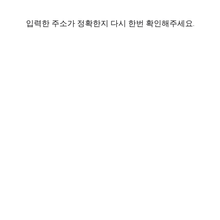
입력한 주소가 정확한지 다시 한번 확인해주세요.