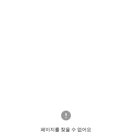
페이지를 찾을 수 없어요