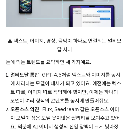
▲ 텍스트, 이미지, 영상, 음악이 하나로 연결되는 멀티모
달 시대
눈에 띄는 트렌드를 요약하면 세 가지예요.
멀티모달 통합
: GPT-4.5처럼 텍스트와 이미지를 동시
에 처리하는 모델이 대세가 되고 있어요. 예전에는 텍스
트 따로, 이미지 따로 작업해야 했지만, 이제는 하나의
모델이 여러 형식의 콘텐츠를 동시에 만들어줘요.
오픈소스 약진
: Flux, Seedream 같은 오픈소스 이미
지 모델이 상용 모델 못지않은 퀄리티를 보여주고 있어
요. 덕분에 AI 이미지 생성의 진입 장벽이 크게 낮아졌