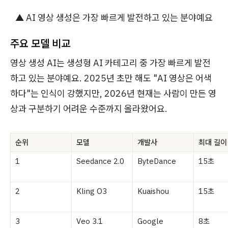
▲ AI 영상 생성은 가장 빠르게 발전하고 있는 분야예요
주요 모델 비교
영상 생성 AI는 생성형 AI 카테고리 중 가장 빠르게 발전
하고 있는 분야예요. 2025년 초만 해도 "AI 영상은 어색
하다"는 인식이 강했지만, 2026년 현재는 사람이 만든 영
상과 구분하기 어려운 수준까지 올라왔어요.
순위
모델
개발사
최대 길이
1
Seedance 2.0
ByteDance
15초
2
Kling O3
Kuaishou
15초
3
Veo 3.1
Google
8초