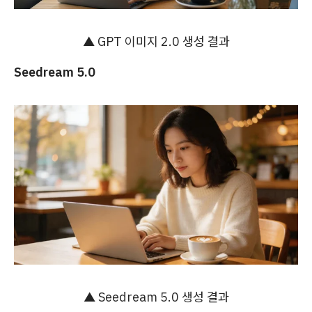
▲ GPT 이미지 2.0 생성 결과
Seedream 5.0
▲ Seedream 5.0 생성 결과