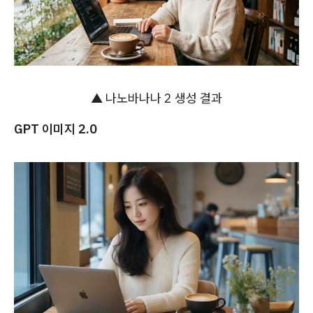
▲ 나노바나나 2 생성 결과
GPT 이미지 2.0