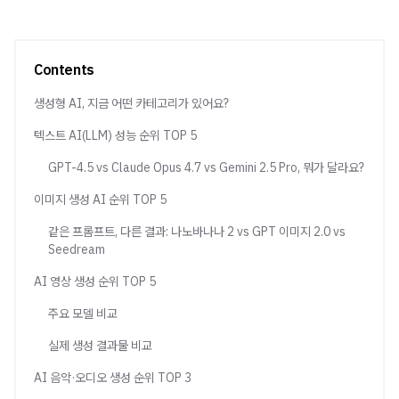
Contents
생성형 AI, 지금 어떤 카테고리가 있어요?
텍스트 AI(LLM) 성능 순위 TOP 5
GPT-4.5 vs Claude Opus 4.7 vs Gemini 2.5 Pro, 뭐가 달라요?
이미지 생성 AI 순위 TOP 5
같은 프롬프트, 다른 결과: 나노바나나 2 vs GPT 이미지 2.0 vs
Seedream
AI 영상 생성 순위 TOP 5
주요 모델 비교
실제 생성 결과물 비교
AI 음악·오디오 생성 순위 TOP 3