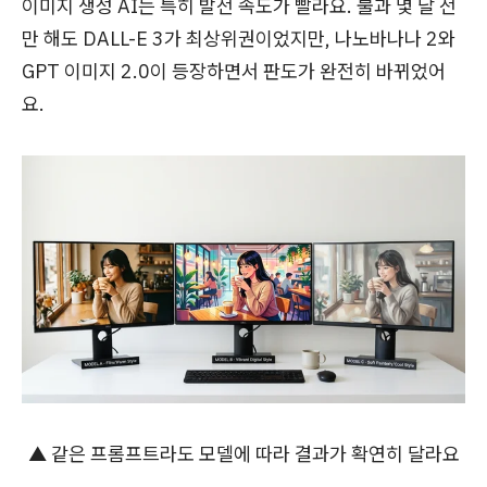
이미지 생성 AI는 특히 발전 속도가 빨라요. 불과 몇 달 전
만 해도 DALL-E 3가 최상위권이었지만, 나노바나나 2와
GPT 이미지 2.0이 등장하면서 판도가 완전히 바뀌었어
요.
▲ 같은 프롬프트라도 모델에 따라 결과가 확연히 달라요