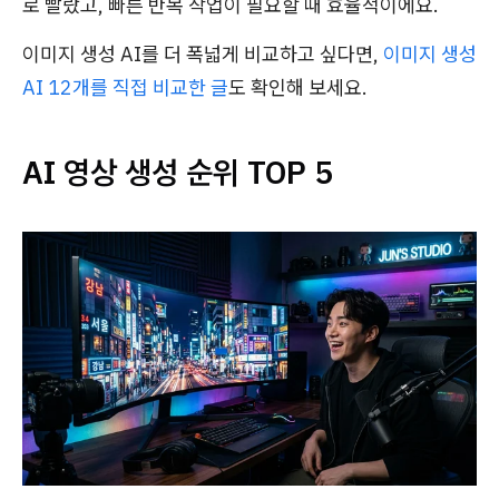
로 빨랐고, 빠른 반복 작업이 필요할 때 효율적이에요.
이미지 생성 AI를 더 폭넓게 비교하고 싶다면,
이미지 생성
AI 12개를 직접 비교한 글
도 확인해 보세요.
AI 영상 생성 순위 TOP 5