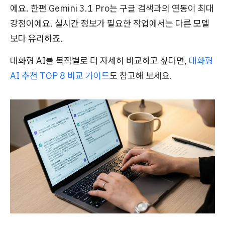
에요. 한편 Gemini 3.1 Pro는 구글 검색과의 연동이 최대
강점이에요. 실시간 정보가 필요한 작업에서는 다른 모델
보다 유리하죠.
대화형 AI를 목적별로 더 자세히 비교하고 싶다면,
대화형
AI 추천 TOP 8 비교 가이드
도 참고해 보세요.