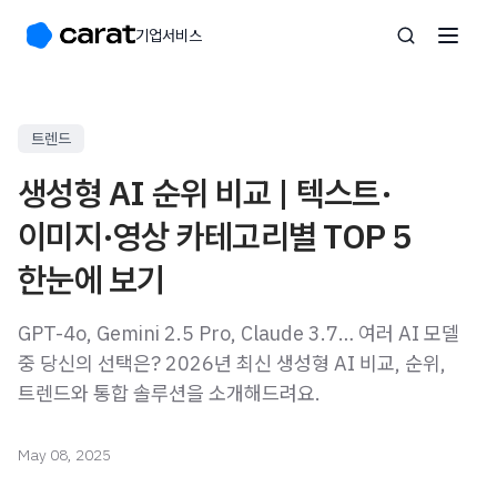
기업서비스
트렌드
생성형 AI 순위 비교 | 텍스트·
이미지·영상 카테고리별 TOP 5
한눈에 보기
GPT-4o, Gemini 2.5 Pro, Claude 3.7… 여러 AI 모델
중 당신의 선택은? 2026년 최신 생성형 AI 비교, 순위,
트렌드와 통합 솔루션을 소개해드려요.
May 08, 2025