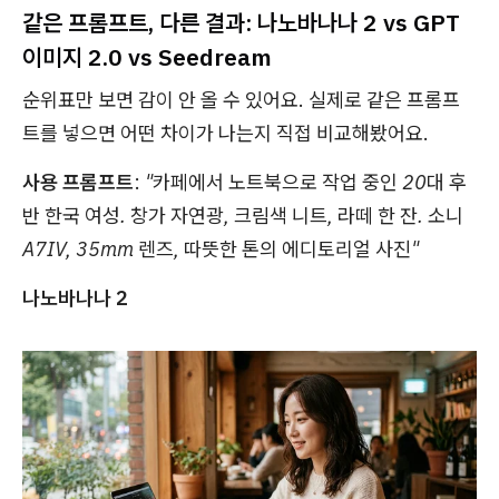
같은 프롬프트, 다른 결과: 나노바나나 2 vs GPT
이미지 2.0 vs Seedream
순위표만 보면 감이 안 올 수 있어요. 실제로 같은 프롬프
트를 넣으면 어떤 차이가 나는지 직접 비교해봤어요.
사용 프롬프트
:
"카페에서 노트북으로 작업 중인 20대 후
반 한국 여성. 창가 자연광, 크림색 니트, 라떼 한 잔. 소니
A7IV, 35mm 렌즈, 따뜻한 톤의 에디토리얼 사진"
나노바나나 2