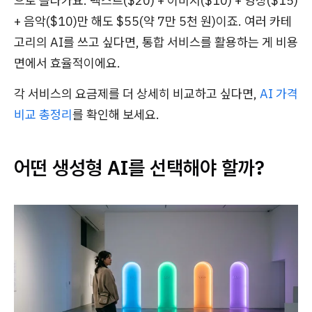
으로 올라가요. 텍스트($20) + 이미지($10) + 영상($15)
+ 음악($10)만 해도 $55(약 7만 5천 원)이죠. 여러 카테
고리의 AI를 쓰고 싶다면, 통합 서비스를 활용하는 게 비용
면에서 효율적이에요.
각 서비스의 요금제를 더 상세히 비교하고 싶다면,
AI 가격
비교 총정리
를 확인해 보세요.
어떤 생성형 AI를 선택해야 할까?