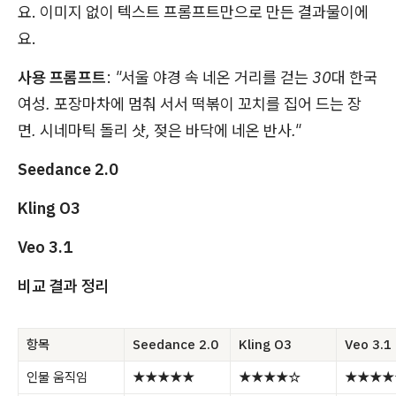
요. 이미지 없이 텍스트 프롬프트만으로 만든 결과물이에
요.
사용 프롬프트
:
"서울 야경 속 네온 거리를 걷는 30대 한국
여성. 포장마차에 멈춰 서서 떡볶이 꼬치를 집어 드는 장
면. 시네마틱 돌리 샷, 젖은 바닥에 네온 반사."
Seedance 2.0
Kling O3
Veo 3.1
비교 결과 정리
항목
Seedance 2.0
Kling O3
Veo 3.1
인물 움직임
★★★★★
★★★★☆
★★★★