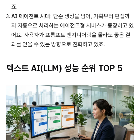
죠.
AI 에이전트 시대
: 단순 생성을 넘어, 기획부터 편집까
지 자동으로 처리하는 에이전트형 서비스가 등장하고 있
어요. 사용자가 프롬프트 엔지니어링을 몰라도 좋은 결
과를 얻을 수 있는 방향으로 진화하고 있죠.
텍스트 AI(LLM) 성능 순위 TOP 5