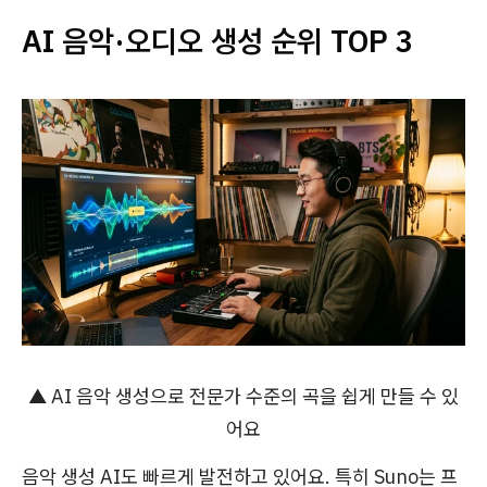
AI 음악·오디오 생성 순위 TOP 3
▲ AI 음악 생성으로 전문가 수준의 곡을 쉽게 만들 수 있
어요
음악 생성 AI도 빠르게 발전하고 있어요. 특히 Suno는 프