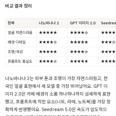
비교 결과 정리
항목
나노바나나 2
GPT 이미지 2.0
Seedrea
얼굴 자연스러움
★★★★★
★★★★☆
★★★★
배경 디테일
★★★★☆
★★★★★
★★★☆
조명/색감
★★★★★
★★★★☆
★★★★
프롬프트 충실도
★★★★☆
★★★★★
★★★★
나노바나나 2는 피부 톤과 조명이 가장 자연스러웠고, 한
국인 얼굴 표현에서 세 모델 중 가장 뛰어났어요. GPT 이
미지 2.0은 카페 배경의 소품 하나하나까지 섬세하게 표현
했고, 프롬프트에 적힌 요소(니트, 라떼, 노트북)를 가장 정
확하게 반영했어요. Seedream 5.0은 속도가 압도적으