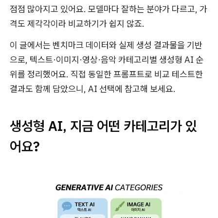
점점 많아지고 있어요. 모델마다 잘하는 분야가 다르고, 가
격도 제각각이라 비교하기가 쉽지 않죠.
이 글에서는 벤치마크 데이터와 실제 생성 결과물을 기반
으로, 텍스트·이미지·영상·음악 카테고리별 생성형 AI 순
위를 정리했어요. 직접 동일한 프롬프트로 비교 테스트한
결과도 함께 담았으니, AI 선택에 참고해 보세요.
생성형 AI, 지금 어떤 카테고리가 있
어요?