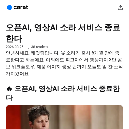
오픈AI, 영상AI 소라 서비스 종료
한다
2026.03.25
· 1,138 readers
안녕하세요, 캐럿팀입니다. 🤗 소라가 출시 6개월 만에 종
료한다고 하는데요. 이외에도 피그마에서 영상까지 3단 콤
보 워크플로우, 제품 이미지 생성 팁까지 오늘도 알 찬 소식 
가져왔어요.
🔥 오픈AI, 영상AI 소라 서비스 종료한
다