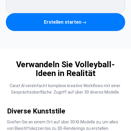
Erstellen starten
→
Verwandeln Sie Volleyball-
Ideen in Realität
Carat AI vereinfacht komplexe kreative Workflows mit einer 
Gesprächsoberfläche. Zugriff auf über 30 diverse Modelle.
Diverse Kunststile
Greifen Sie an einem Ort auf über 30 KI-Modelle zu, um alles 
von Bleistiftskizzen bis zu 3D-Renderings zu erstellen.