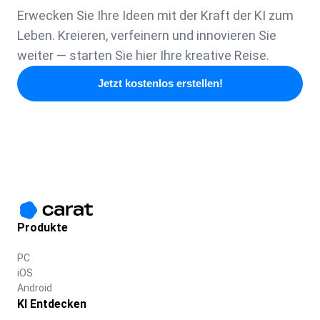
Erwecken Sie Ihre Ideen mit der Kraft der KI zum
Leben. Kreieren, verfeinern und innovieren Sie
weiter — starten Sie hier Ihre kreative Reise.
Jetzt kostenlos erstellen!
Produkte
PC
iOS
Android
KI Entdecken