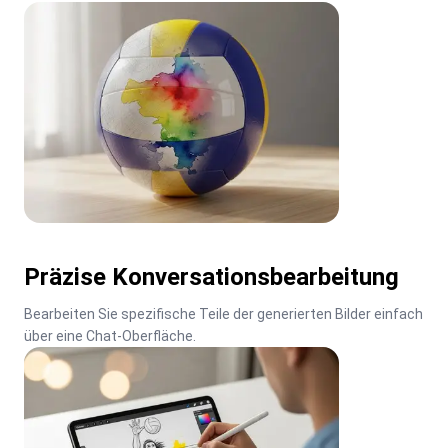
Präzise Konversationsbearbeitung
Bearbeiten Sie spezifische Teile der generierten Bilder einfach 
über eine Chat-Oberfläche.