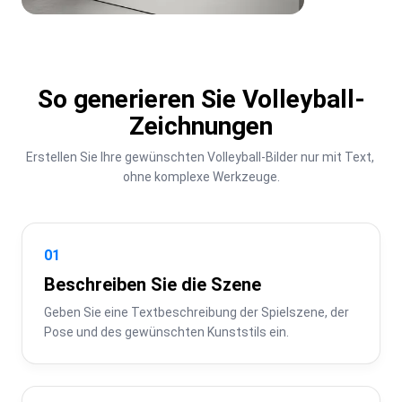
So generieren Sie Volleyball-
Zeichnungen
Erstellen Sie Ihre gewünschten Volleyball-Bilder nur mit Text, 
ohne komplexe Werkzeuge.
01
Beschreiben Sie die Szene
Geben Sie eine Textbeschreibung der Spielszene, der 
Pose und des gewünschten Kunststils ein.