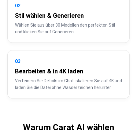
02
Stil wählen & Generieren
Wählen Sie aus über 30 Modellen den perfekten Stil 
und klicken Sie auf Generieren.
03
Bearbeiten & in 4K laden
Verfeinern Sie Details im Chat, skalieren Sie auf 4K und 
laden Sie die Datei ohne Wasserzeichen herunter.
Warum Carat AI wählen