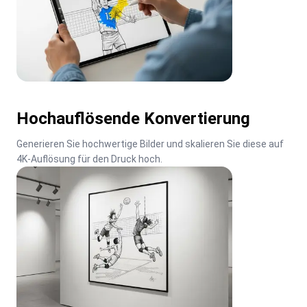
Hochauflösende Konvertierung
Generieren Sie hochwertige Bilder und skalieren Sie diese auf 
4K-Auflösung für den Druck hoch.