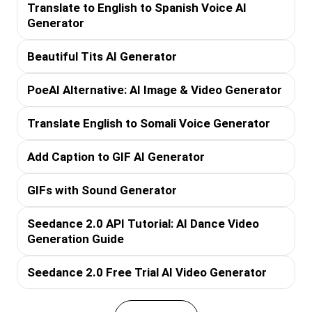
Translate to English to Spanish Voice AI
Generator
Beautiful Tits AI Generator
PoeAI Alternative: AI Image & Video Generator
Translate English to Somali Voice Generator
Add Caption to GIF AI Generator
GIFs with Sound Generator
Seedance 2.0 API Tutorial: AI Dance Video
Generation Guide
Seedance 2.0 Free Trial AI Video Generator