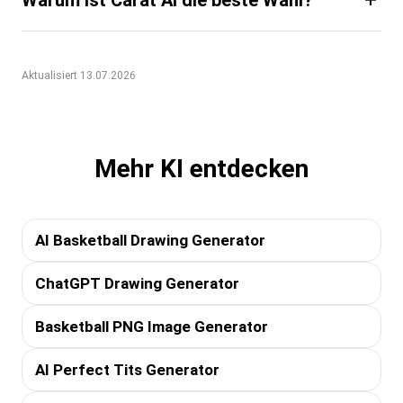
Aktualisiert 13.07.2026
Mehr KI entdecken
AI Basketball Drawing Generator
ChatGPT Drawing Generator
Basketball PNG Image Generator
AI Perfect Tits Generator