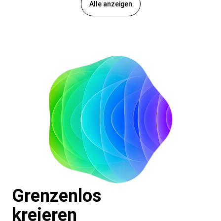
Alle anzeigen
Grenzenlos
kreieren