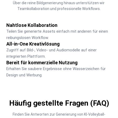
Über die reine Bildgenerierung hinaus unterstützen wir 
Teamkollaboration und professionelle Workflows.
Nahtlose Kollaboration
Teilen Sie generierte Assets einfach mit anderen für einen 
reibungslosen Workflow.
All-in-One Kreativlösung
Zugriff auf Bild-, Video- und Audiomodelle auf einer 
integrierten Plattform.
Bereit für kommerzielle Nutzung
Erhalten Sie saubere Ergebnisse ohne Wasserzeichen für 
Design und Werbung.
Häufig gestellte Fragen (FAQ)
Finden Sie Antworten zur Generierung von KI-Volleyball-