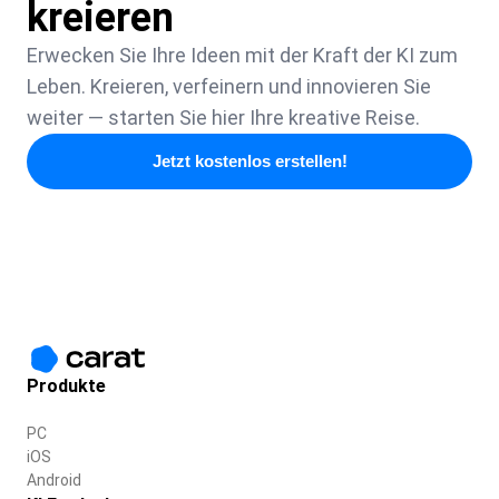
kreieren
Erwecken Sie Ihre Ideen mit der Kraft der KI zum
Leben. Kreieren, verfeinern und innovieren Sie
weiter — starten Sie hier Ihre kreative Reise.
Jetzt kostenlos erstellen!
Produkte
PC
iOS
Android