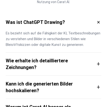
Nutzung von Carat AI.
×
Was ist ChatGPT Drawing?
Es bezieht sich auf die Fähigkeit der KI, Textbeschreibungen 
zu verstehen und Bilder in verschiedenen Stilen wie 
Bleistiftskizzen oder digitale Kunst zu generieren.
Wie erhalte ich detailliertere
+
Zeichnungen?
Kann ich die generierten Bilder
+
hochskalieren?
Warum ist Carat AI besser als