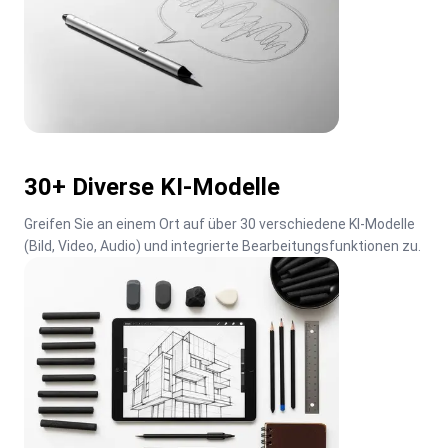
30+ Diverse KI-Modelle
Greifen Sie an einem Ort auf über 30 verschiedene KI-Modelle 
(Bild, Video, Audio) und integrierte Bearbeitungsfunktionen zu.