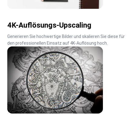
4K-Auflösungs-Upscaling
Generieren Sie hochwertige Bilder und skalieren Sie diese für 
den professionellen Einsatz auf 4K-Auflösung hoch.