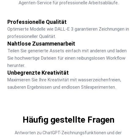
Agenten-Service für professionelle Arbeitsabläufe.
Professionelle Qualität
Optimierte Modelle wie DALL-E 3 garantieren Zeichnungen in 
professioneller Qualität.
Nahtlose Zusammenarbeit
Teilen Sie generierte Assets einfach mit anderen und laden 
Sie hochwertige Dateien für einen reibungslosen Workflow 
herunter.
Unbegrenzte Kreativität
Maximieren Sie Ihre Kreativität mit wasserzeichenfreien, 
sauberen Ergebnissen und endlosen Stilexperimenten.
Häufig gestellte Fragen
Antworten zu ChatGPT-Zeichnungsfunktionen und der 