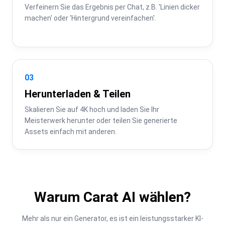
Verfeinern Sie das Ergebnis per Chat, z.B. 'Linien dicker 
machen' oder 'Hintergrund vereinfachen'.
03
Herunterladen & Teilen
Skalieren Sie auf 4K hoch und laden Sie Ihr 
Meisterwerk herunter oder teilen Sie generierte 
Assets einfach mit anderen.
Warum Carat AI wählen?
Mehr als nur ein Generator, es ist ein leistungsstarker KI-