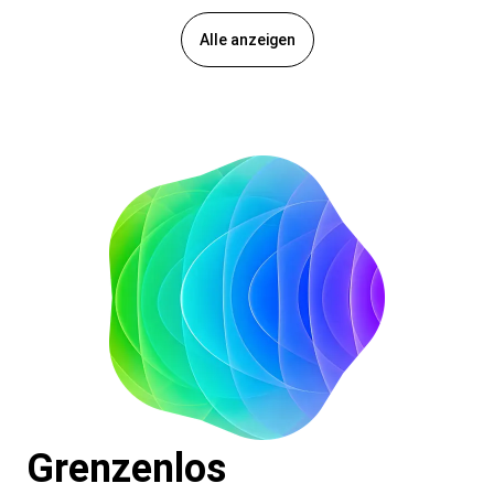
Alle anzeigen
Grenzenlos