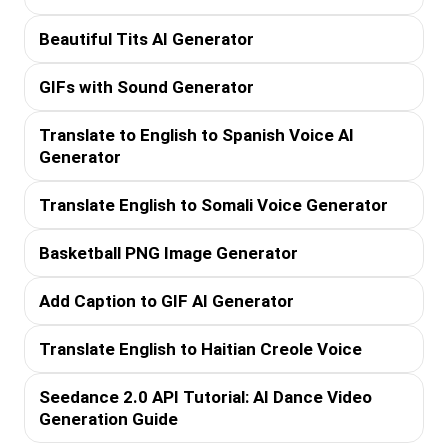
Beautiful Tits AI Generator
GIFs with Sound Generator
Translate to English to Spanish Voice AI
Generator
Translate English to Somali Voice Generator
Basketball PNG Image Generator
Add Caption to GIF AI Generator
Translate English to Haitian Creole Voice
Seedance 2.0 API Tutorial: AI Dance Video
Generation Guide