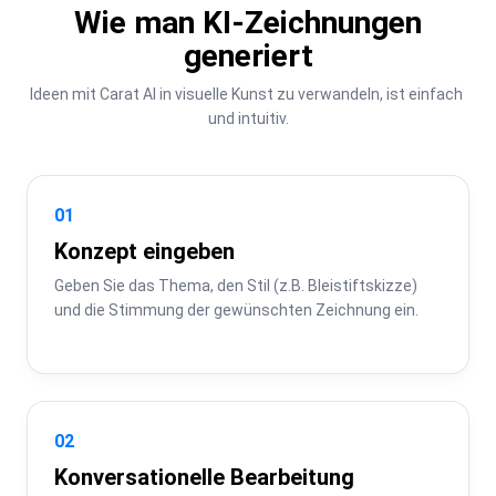
Wie man KI-Zeichnungen
generiert
Ideen mit Carat AI in visuelle Kunst zu verwandeln, ist einfach 
und intuitiv.
01
Konzept eingeben
Geben Sie das Thema, den Stil (z.B. Bleistiftskizze) 
und die Stimmung der gewünschten Zeichnung ein.
02
Konversationelle Bearbeitung