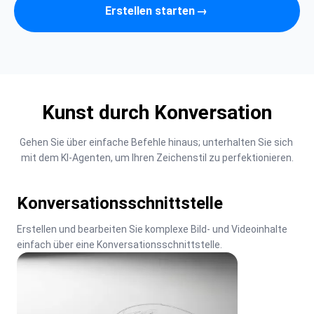
Erstellen starten
→
Kunst durch Konversation
Gehen Sie über einfache Befehle hinaus; unterhalten Sie sich 
mit dem KI-Agenten, um Ihren Zeichenstil zu perfektionieren.
Konversationsschnittstelle
Erstellen und bearbeiten Sie komplexe Bild- und Videoinhalte 
einfach über eine Konversationsschnittstelle.