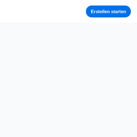
Erstellen starten