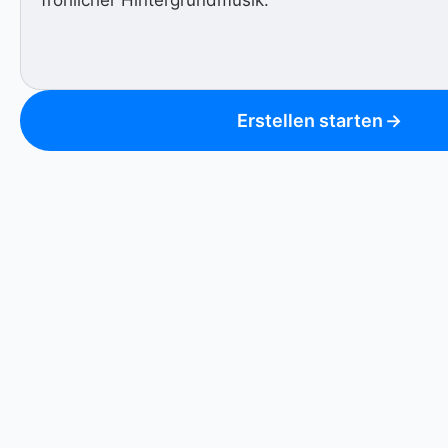
Erstellen starten
→