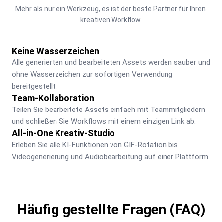
Mehr als nur ein Werkzeug, es ist der beste Partner für Ihren 
kreativen Workflow.
Keine Wasserzeichen
Alle generierten und bearbeiteten Assets werden sauber und 
ohne Wasserzeichen zur sofortigen Verwendung 
bereitgestellt.
Team-Kollaboration
Teilen Sie bearbeitete Assets einfach mit Teammitgliedern 
und schließen Sie Workflows mit einem einzigen Link ab.
All-in-One Kreativ-Studio
Erleben Sie alle KI-Funktionen von GIF-Rotation bis 
Videogenerierung und Audiobearbeitung auf einer Plattform.
Häufig gestellte Fragen (FAQ)