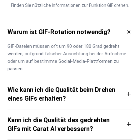
Finden Sie nützliche Informationen zur Funktion GIF drehen.
×
Warum ist GIF-Rotation notwendig?
GIF-Dateien müssen oft um 90 oder 180 Grad gedreht 
werden, aufgrund falscher Ausrichtung bei der Aufnahme 
oder um auf bestimmte Social-Media-Plattformen zu 
passen.
Wie kann ich die Qualität beim Drehen
+
eines GIFs erhalten?
Kann ich die Qualität des gedrehten
+
GIFs mit Carat AI verbessern?