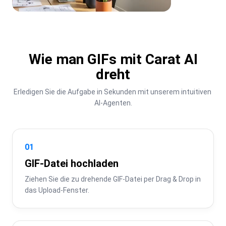
Wie man GIFs mit Carat AI
dreht
Erledigen Sie die Aufgabe in Sekunden mit unserem intuitiven 
AI-Agenten.
01
GIF-Datei hochladen
Ziehen Sie die zu drehende GIF-Datei per Drag & Drop in 
das Upload-Fenster.