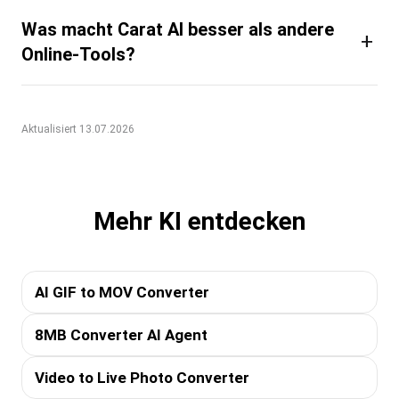
Was macht Carat AI besser als andere
+
Online-Tools?
Aktualisiert 13.07.2026
Mehr KI entdecken
AI GIF to MOV Converter
8MB Converter AI Agent
Video to Live Photo Converter