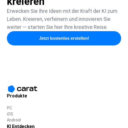
kreieren
Erwecken Sie Ihre Ideen mit der Kraft der KI zum
Leben. Kreieren, verfeinern und innovieren Sie
weiter — starten Sie hier Ihre kreative Reise.
Jetzt kostenlos erstellen!
Produkte
PC
iOS
Android
KI Entdecken