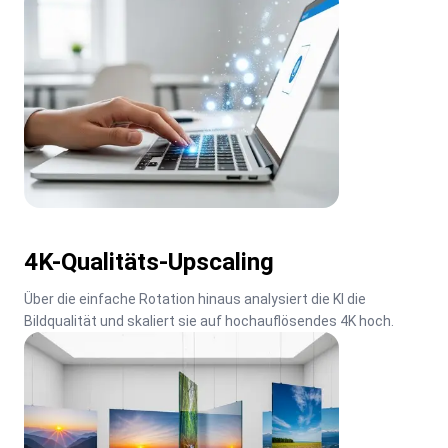
4K-Qualitäts-Upscaling
Über die einfache Rotation hinaus analysiert die KI die 
Bildqualität und skaliert sie auf hochauflösendes 4K hoch.