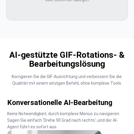
AI-gestützte GIF-Rotations- &
Bearbeitungslösung
Korrigieren Sie die GIF-Ausrichtung und verbessern Sie die 
Qualität mit einem einzigen Befehl, ohne komplexe Tools.
Konversationelle AI-Bearbeitung
Keine Notwendigkeit, durch komplexe Menüs zu navigieren. 
Sagen Sie einfach 'Drehe 90 Grad nach rechts', und der AI-
Agent führt es sofort aus.