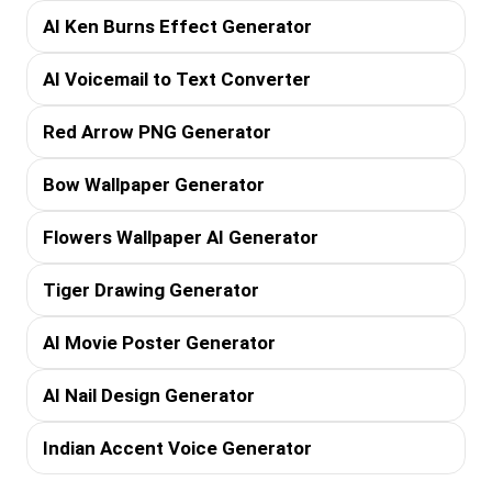
AI Ken Burns Effect Generator
AI Voicemail to Text Converter
Red Arrow PNG Generator
Bow Wallpaper Generator
Flowers Wallpaper AI Generator
Tiger Drawing Generator
AI Movie Poster Generator
AI Nail Design Generator
Indian Accent Voice Generator