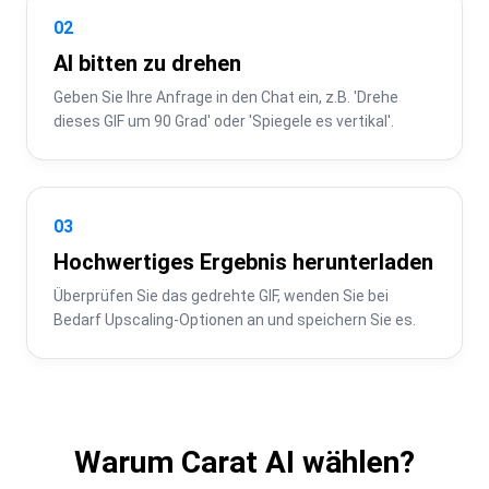
02
AI bitten zu drehen
Geben Sie Ihre Anfrage in den Chat ein, z.B. 'Drehe 
dieses GIF um 90 Grad' oder 'Spiegele es vertikal'.
03
Hochwertiges Ergebnis herunterladen
Überprüfen Sie das gedrehte GIF, wenden Sie bei 
Bedarf Upscaling-Optionen an und speichern Sie es.
Warum Carat AI wählen?