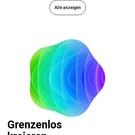
Alle anzeigen
Grenzenlos