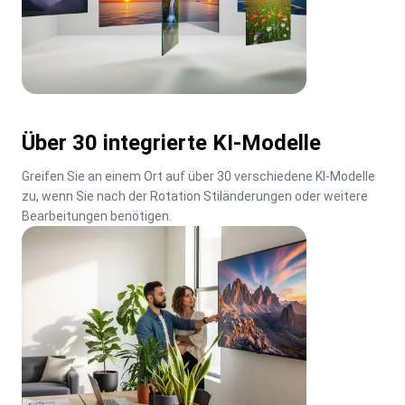
Über 30 integrierte KI-Modelle
Greifen Sie an einem Ort auf über 30 verschiedene KI-Modelle 
zu, wenn Sie nach der Rotation Stiländerungen oder weitere 
Bearbeitungen benötigen.