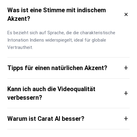
Was ist eine Stimme mit indischem
×
Akzent?
Es bezieht sich auf Sprache, die die charakteristische 
Intonation Indiens widerspiegelt, ideal für globale 
Vertrautheit.
+
Tipps für einen natürlichen Akzent?
Kann ich auch die Videoqualität
+
verbessern?
+
Warum ist Carat AI besser?