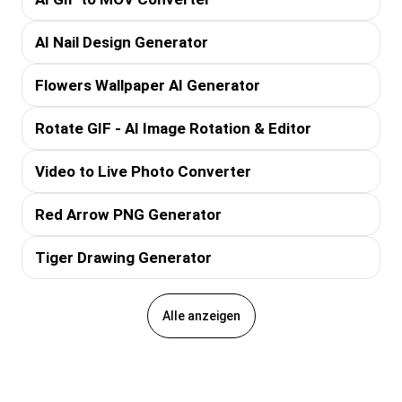
AI Nail Design Generator
Flowers Wallpaper AI Generator
Rotate GIF - AI Image Rotation & Editor
Video to Live Photo Converter
Red Arrow PNG Generator
Tiger Drawing Generator
Alle anzeigen