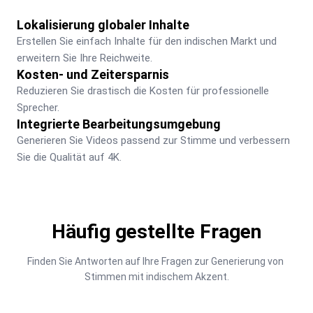
Lokalisierung globaler Inhalte
Erstellen Sie einfach Inhalte für den indischen Markt und 
erweitern Sie Ihre Reichweite.
Kosten- und Zeitersparnis
Reduzieren Sie drastisch die Kosten für professionelle 
Sprecher.
Integrierte Bearbeitungsumgebung
Generieren Sie Videos passend zur Stimme und verbessern 
Sie die Qualität auf 4K.
Häufig gestellte Fragen
Finden Sie Antworten auf Ihre Fragen zur Generierung von 
Stimmen mit indischem Akzent.