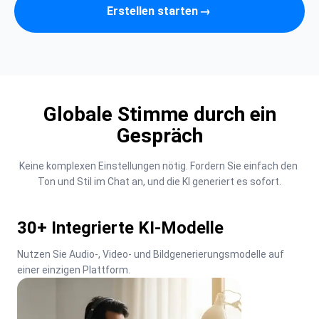
Erstellen starten
→
Globale Stimme durch ein
Gespräch
Keine komplexen Einstellungen nötig. Fordern Sie einfach den 
Ton und Stil im Chat an, und die KI generiert es sofort.
30+ Integrierte KI-Modelle
Nutzen Sie Audio-, Video- und Bildgenerierungsmodelle auf 
einer einzigen Plattform.