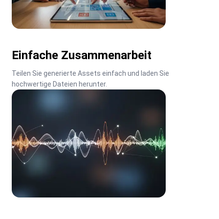
Einfache Zusammenarbeit
Teilen Sie generierte Assets einfach und laden Sie 
hochwertige Dateien herunter.