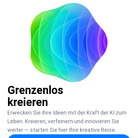
Grenzenlos
kreieren
Erwecken Sie Ihre Ideen mit der Kraft der KI zum
Leben. Kreieren, verfeinern und innovieren Sie
weiter — starten Sie hier Ihre kreative Reise.