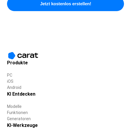
Jetzt kostenlos erstellen!
Produkte
PC
iOS
Android
KI Entdecken
Modelle
Funktionen
Generatoren
KI-Werkzeuge