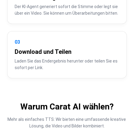
Der KI-Agent generiert sofort die Stimme oder legt sie 
über ein Video. Sie können um Überarbeitungen bitten.
03
Download und Teilen
Laden Sie das Endergebnis herunter oder teilen Sie es 
sofort per Link.
Warum Carat AI wählen?
Mehr als einfaches TTS: Wir bieten eine umfassende kreative 
Lösung, die Video und Bilder kombiniert.