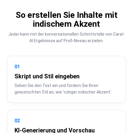
So erstellen Sie Inhalte mit
indischem Akzent
Jeder kann mit der konversationellen Schnittstelle von Carat 
AI Ergebnisse auf Profi-Niveau erzielen.
01
Skript und Stil eingeben
Geben Sie den Text ein und fordern Sie Ihren 
gewünschten Stil an, wie 'ruhiger indischer Akzent'.
02
KI-Generierung und Vorschau