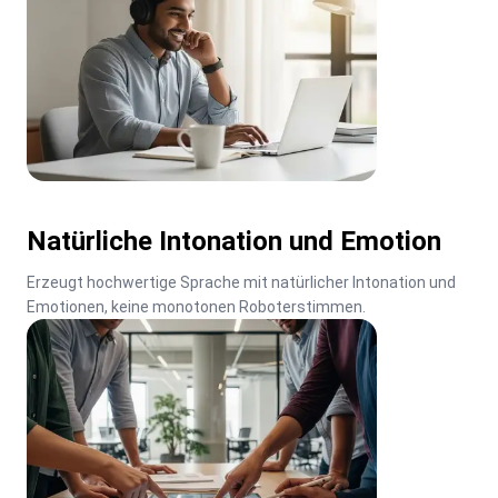
Natürliche Intonation und Emotion
Erzeugt hochwertige Sprache mit natürlicher Intonation und 
Emotionen, keine monotonen Roboterstimmen.