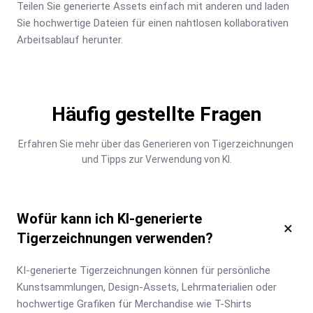
Teilen Sie generierte Assets einfach mit anderen und laden 
Sie hochwertige Dateien für einen nahtlosen kollaborativen 
Arbeitsablauf herunter.
Häufig gestellte Fragen
Erfahren Sie mehr über das Generieren von Tigerzeichnungen 
und Tipps zur Verwendung von KI.
Wofür kann ich KI-generierte
×
Tigerzeichnungen verwenden?
KI-generierte Tigerzeichnungen können für persönliche 
Kunstsammlungen, Design-Assets, Lehrmaterialien oder 
hochwertige Grafiken für Merchandise wie T-Shirts 