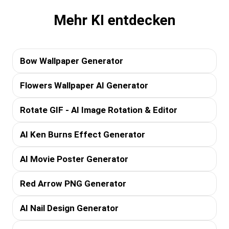
Mehr KI entdecken
Bow Wallpaper Generator
Flowers Wallpaper AI Generator
Rotate GIF - AI Image Rotation & Editor
AI Ken Burns Effect Generator
AI Movie Poster Generator
Red Arrow PNG Generator
AI Nail Design Generator