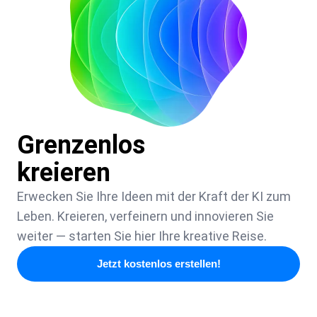
Grenzenlos
kreieren
Erwecken Sie Ihre Ideen mit der Kraft der KI zum
Leben. Kreieren, verfeinern und innovieren Sie
weiter — starten Sie hier Ihre kreative Reise.
Jetzt kostenlos erstellen!