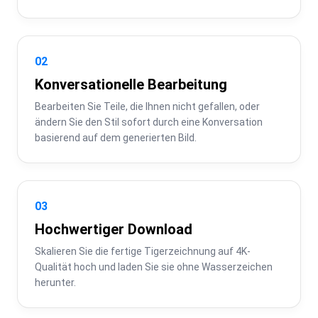
02
Konversationelle Bearbeitung
Bearbeiten Sie Teile, die Ihnen nicht gefallen, oder 
ändern Sie den Stil sofort durch eine Konversation 
basierend auf dem generierten Bild.
03
Hochwertiger Download
Skalieren Sie die fertige Tigerzeichnung auf 4K-
Qualität hoch und laden Sie sie ohne Wasserzeichen 
herunter.