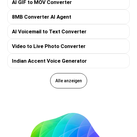
AI GIF to MOV Converter
8MB Converter AI Agent
AI Voicemail to Text Converter
Video to Live Photo Converter
Indian Accent Voice Generator
Alle anzeigen