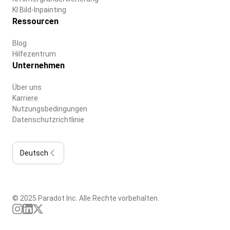
KI Bild-Inpainting
Ressourcen
Blog
Hilfezentrum
Unternehmen
Über uns
Karriere
Nutzungsbedingungen
Datenschutzrichtlinie
Deutsch
© 2025 Paradot Inc. Alle Rechte vorbehalten.