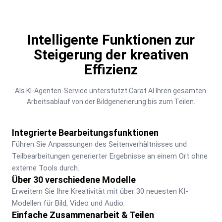
Intelligente Funktionen zur
Steigerung der kreativen
Effizienz
Als KI-Agenten-Service unterstützt Carat AI Ihren gesamten 
Arbeitsablauf von der Bildgenerierung bis zum Teilen.
Integrierte Bearbeitungsfunktionen
Führen Sie Anpassungen des Seitenverhältnisses und 
Teilbearbeitungen generierter Ergebnisse an einem Ort ohne 
externe Tools durch.
Über 30 verschiedene Modelle
Erweitern Sie Ihre Kreativität mit über 30 neuesten KI-
Modellen für Bild, Video und Audio.
Einfache Zusammenarbeit & Teilen