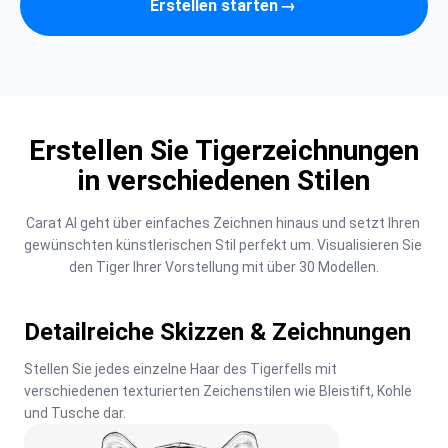
Erstellen starten
→
Erstellen Sie Tigerzeichnungen
in verschiedenen Stilen
Carat AI geht über einfaches Zeichnen hinaus und setzt Ihren 
gewünschten künstlerischen Stil perfekt um. Visualisieren Sie 
den Tiger Ihrer Vorstellung mit über 30 Modellen.
Detailreiche Skizzen & Zeichnungen
Stellen Sie jedes einzelne Haar des Tigerfells mit 
verschiedenen texturierten Zeichenstilen wie Bleistift, Kohle 
und Tusche dar.