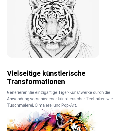
Vielseitige künstlerische
Transformationen
Generieren Sie einzigartige Tiger-Kunstwerke durch die 
Anwendung verschiedener künstlerischer Techniken wie 
Tuschmalerei, Ölmalerei und Pop-Art.