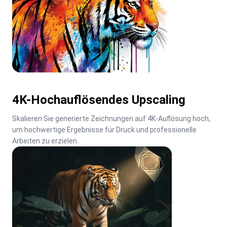
4K-Hochauflösendes Upscaling
Skalieren Sie generierte Zeichnungen auf 4K-Auflösung hoch, 
um hochwertige Ergebnisse für Druck und professionelle 
Arbeiten zu erzielen.