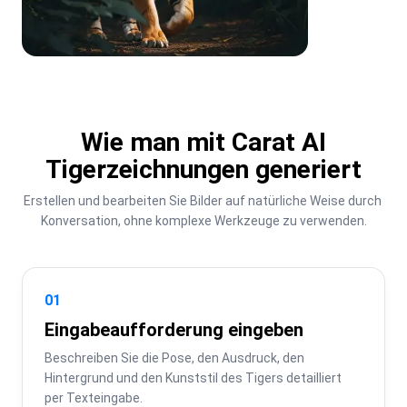
Wie man mit Carat AI
Tigerzeichnungen generiert
Erstellen und bearbeiten Sie Bilder auf natürliche Weise durch 
Konversation, ohne komplexe Werkzeuge zu verwenden.
01
Eingabeaufforderung eingeben
Beschreiben Sie die Pose, den Ausdruck, den 
Hintergrund und den Kunststil des Tigers detailliert 
per Texteingabe.