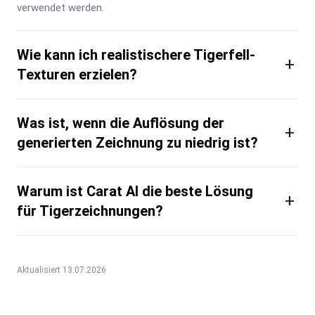
verwendet werden.
Wie kann ich realistischere Tigerfell-
+
Texturen erzielen?
Was ist, wenn die Auflösung der
+
generierten Zeichnung zu niedrig ist?
Warum ist Carat AI die beste Lösung
+
für Tigerzeichnungen?
Aktualisiert 13.07.2026