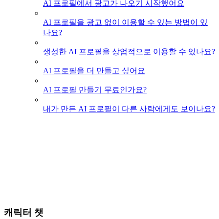
AI 프로필에서 광고가 나오기 시작했어요
AI 프로필을 광고 없이 이용할 수 있는 방법이 있
나요?
생성한 AI 프로필을 상업적으로 이용할 수 있나요?
AI 프로필을 더 만들고 싶어요
AI 프로필 만들기 무료인가요?
내가 만든 AI 프로필이 다른 사람에게도 보이나요?
캐릭터 챗