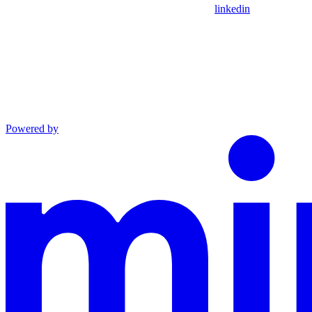
linkedin
Powered by