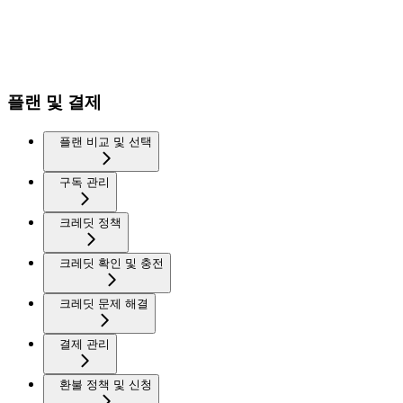
플랜 및 결제
플랜 비교 및 선택
구독 관리
크레딧 정책
크레딧 확인 및 충전
크레딧 문제 해결
결제 관리
환불 정책 및 신청