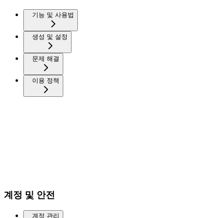
기능 및 사용법
생성 및 설정
문제 해결
이용 정책
계정 및 안전
계정 관리