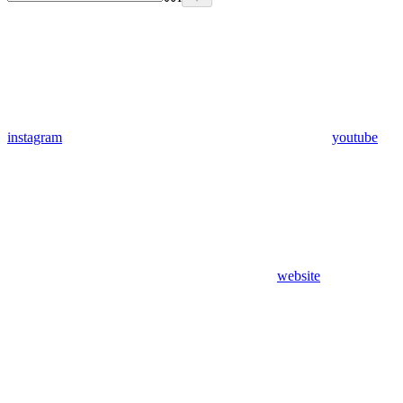
instagram
youtube
website