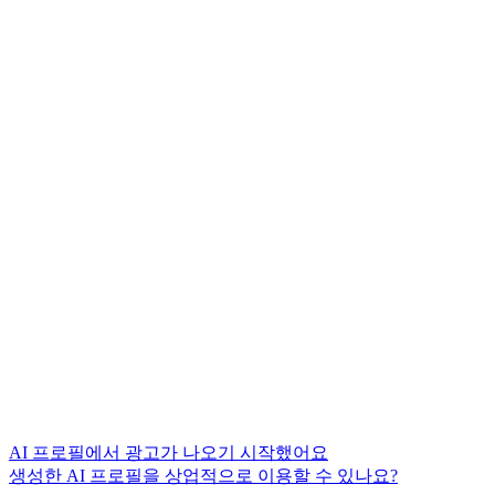
AI 프로필에서 광고가 나오기 시작했어요
생성한 AI 프로필을 상업적으로 이용할 수 있나요?