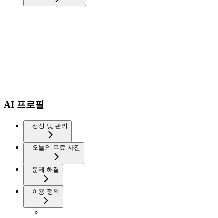
AI 프로필
생성 및 관리
오늘의 무료 사진
문제 해결
이용 정책