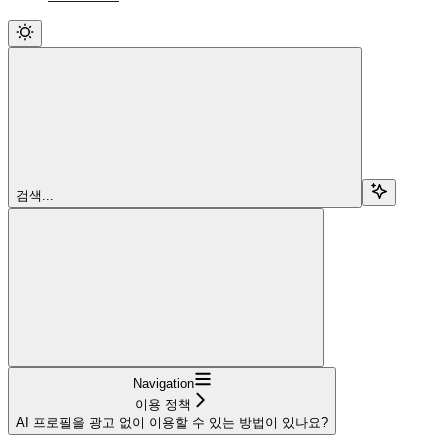
검색...
Navigation
이용 정책
AI 프로필을 광고 없이 이용할 수 있는 방법이 있나요?