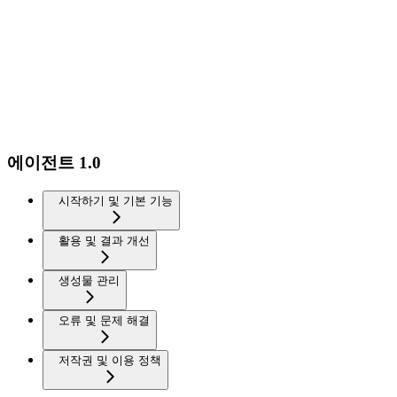
에이전트 1.0
시작하기 및 기본 기능
활용 및 결과 개선
생성물 관리
오류 및 문제 해결
저작권 및 이용 정책