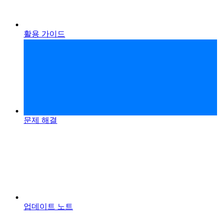
활용 가이드
문제 해결
업데이트 노트