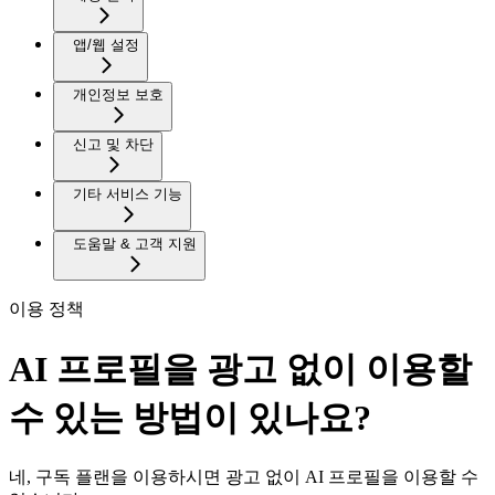
앱/웹 설정
개인정보 보호
신고 및 차단
기타 서비스 기능
도움말 & 고객 지원
이용 정책
AI 프로필을 광고 없이 이용할
수 있는 방법이 있나요?
네, 구독 플랜을 이용하시면 광고 없이 AI 프로필을 이용할 수