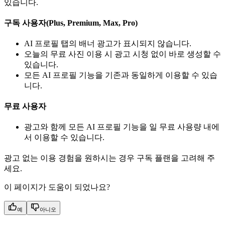
있습니다.
구독 사용자(Plus, Premium, Max, Pro)
AI 프로필 탭의 배너 광고가 표시되지 않습니다.
오늘의 무료 사진 이용 시 광고 시청 없이 바로 생성할 수
있습니다.
모든 AI 프로필 기능을 기존과 동일하게 이용할 수 있습
니다.
무료 사용자
광고와 함께 모든 AI 프로필 기능을 일 무료 사용량 내에
서 이용할 수 있습니다.
광고 없는 이용 경험을 원하시는 경우 구독 플랜을 고려해 주
세요.
이 페이지가 도움이 되었나요?
예
아니오