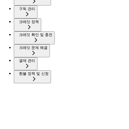
구독 관리
크레딧 정책
크레딧 확인 및 충전
크레딧 문제 해결
결제 관리
환불 정책 및 신청