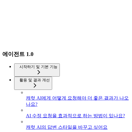
에이전트 1.0
시작하기 및 기본 기능
활용 및 결과 개선
캐럿 AI에게 어떻게 요청해야 더 좋은 결과가 나오
나요?
AI 수정 요청을 효과적으로 하는 방법이 있나요?
캐럿 AI의 답변 스타일을 바꾸고 싶어요