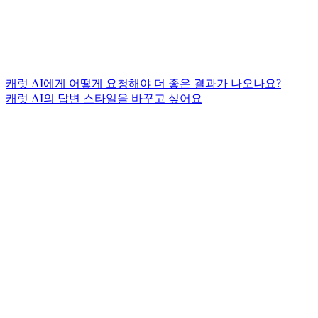
캐럿 AI에게 어떻게 요청해야 더 좋은 결과가 나오나요?
캐럿 AI의 답변 스타일을 바꾸고 싶어요