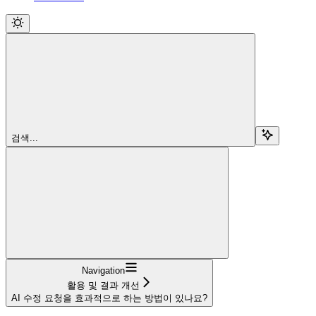
검색...
Navigation
활용 및 결과 개선
AI 수정 요청을 효과적으로 하는 방법이 있나요?