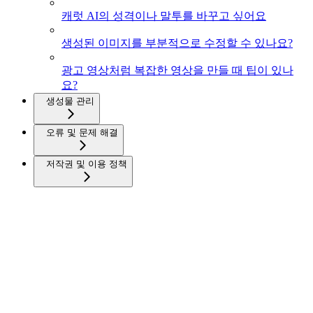
캐럿 AI의 성격이나 말투를 바꾸고 싶어요
생성된 이미지를 부분적으로 수정할 수 있나요?
광고 영상처럼 복잡한 영상을 만들 때 팁이 있나
요?
생성물 관리
오류 및 문제 해결
저작권 및 이용 정책