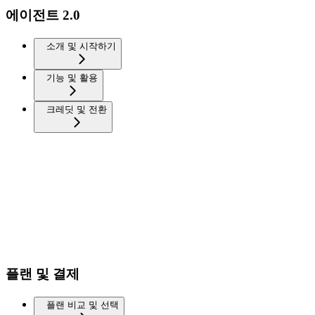
에이전트 2.0
소개 및 시작하기
기능 및 활용
크레딧 및 전환
플랜 및 결제
플랜 비교 및 선택