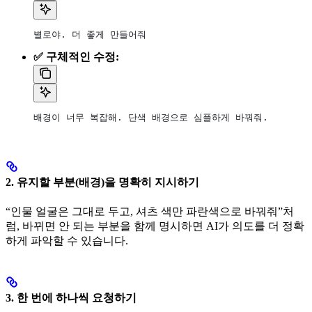
별로야. 더 좋게 만들어줘
✅ 구체적인 수정:
배경이 너무 복잡해. 단색 배경으로 심플하게 바꿔줘.
2. 유지할 부분(배경)을 명확히 지시하기
“인물 얼굴은 그대로 두고, 셔츠 색만 파란색으로 바꿔줘”처
럼, 바뀌면 안 되는 부분을 함께 명시하면 AI가 의도를 더 정확
하게 파악할 수 있습니다.
3. 한 번에 하나씩 요청하기