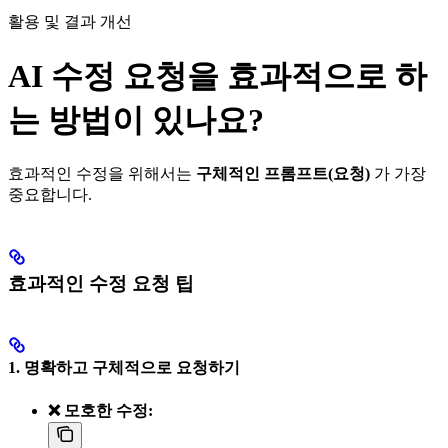
활용 및 결과 개선
AI 수정 요청을 효과적으로 하
는 방법이 있나요?
효과적인 수정을 위해서는
구체적인 프롬프트(요청)
가 가장
중요합니다.
효과적인 수정 요청 팁
1. 명확하고 구체적으로 요청하기
❌ 모호한 수정: