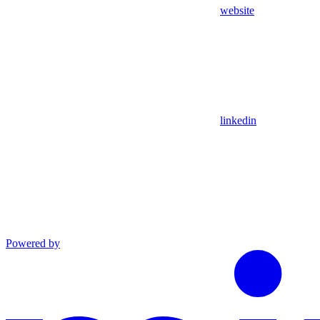
website
linkedin
Powered by