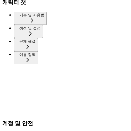
캐릭터 챗
기능 및 사용법
생성 및 설정
문제 해결
이용 정책
계정 및 안전