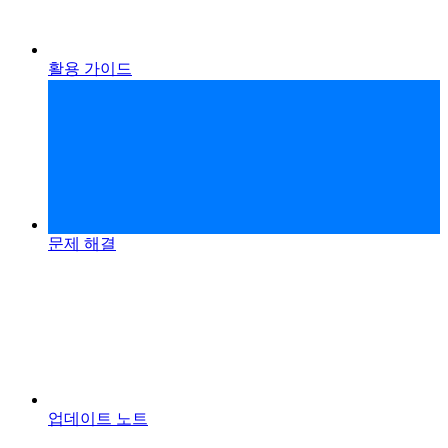
활용 가이드
문제 해결
업데이트 노트