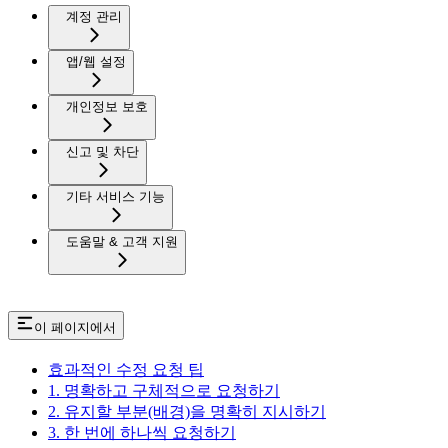
계정 관리
앱/웹 설정
개인정보 보호
신고 및 차단
기타 서비스 기능
도움말 & 고객 지원
이 페이지에서
효과적인 수정 요청 팁
1. 명확하고 구체적으로 요청하기
2. 유지할 부분(배경)을 명확히 지시하기
3. 한 번에 하나씩 요청하기