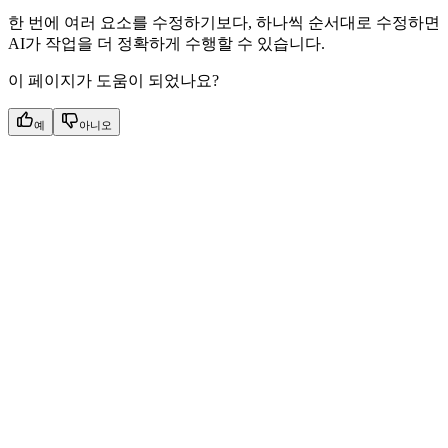
한 번에 여러 요소를 수정하기보다, 하나씩 순서대로 수정하면
AI가 작업을 더 정확하게 수행할 수 있습니다.
이 페이지가 도움이 되었나요?
예
아니오