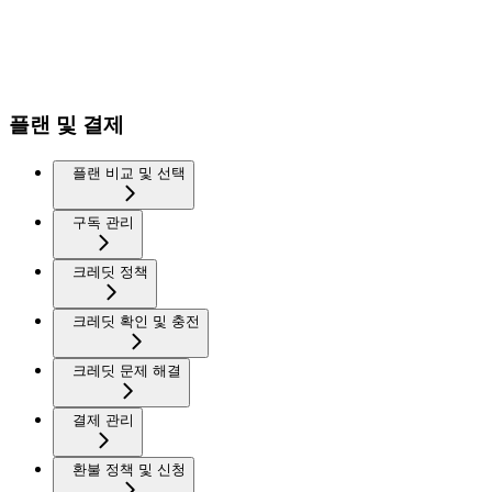
플랜 및 결제
플랜 비교 및 선택
구독 관리
크레딧 정책
크레딧 확인 및 충전
크레딧 문제 해결
결제 관리
환불 정책 및 신청