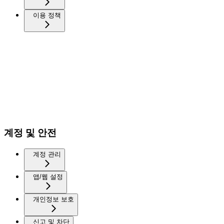
이용 정책
계정 및 안전
계정 관리
앱/웹 설정
개인정보 보호
신고 및 차단