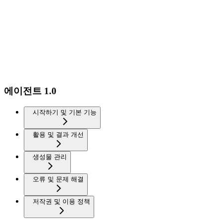
에이전트 1.0
시작하기 및 기본 기능
활용 및 결과 개선
생성물 관리
오류 및 문제 해결
저작권 및 이용 정책