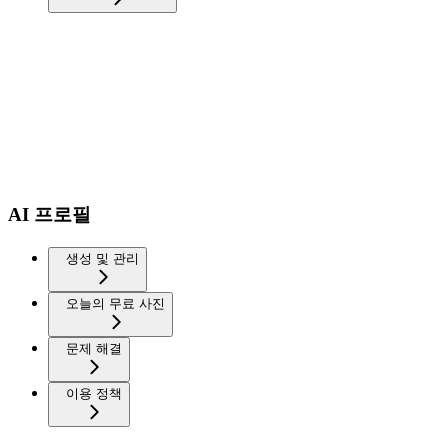
AI 프로필
생성 및 관리
오늘의 무료 사진
문제 해결
이용 정책