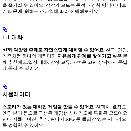
을 즐기실 수 있어요. 각각의 모드는 목적과 경험 방식이 다르
기 때문에, 원하는 스타일에 따라 선택해보세요.
1:1 대화
AI와 다양한 주제로 자연스럽게 대화할 수 있어요.
친구, 연인,
가족처럼 하나의 캐릭터와
자유롭게 관계를 쌓아가고 싶은 분
께 추천해요.일상 대화, 감정 교류, 가벼운 고민 상담까지 폭넓
게 즐길 수 있어요.
시뮬레이터
스토리가 있는 대화형 게임을 만들 수 있어요.
선택지, 호감도,
엔딩 분기 등으로 구성된 게임형 시나리오에 특화된 모드예요.
연애 시뮬레이션, 추리, 판타지 RPG 등 몰입감 있는 시나리오
를 경험할 수 있어요.