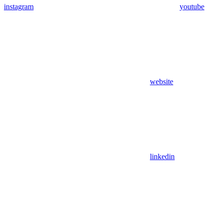
instagram
youtube
website
linkedin