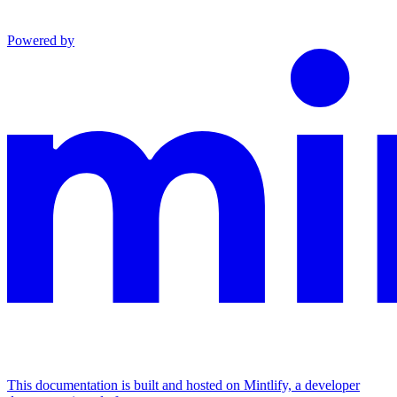
Powered by
This documentation is built and hosted on Mintlify, a developer