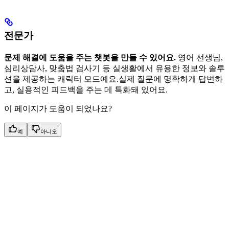
전문가
문제 해결에 도움을 주는 챗봇을 만들 수 있어요.
영어 선생님,
심리상담사, 맞춤법 검사기 등 실생활에서 유용한 정보와 솔루
션을 제공하는 캐릭터 모드예요.실제 질문에 명확하게 답변하
고, 실용적인 피드백을 주는 데 특화돼 있어요.
이 페이지가 도움이 되었나요?
예
아니오