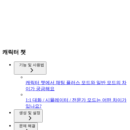
캐릭터 챗
기능 및 사용법
캐릭터 챗에서 채팅 플러스 모드와 일반 모드의 차
이가 궁금해요
1:1 대화 / 시뮬레이터 / 전문가 모드는 어떤 차이가
있나요?
생성 및 설정
문제 해결