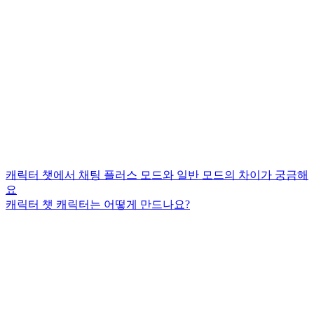
캐릭터 챗에서 채팅 플러스 모드와 일반 모드의 차이가 궁금해
요
캐릭터 챗 캐릭터는 어떻게 만드나요?