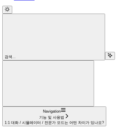
검색...
Navigation
기능 및 사용법
1:1 대화 / 시뮬레이터 / 전문가 모드는 어떤 차이가 있나요?