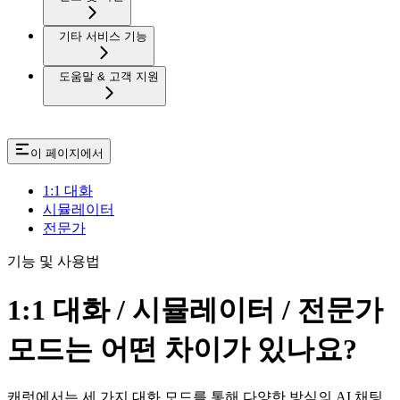
기타 서비스 기능
도움말 & 고객 지원
이 페이지에서
1:1 대화
시뮬레이터
전문가
기능 및 사용법
1:1 대화 / 시뮬레이터 / 전문가
모드는 어떤 차이가 있나요?
캐럿에서는 세 가지 대화 모드를 통해 다양한 방식의 AI 채팅