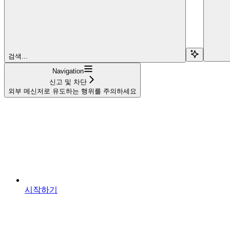
검색...
Navigation
신고 및 차단
외부 메신저로 유도하는 행위를 주의하세요
시작하기