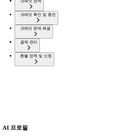
크레딧 정책
크레딧 확인 및 충전
크레딧 문제 해결
결제 관리
환불 정책 및 신청
AI 프로필