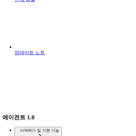
업데이트 노트
에이전트 1.0
시작하기 및 기본 기능