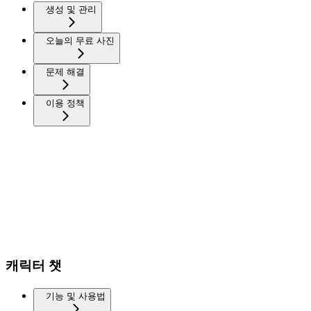
생성 및 관리
오늘의 무료 사진
문제 해결
이용 정책
캐릭터 챗
기능 및 사용법