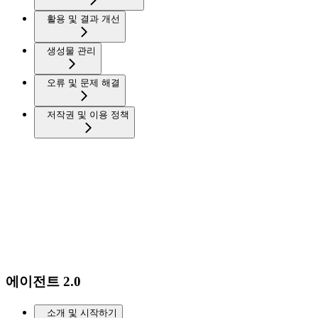
활용 및 결과 개선
생성물 관리
오류 및 문제 해결
저작권 및 이용 정책
에이전트 2.0
소개 및 시작하기