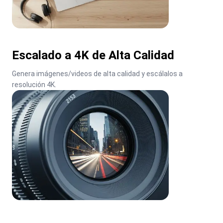
Escalado a 4K de Alta Calidad
Genera imágenes/videos de alta calidad y escálalos a 
resolución 4K.