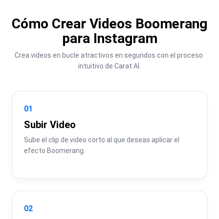
Cómo Crear Videos Boomerang
para Instagram
Crea videos en bucle atractivos en segundos con el proceso 
intuitivo de Carat AI.
01
Subir Video
Sube el clip de video corto al que deseas aplicar el 
efecto Boomerang.
02