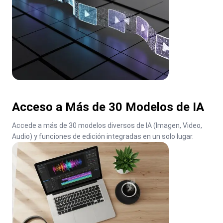
Acceso a Más de 30 Modelos de IA
Accede a más de 30 modelos diversos de IA (Imagen, Video, 
Audio) y funciones de edición integradas en un solo lugar.