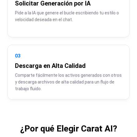
Solicitar Generación por IA
Pide a la IA que genere el bucle escribiendo tu estilo o 
velocidad deseada en el chat.
03
Descarga en Alta Calidad
Comparte fácilmente los activos generados con otros 
y descarga archivos de alta calidad para un flujo de 
trabajo fluido.
¿Por qué Elegir Carat AI?