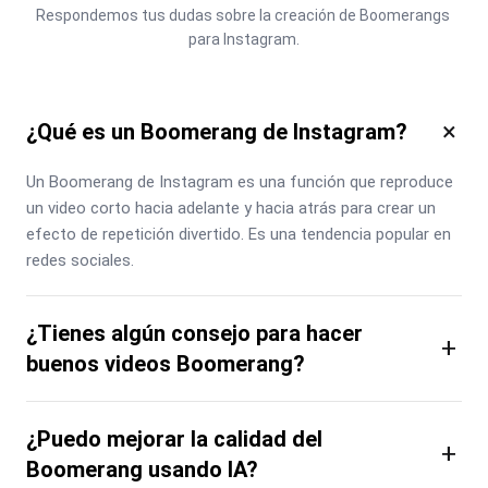
Respondemos tus dudas sobre la creación de Boomerangs 
para Instagram.
×
¿Qué es un Boomerang de Instagram?
Un Boomerang de Instagram es una función que reproduce 
un video corto hacia adelante y hacia atrás para crear un 
efecto de repetición divertido. Es una tendencia popular en 
redes sociales.
¿Tienes algún consejo para hacer
+
buenos videos Boomerang?
¿Puedo mejorar la calidad del
+
Boomerang usando IA?