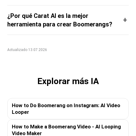
¿Por qué Carat AI es la mejor
+
herramienta para crear Boomerangs?
Actualizado 13.07.2026
Explorar más IA
How to Do Boomerang on Instagram: AI Video
Looper
How to Make a Boomerang Video - AI Looping
Video Maker