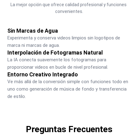
La mejor opción que ofrece calidad profesional y funciones 
convenientes.
Sin Marcas de Agua
Experimenta y conserva videos limpios sin logotipos de 
marca ni marcas de agua.
Interpolación de Fotogramas Natural
La IA conecta suavemente los fotogramas para 
proporcionar videos en bucle de nivel profesional.
Entorno Creativo Integrado
Ve más allá de la conversión simple con funciones todo en 
uno como generación de música de fondo y transferencia 
de estilo.
Preguntas Frecuentes