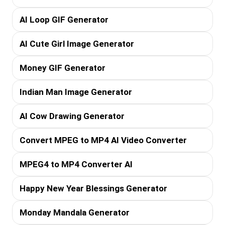
AI Loop GIF Generator
AI Cute Girl Image Generator
Money GIF Generator
Indian Man Image Generator
AI Cow Drawing Generator
Convert MPEG to MP4 AI Video Converter
MPEG4 to MP4 Converter AI
Happy New Year Blessings Generator
Monday Mandala Generator