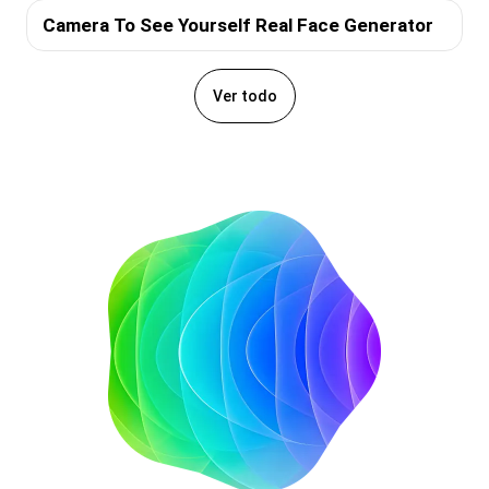
Camera To See Yourself Real Face Generator
Ver todo