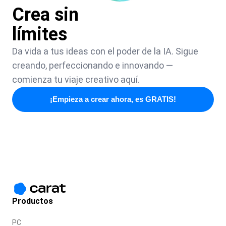
Crea sin
límites
Da vida a tus ideas con el poder de la IA. Sigue
creando, perfeccionando e innovando —
comienza tu viaje creativo aquí.
¡Empieza a crear ahora, es GRATIS!
Productos
PC