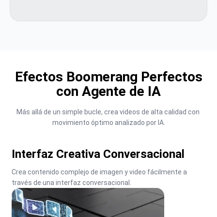
Efectos Boomerang Perfectos
con Agente de IA
Más allá de un simple bucle, crea videos de alta calidad con 
movimiento óptimo analizado por IA.
Interfaz Creativa Conversacional
Crea contenido complejo de imagen y video fácilmente a 
través de una interfaz conversacional.