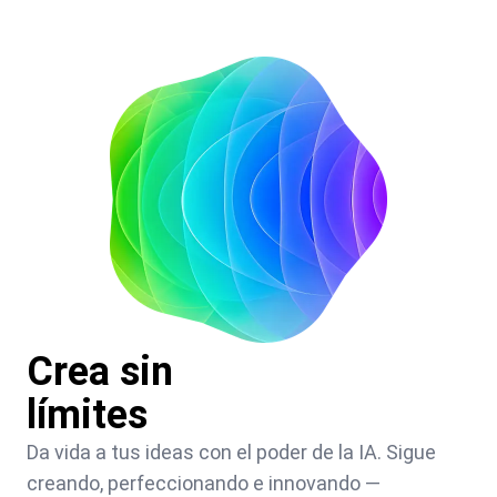
Crea sin
límites
Da vida a tus ideas con el poder de la IA. Sigue
creando, perfeccionando e innovando —