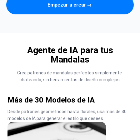
Empezar a crear
→
Agente de IA para tus
Mandalas
Crea patrones de mandalas perfectos simplemente 
chateando, sin herramientas de diseño complejas.
Más de 30 Modelos de IA
Desde patrones geométricos hasta florales, usa más de 30 
modelos de IA para generar el estilo que desees.