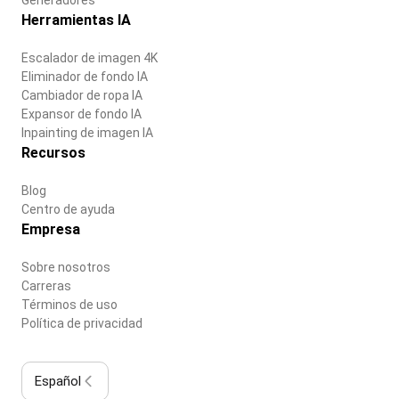
Herramientas IA
Escalador de imagen 4K
Eliminador de fondo IA
Cambiador de ropa IA
Expansor de fondo IA
Inpainting de imagen IA
Recursos
Blog
Centro de ayuda
Empresa
Sobre nosotros
Carreras
Términos de uso
Política de privacidad
Español