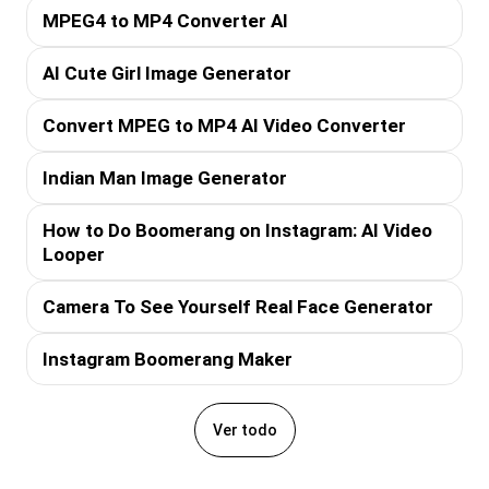
MPEG4 to MP4 Converter AI
AI Cute Girl Image Generator
Convert MPEG to MP4 AI Video Converter
Indian Man Image Generator
How to Do Boomerang on Instagram: AI Video
Looper
Camera To See Yourself Real Face Generator
Instagram Boomerang Maker
Ver todo