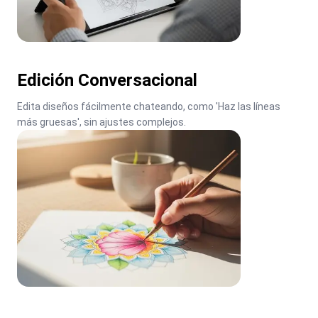
Edición Conversacional
Edita diseños fácilmente chateando, como 'Haz las líneas 
más gruesas', sin ajustes complejos.