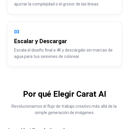
ajustar la complejidad o el grosor de las líneas.
03
Escalar y Descargar
Escala el diseño final a 4K y descárgalo sin marcas de 
agua para tus sesiones de colorear.
Por qué Elegir Carat AI
Revolucionamos el flujo de trabajo creativo más allá de la 
simple generación de imágenes.