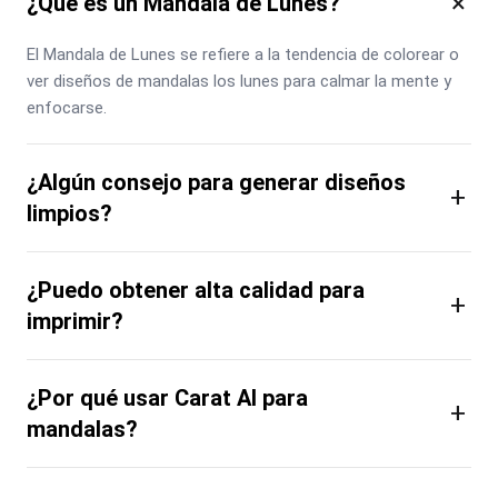
×
¿Qué es un Mandala de Lunes?
El Mandala de Lunes se refiere a la tendencia de colorear o 
ver diseños de mandalas los lunes para calmar la mente y 
enfocarse.
¿Algún consejo para generar diseños
+
limpios?
¿Puedo obtener alta calidad para
+
imprimir?
¿Por qué usar Carat AI para
+
mandalas?