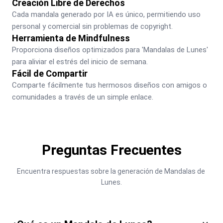
Creación Libre de Derechos
Cada mandala generado por IA es único, permitiendo uso 
personal y comercial sin problemas de copyright.
Herramienta de Mindfulness
Proporciona diseños optimizados para 'Mandalas de Lunes' 
para aliviar el estrés del inicio de semana.
Fácil de Compartir
Comparte fácilmente tus hermosos diseños con amigos o 
comunidades a través de un simple enlace.
Preguntas Frecuentes
Encuentra respuestas sobre la generación de Mandalas de 
Lunes.