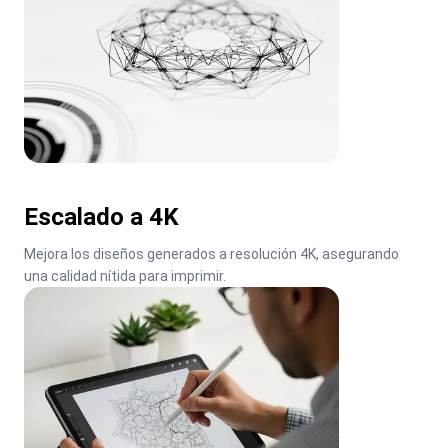
Escalado a 4K
Mejora los diseños generados a resolución 4K, asegurando 
una calidad nítida para imprimir.