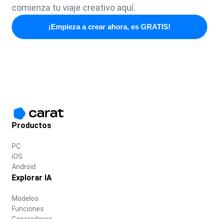
comienza tu viaje creativo aquí.
¡Empieza a crear ahora, es GRATIS!
Productos
PC
iOS
Android
Explorar IA
Modelos
Funciones
Generadores