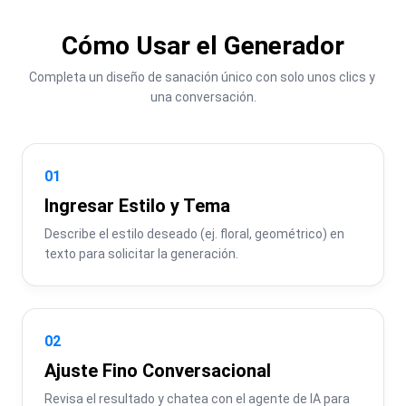
Cómo Usar el Generador
Completa un diseño de sanación único con solo unos clics y 
una conversación.
01
Ingresar Estilo y Tema
Describe el estilo deseado (ej. floral, geométrico) en 
texto para solicitar la generación.
02
Ajuste Fino Conversacional
Revisa el resultado y chatea con el agente de IA para 