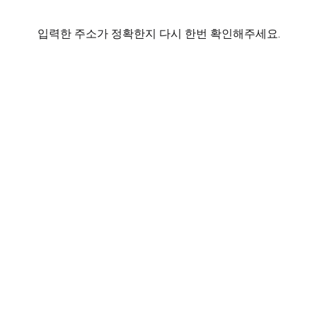
입력한 주소가 정확한지 다시 한번 확인해주세요.