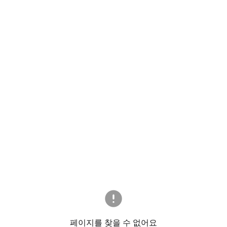
페이지를 찾을 수 없어요