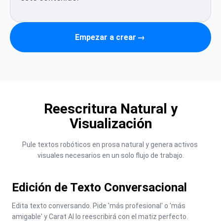
Empezar a crear
→
Reescritura Natural y
Visualización
Pule textos robóticos en prosa natural y genera activos 
visuales necesarios en un solo flujo de trabajo.
Edición de Texto Conversacional
Edita texto conversando. Pide 'más profesional' o 'más 
amigable' y Carat AI lo reescribirá con el matiz perfecto.