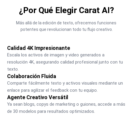
¿Por Qué Elegir Carat AI?
Más allá de la edición de texto, ofrecemos funciones 
potentes que revolucionan todo tu flujo creativo.
Calidad 4K Impresionante
Escala los activos de imagen y video generados a 
resolución 4K, asegurando calidad profesional junto con tu 
texto.
Colaboración Fluida
Comparte fácilmente texto y activos visuales mediante un 
enlace para agilizar el feedback con tu equipo.
Agente Creativo Versátil
Ya sean blogs, copys de marketing o guiones, accede a más 
de 30 modelos para resultados optimizados.