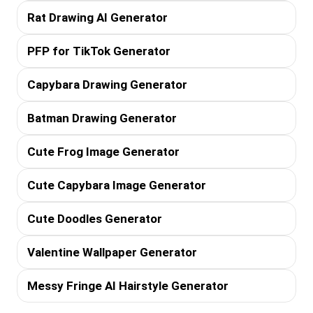
Rat Drawing AI Generator
PFP for TikTok Generator
Capybara Drawing Generator
Batman Drawing Generator
Cute Frog Image Generator
Cute Capybara Image Generator
Cute Doodles Generator
Valentine Wallpaper Generator
Messy Fringe AI Hairstyle Generator