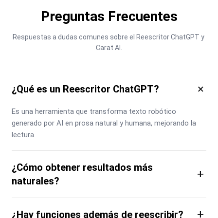
Preguntas Frecuentes
Respuestas a dudas comunes sobre el Reescritor ChatGPT y 
Carat AI.
×
¿Qué es un Reescritor ChatGPT?
Es una herramienta que transforma texto robótico 
generado por AI en prosa natural y humana, mejorando la 
lectura.
¿Cómo obtener resultados más
+
naturales?
+
¿Hay funciones además de reescribir?