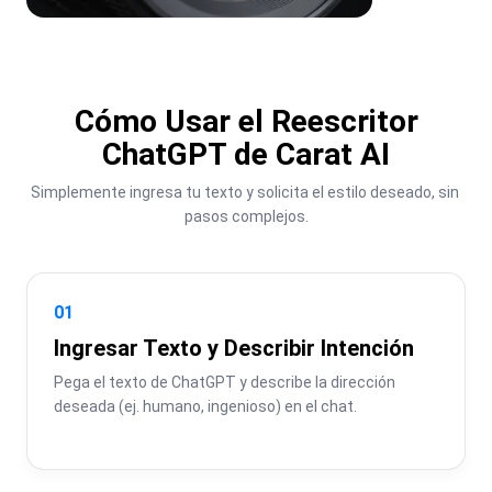
Cómo Usar el Reescritor
ChatGPT de Carat AI
Simplemente ingresa tu texto y solicita el estilo deseado, sin 
pasos complejos.
01
Ingresar Texto y Describir Intención
Pega el texto de ChatGPT y describe la dirección 
deseada (ej. humano, ingenioso) en el chat.