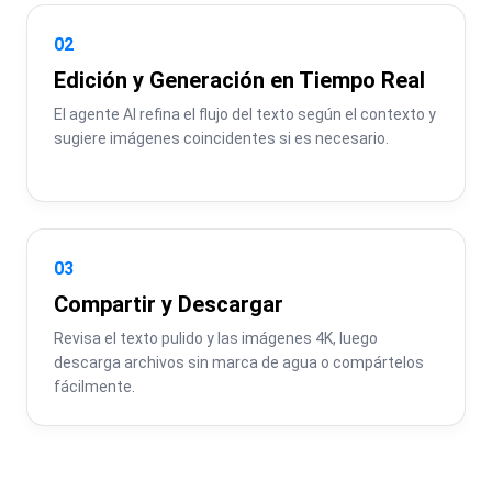
02
Edición y Generación en Tiempo Real
El agente AI refina el flujo del texto según el contexto y 
sugiere imágenes coincidentes si es necesario.
03
Compartir y Descargar
Revisa el texto pulido y las imágenes 4K, luego 
descarga archivos sin marca de agua o compártelos 
fácilmente.