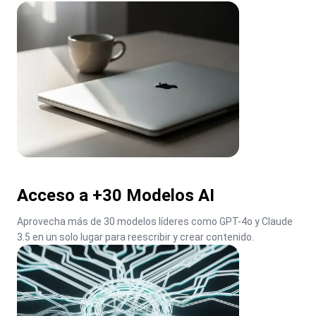
Acceso a +30 Modelos AI
Aprovecha más de 30 modelos líderes como GPT-4o y Claude 
3.5 en un solo lugar para reescribir y crear contenido.