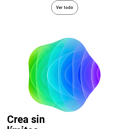
Ver todo
Crea sin