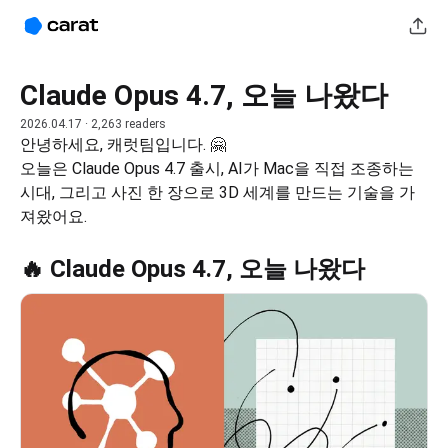
Claude Opus 4.7, 오늘 나왔다
2026.04.17
· 2,263 readers
안녕하세요, 캐럿팀입니다. 🤗
오늘은 Claude Opus 4.7 출시, AI가 Mac을 직접 조종하는 
시대, 그리고 사진 한 장으로 3D 세계를 만드는 기술을 가
져왔어요.
🔥 Claude Opus 4.7, 오늘 나왔다