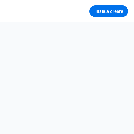
Inizia a creare