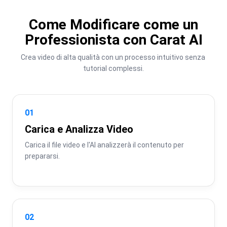
Come Modificare come un
Professionista con Carat AI
Crea video di alta qualità con un processo intuitivo senza 
tutorial complessi.
01
Carica e Analizza Video
Carica il file video e l'AI analizzerà il contenuto per 
prepararsi.
02