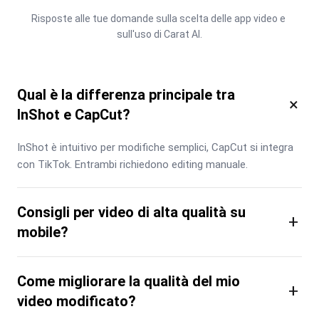
Risposte alle tue domande sulla scelta delle app video e 
sull'uso di Carat AI.
Qual è la differenza principale tra
×
InShot e CapCut?
InShot è intuitivo per modifiche semplici, CapCut si integra 
con TikTok. Entrambi richiedono editing manuale.
Consigli per video di alta qualità su
+
mobile?
Come migliorare la qualità del mio
+
video modificato?