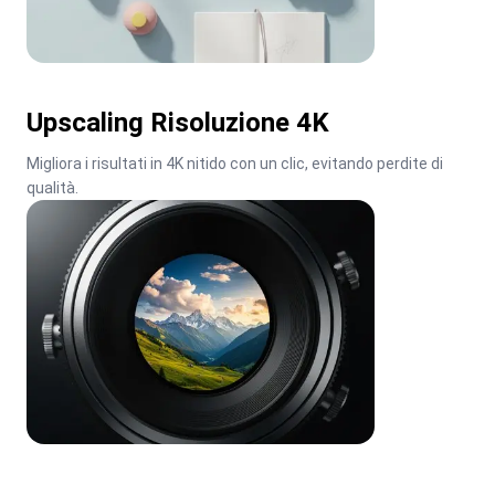
Upscaling Risoluzione 4K
Migliora i risultati in 4K nitido con un clic, evitando perdite di 
qualità.