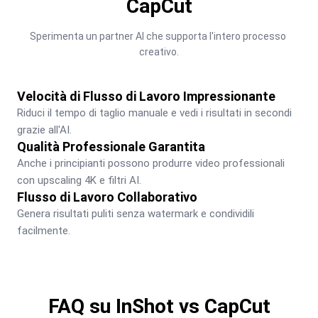
CapCut
Sperimenta un partner AI che supporta l'intero processo 
creativo.
Velocità di Flusso di Lavoro Impressionante
Riduci il tempo di taglio manuale e vedi i risultati in secondi 
grazie all'AI.
Qualità Professionale Garantita
Anche i principianti possono produrre video professionali 
con upscaling 4K e filtri AI.
Flusso di Lavoro Collaborativo
Genera risultati puliti senza watermark e condividili 
facilmente.
FAQ su InShot vs CapCut