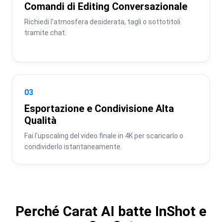
Comandi di Editing Conversazionale
Richiedi l'atmosfera desiderata, tagli o sottotitoli 
tramite chat.
03
Esportazione e Condivisione Alta
Qualità
Fai l'upscaling del video finale in 4K per scaricarlo o 
condividerlo istantaneamente.
Perché Carat AI batte InShot e