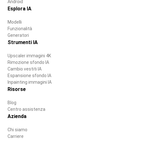
Android
Esplora IA
Modelli
Funzionalità
Generatori
Strumenti IA
Upscaler immagini 4K
Rimozione sfondo IA
Cambio vestiti IA
Espansione sfondo IA
Inpainting immagini IA
Risorse
Blog
Centro assistenza
Azienda
Chi siamo
Carriere