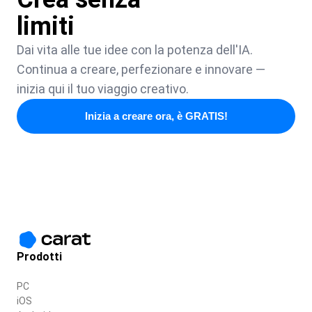
limiti
Dai vita alle tue idee con la potenza dell'IA.
Continua a creare, perfezionare e innovare —
inizia qui il tuo viaggio creativo.
Inizia a creare ora, è GRATIS!
Prodotti
PC
iOS