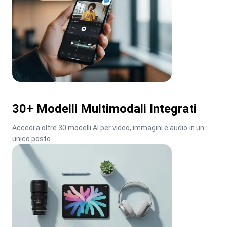
30+ Modelli Multimodali Integrati
Accedi a oltre 30 modelli AI per video, immagini e audio in un 
unico posto.