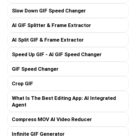
Slow Down GIF Speed Changer
AI GIF Splitter & Frame Extractor
AI Split GIF & Frame Extractor
Speed Up GIF - AI GIF Speed Changer
GIF Speed Changer
Crop GIF
What Is The Best Editing App: AI Integrated
Agent
Compress MOV AI Video Reducer
Infinite GIF Generator