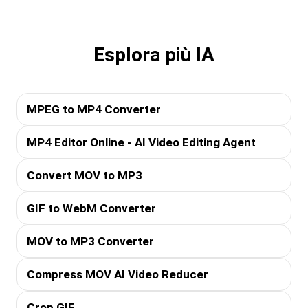
Esplora più IA
MPEG to MP4 Converter
MP4 Editor Online - AI Video Editing Agent
Convert MOV to MP3
GIF to WebM Converter
MOV to MP3 Converter
Compress MOV AI Video Reducer
Crop GIF