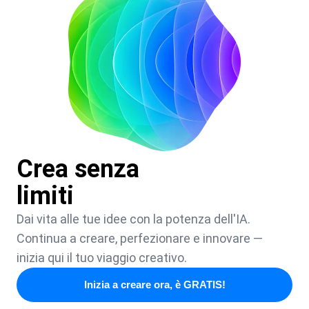
Crea senza
limiti
Dai vita alle tue idee con la potenza dell'IA.
Continua a creare, perfezionare e innovare —
inizia qui il tuo viaggio creativo.
Inizia a creare ora, è GRATIS!