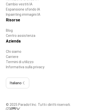
Cambio vestiti IA
Espansione sfondo IA
Inpainting immagini IA
Risorse
Blog
Centro assistenza
Azienda
Chi siamo
Carriere
Termini di utilizzo
Informativa sulla privacy
Italiano
© 2025 Paradot Inc. Tutti i diritti riservati.