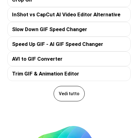
InShot vs CapCut AI Video Editor Alternative
Slow Down GIF Speed Changer
Speed Up GIF - AI GIF Speed Changer
AVI to GIF Converter
Trim GIF & Animation Editor
Vedi tutto