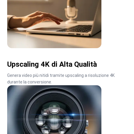
Upscaling 4K di Alta Qualità
Genera video più nitidi tramite upscaling a risoluzione 4K 
durante la conversione.