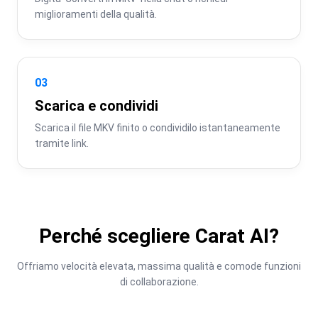
miglioramenti della qualità.
03
Scarica e condividi
Scarica il file MKV finito o condividilo istantaneamente 
tramite link.
Perché scegliere Carat AI?
Offriamo velocità elevata, massima qualità e comode funzioni 
di collaborazione.