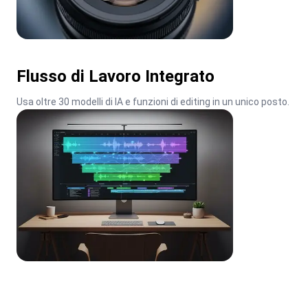
Flusso di Lavoro Integrato
Usa oltre 30 modelli di IA e funzioni di editing in un unico posto.