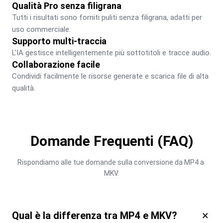
Qualità Pro senza filigrana
Tutti i risultati sono forniti puliti senza filigrana, adatti per 
uso commerciale.
Supporto multi-traccia
L'IA gestisce intelligentemente più sottotitoli e tracce audio.
Collaborazione facile
Condividi facilmente le risorse generate e scarica file di alta 
qualità.
Domande Frequenti (FAQ)
Rispondiamo alle tue domande sulla conversione da MP4 a 
MKV.
×
Qual è la differenza tra MP4 e MKV?