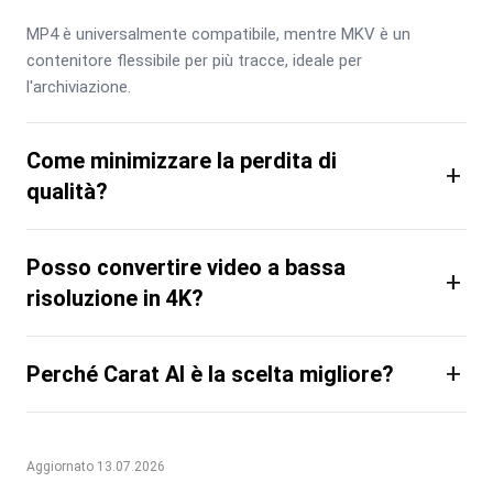
MP4 è universalmente compatibile, mentre MKV è un 
contenitore flessibile per più tracce, ideale per 
l'archiviazione.
Come minimizzare la perdita di
+
qualità?
Posso convertire video a bassa
+
risoluzione in 4K?
+
Perché Carat AI è la scelta migliore?
Aggiornato 13.07.2026