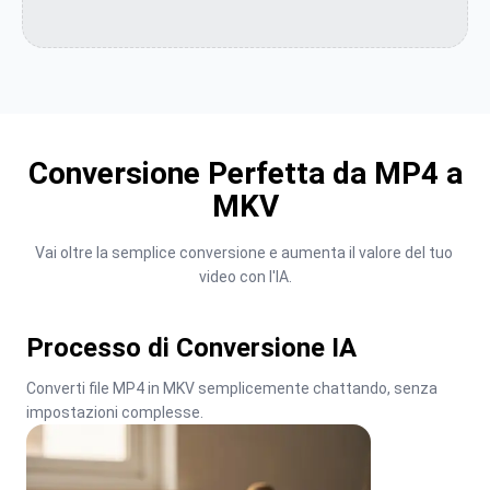
Conversione Perfetta da MP4 a
MKV
Vai oltre la semplice conversione e aumenta il valore del tuo 
video con l'IA.
Processo di Conversione IA
Converti file MP4 in MKV semplicemente chattando, senza 
impostazioni complesse.