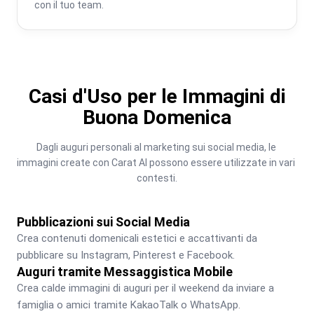
con il tuo team.
Casi d'Uso per le Immagini di
Buona Domenica
Dagli auguri personali al marketing sui social media, le 
immagini create con Carat AI possono essere utilizzate in vari 
contesti.
Pubblicazioni sui Social Media
Crea contenuti domenicali estetici e accattivanti da 
pubblicare su Instagram, Pinterest e Facebook.
Auguri tramite Messaggistica Mobile
Crea calde immagini di auguri per il weekend da inviare a 
famiglia o amici tramite KakaoTalk o WhatsApp.