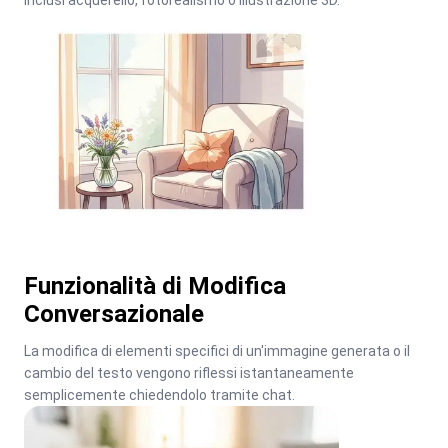
inclusi acquerello, fotorealismo o illustrazione 3D.
Funzionalità di Modifica
Conversazionale
La modifica di elementi specifici di un'immagine generata o il 
cambio del testo vengono riflessi istantaneamente 
semplicemente chiedendolo tramite chat.