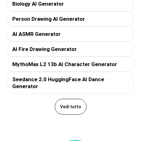
Biology AI Generator
Person Drawing AI Generator
AI ASMR Generator
AI Fire Drawing Generator
MythoMax L2 13b AI Character Generator
Seedance 2.0 HuggingFace AI Dance
Generator
Vedi tutto