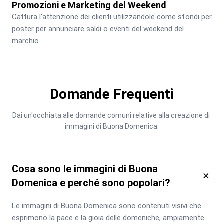
Promozioni e Marketing del Weekend
Cattura l'attenzione dei clienti utilizzandole come sfondi per 
poster per annunciare saldi o eventi del weekend del 
marchio.
Domande Frequenti
Dai un'occhiata alle domande comuni relative alla creazione di 
immagini di Buona Domenica.
Cosa sono le immagini di Buona
×
Domenica e perché sono popolari?
Le immagini di Buona Domenica sono contenuti visivi che 
esprimono la pace e la gioia delle domeniche, ampiamente 