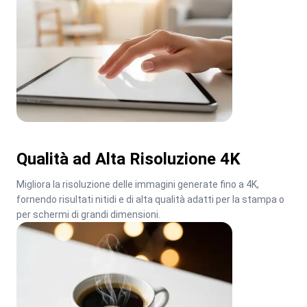
Qualità ad Alta Risoluzione 4K
Migliora la risoluzione delle immagini generate fino a 4K, 
fornendo risultati nitidi e di alta qualità adatti per la stampa o 
per schermi di grandi dimensioni.