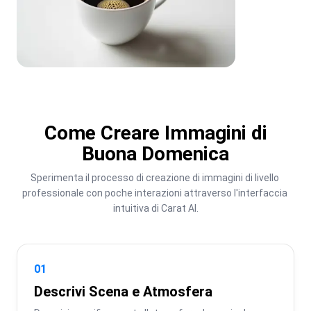
Come Creare Immagini di
Buona Domenica
Sperimenta il processo di creazione di immagini di livello 
professionale con poche interazioni attraverso l'interfaccia 
intuitiva di Carat AI.
01
Descrivi Scena e Atmosfera