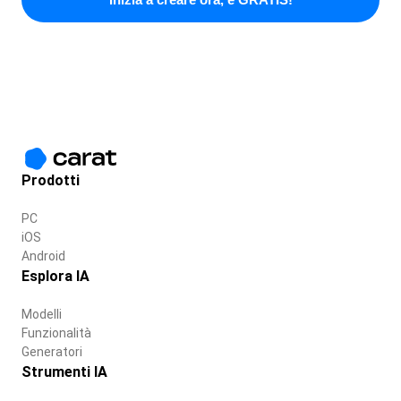
Prodotti
PC
iOS
Android
Esplora IA
Modelli
Funzionalità
Generatori
Strumenti IA