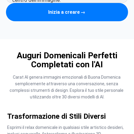
Inizia a creare
→
Auguri Domenicali Perfetti
Completati con l'AI
Carat AI genera immagini emozionali di Buona Domenica 
semplicemente attraverso una conversazione, senza 
complessi strumenti di design. Esplora il tuo stile personale 
utilizzando oltre 30 diversi modelli di AI.
Trasformazione di Stili Diversi
Esprimi il relax domenicale in qualsiasi stile artistico desideri, 