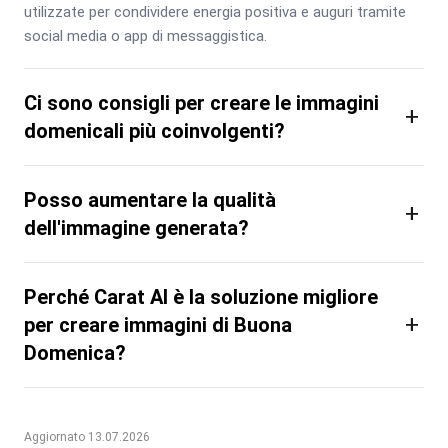
utilizzate per condividere energia positiva e auguri tramite 
social media o app di messaggistica.
Ci sono consigli per creare le immagini
+
domenicali più coinvolgenti?
Posso aumentare la qualità
+
dell'immagine generata?
Perché Carat AI è la soluzione migliore
+
per creare immagini di Buona
Domenica?
Aggiornato 13.07.2026