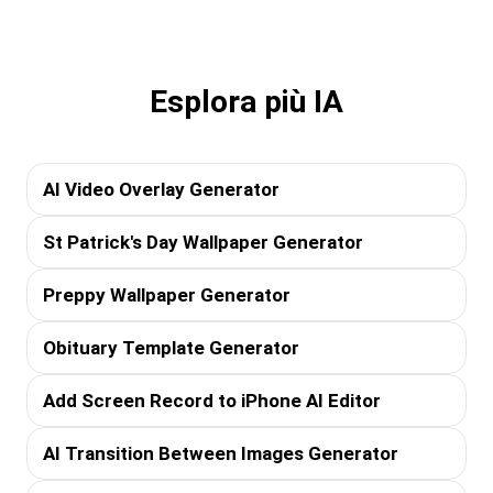
Esplora più IA
AI Video Overlay Generator
St Patrick's Day Wallpaper Generator
Preppy Wallpaper Generator
Obituary Template Generator
Add Screen Record to iPhone AI Editor
AI Transition Between Images Generator