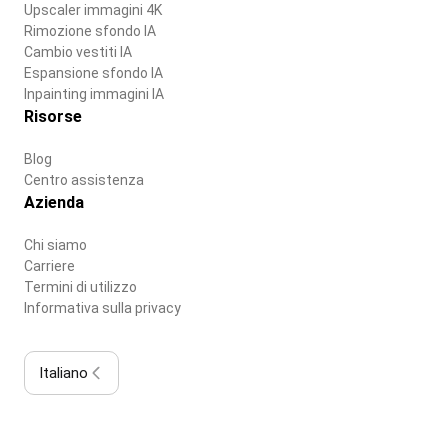
Upscaler immagini 4K
Rimozione sfondo IA
Cambio vestiti IA
Espansione sfondo IA
Inpainting immagini IA
Risorse
Blog
Centro assistenza
Azienda
Chi siamo
Carriere
Termini di utilizzo
Informativa sulla privacy
Italiano