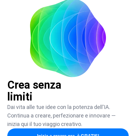
Crea senza
limiti
Dai vita alle tue idee con la potenza dell'IA.
Continua a creare, perfezionare e innovare —
inizia qui il tuo viaggio creativo.
Inizia a creare ora, è GRATIS!