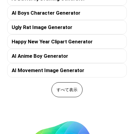
AI Boys Character Generator
Ugly Rat Image Generator
Happy New Year Clipart Generator
AI Anime Boy Generator
AI Movement Image Generator
すべて表示