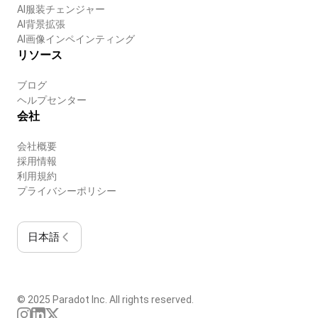
AI服装チェンジャー
AI背景拡張
AI画像インペインティング
リソース
ブログ
ヘルプセンター
会社
会社概要
採用情報
利用規約
プライバシーポリシー
日本語
© 2025 Paradot Inc. All rights reserved.