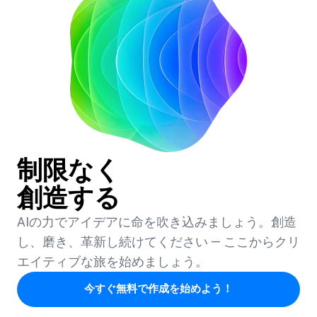
制限なく
創造する
AIの力でアイデアに命を吹き込みましょう。創造
し、磨き、革新し続けてください — ここからクリ
エイティブな旅を始めましょう。
今すぐ無料で作成を始めよう！