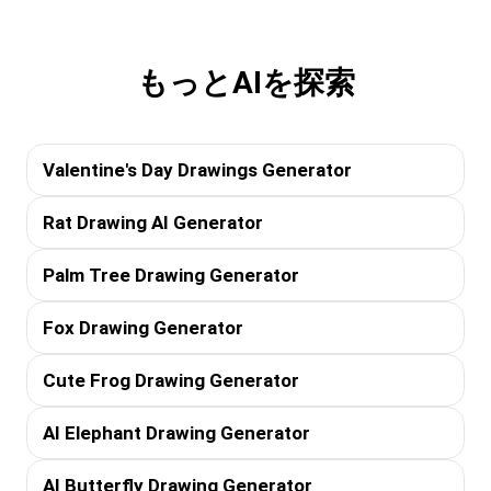
もっとAIを探索
Valentine's Day Drawings Generator
Rat Drawing AI Generator
Palm Tree Drawing Generator
Fox Drawing Generator
Cute Frog Drawing Generator
AI Elephant Drawing Generator
AI Butterfly Drawing Generator