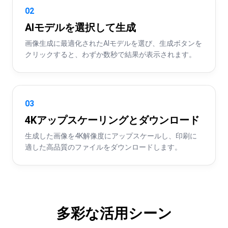
02
AIモデルを選択して生成
画像生成に最適化されたAIモデルを選び、生成ボタンを
クリックすると、わずか数秒で結果が表示されます。
03
4Kアップスケーリングとダウンロード
生成した画像を4K解像度にアップスケールし、印刷に
適した高品質のファイルをダウンロードします。
多彩な活用シーン