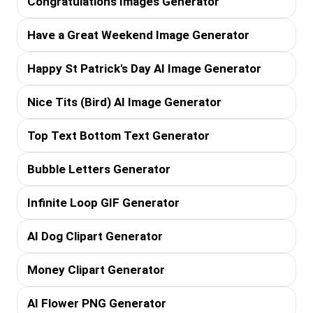
Congratulations Images Generator
Have a Great Weekend Image Generator
Happy St Patrick's Day AI Image Generator
Nice Tits (Bird) AI Image Generator
Top Text Bottom Text Generator
Bubble Letters Generator
Infinite Loop GIF Generator
AI Dog Clipart Generator
Money Clipart Generator
AI Flower PNG Generator