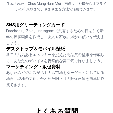
生成された「Chuc Mung Nam Moi」画像は、SNSからオフライ
ンの印刷物まで、さまざまな方法で活用できます。
SNS用グリーティングカード
Facebook、Zalo、Instagramで共有するための目を引く新
年の挨拶画像を作成し、友人や家族に温かい願いを伝えま
しょう。
デスクトップ＆モバイル壁紙
新年の活気あるエネルギーを捉えた高品質の壁紙を作成し
て、あなたのデバイスを祝祭的な雰囲気で飾りましょう。
マーケティング・販促資料
あなたのビジネスがベトナム市場をターゲットにしている
場合、現地の文化に合わせた旧正月の販促画像を簡単に作
成できます。
よくある質問