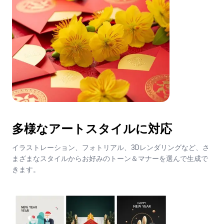
多様なアートスタイルに対応
イラストレーション、フォトリアル、3Dレンダリングなど、さ
まざまなスタイルからお好みのトーン＆マナーを選んで生成で
きます。