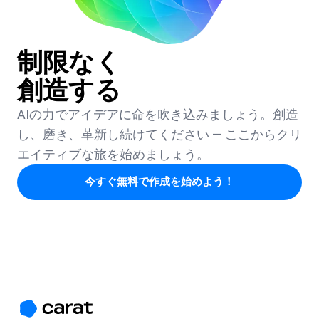
制限なく
創造する
AIの力でアイデアに命を吹き込みましょう。創造
し、磨き、革新し続けてください — ここからクリ
エイティブな旅を始めましょう。
今すぐ無料で作成を始めよう！