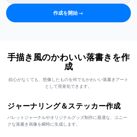
作成を開始
→
手描き風のかわいい落書きを作
成
絵心がなくても、想像したものを何でもかわいい落書きアート
として視覚化できます。
ジャーナリング＆ステッカー作成
バレットジャーナルやオリジナルグッズ制作に最適な、ユニー
クな落書き画像を瞬時に生成します。