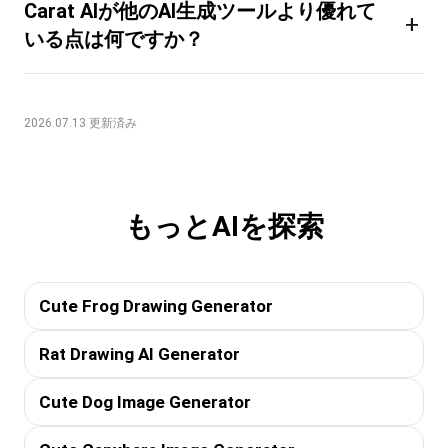
Carat AIが他のAI生成ツールより優れて
+
いる点は何ですか？
2026.07.13 更新済み
もっとAIを探索
Cute Frog Drawing Generator
Rat Drawing AI Generator
Cute Dog Image Generator