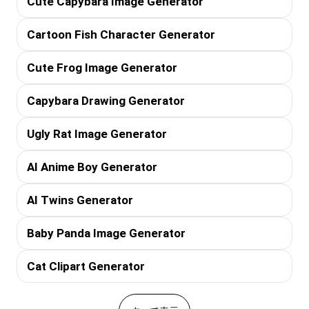
Cute Capybara Image Generator
Cartoon Fish Character Generator
Cute Frog Image Generator
Capybara Drawing Generator
Ugly Rat Image Generator
AI Anime Boy Generator
AI Twins Generator
Baby Panda Image Generator
Cat Clipart Generator