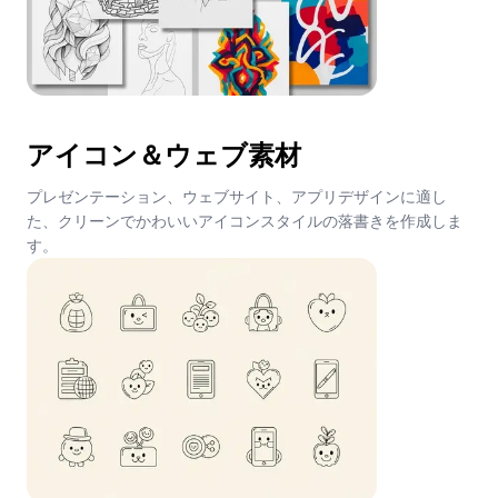
アイコン＆ウェブ素材
プレゼンテーション、ウェブサイト、アプリデザインに適し
た、クリーンでかわいいアイコンスタイルの落書きを作成しま
す。