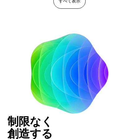
すべて表示
制限なく
創造する