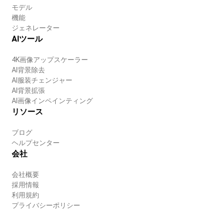
モデル
機能
ジェネレーター
AIツール
4K画像アップスケーラー
AI背景除去
AI服装チェンジャー
AI背景拡張
AI画像インペインティング
リソース
ブログ
ヘルプセンター
会社
会社概要
採用情報
利用規約
プライバシーポリシー