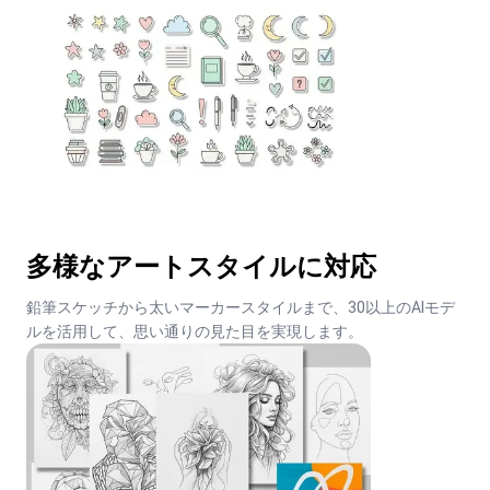
多様なアートスタイルに対応
鉛筆スケッチから太いマーカースタイルまで、30以上のAIモデ
ルを活用して、思い通りの見た目を実現します。