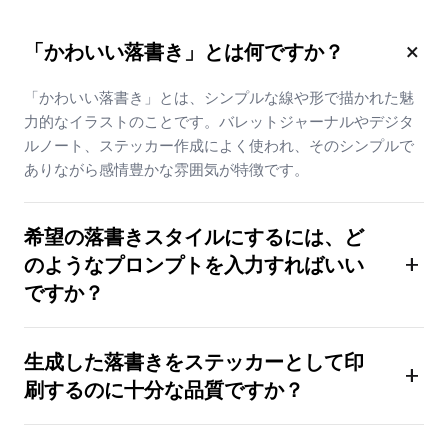
×
「かわいい落書き」とは何ですか？
「かわいい落書き」とは、シンプルな線や形で描かれた魅
力的なイラストのことです。バレットジャーナルやデジタ
ルノート、ステッカー作成によく使われ、そのシンプルで
ありながら感情豊かな雰囲気が特徴です。
希望の落書きスタイルにするには、ど
+
のようなプロンプトを入力すればいい
ですか？
生成した落書きをステッカーとして印
+
刷するのに十分な品質ですか？