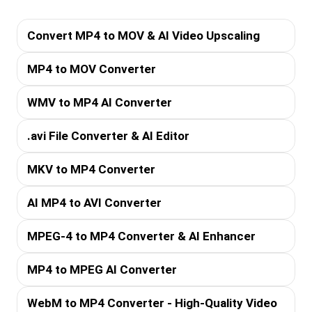
Convert MP4 to MOV & AI Video Upscaling
MP4 to MOV Converter
WMV to MP4 AI Converter
.avi File Converter & AI Editor
MKV to MP4 Converter
AI MP4 to AVI Converter
MPEG-4 to MP4 Converter & AI Enhancer
MP4 to MPEG AI Converter
WebM to MP4 Converter - High-Quality Video