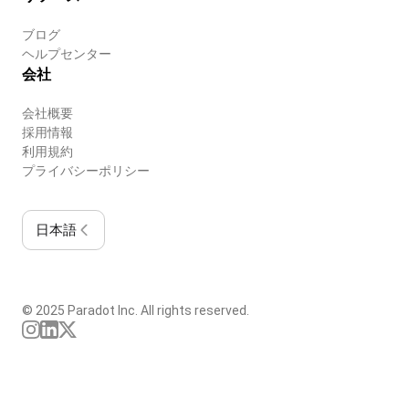
ブログ
ヘルプセンター
会社
会社概要
採用情報
利用規約
プライバシーポリシー
日本語
© 2025 Paradot Inc. All rights reserved.