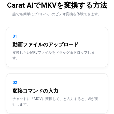
Carat AIでMKVを変換する方法
誰でも簡単にプロレベルのビデオ変換を体験できます。
01
動画ファイルのアップロード
変換したいMKVファイルをドラッグ＆ドロップしま
す。
02
変換コマンドの入力
チャットに「MOVに変換して」と入力すると、AIが実
行します。