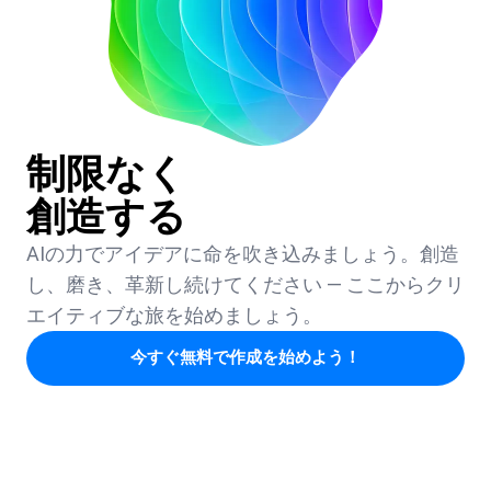
制限なく
創造する
AIの力でアイデアに命を吹き込みましょう。創造
し、磨き、革新し続けてください — ここからクリ
エイティブな旅を始めましょう。
今すぐ無料で作成を始めよう！