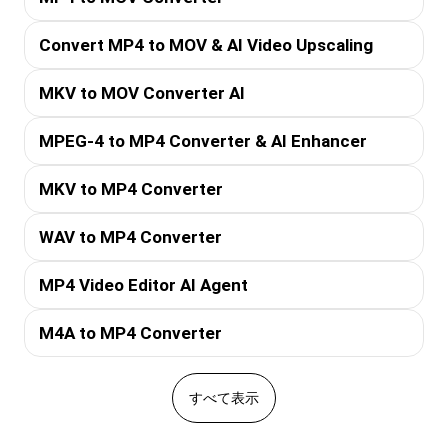
Convert MP4 to MOV & AI Video Upscaling
MKV to MOV Converter AI
MPEG-4 to MP4 Converter & AI Enhancer
MKV to MP4 Converter
WAV to MP4 Converter
MP4 Video Editor AI Agent
M4A to MP4 Converter
すべて表示