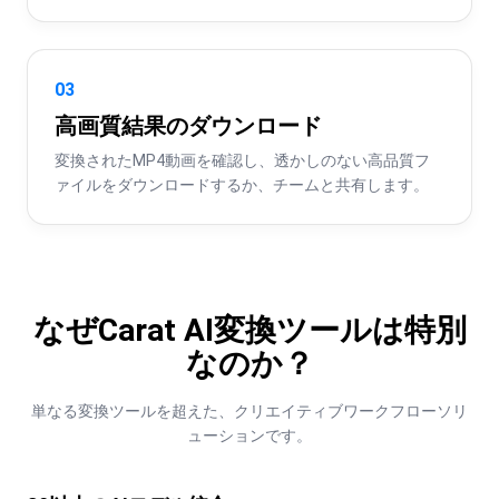
03
高画質結果のダウンロード
変換されたMP4動画を確認し、透かしのない高品質フ
ァイルをダウンロードするか、チームと共有します。
なぜCarat AI変換ツールは特別
なのか？
単なる変換ツールを超えた、クリエイティブワークフローソリ
ューションです。