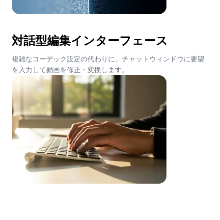
対話型編集インターフェース
複雑なコーデック設定の代わりに、チャットウィンドウに要望
を入力して動画を修正・変換します。