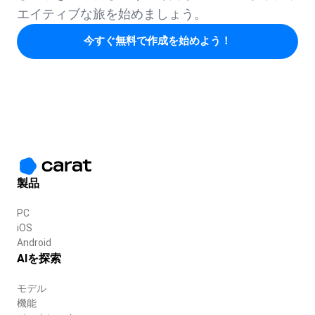
エイティブな旅を始めましょう。
今すぐ無料で作成を始めよう！
製品
PC
iOS
Android
AIを探索
モデル
機能