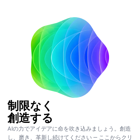
制限なく
創造する
AIの力でアイデアに命を吹き込みましょう。創造
し、磨き、革新し続けてください — ここからクリ