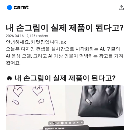
내 손그림이 실제 제품이 된다고?
2026.04.16
· 2,126 readers
안녕하세요, 캐럿팀입니다. 🤗
오늘은 디자인 컨셉을 실시간으로 시각화하는 AI, 구글의 
AI 음성 모델, 그리고 AI 가상 인물이 먹방하는 광고를 가져
왔어요.
🔥 내 손그림이 실제 제품이 된다고?