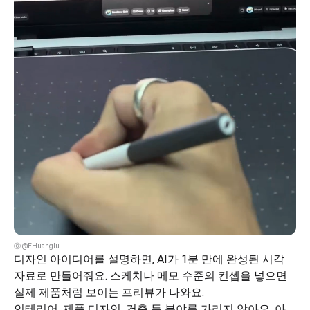
ⓒ @EHuanglu
디자인 아이디어를 설명하면, AI가 1분 만에 완성된 시각 
자료로 만들어줘요. 스케치나 메모 수준의 컨셉을 넣으면 
실제 제품처럼 보이는 프리뷰가 나와요.
인테리어, 제품 디자인, 건축 등 분야를 가리지 않아요. 아