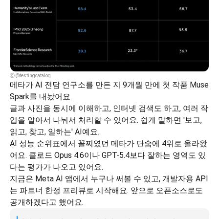
ⓒ @testingcatalog
메타가 AI 전담 연구소를 만든 지 9개월 만에 첫 작품 Muse 
Spark를 내놨어요.
글과 사진을 동시에 이해하고, 인터넷 검색도 하고, 여러 작
업을 알아서 나눠서 처리할 수 있어요. 쉽게 말하면 '보고, 
읽고, 찾고, 일하는' AI예요.
AI 성능 순위표에서 꼴찌였던 메타가 단숨에 4위로 올라왔
어요. 클로드 Opus 4.6이나 GPT-5.4보다 잘하는 영역도 있
다는 평가가 나오고 있어요.
지금은 Meta AI 앱에서 누구나 써볼 수 있고, 개발자용 API
는 파트너 한정 프리뷰로 시작해요. 앞으로 오픈소스로도 
공개하겠다고 했어요.