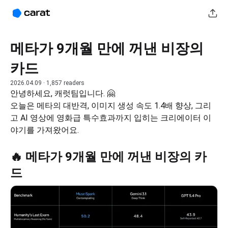
메타가 9개월 만에 꺼낸 비장의
카드
2026.04.09
· 1,857 readers
안녕하세요, 캐럿팀입니다. 🤗
오늘은 메타의 대반격, 이미지 생성 속도 1.4배 향상, 그리
고 AI 영상에 영화급 특수효과까지 입히는 크리에이터 이
야기를 가져왔어요.
🔥 메타가 9개월 만에 꺼낸 비장의 카
드