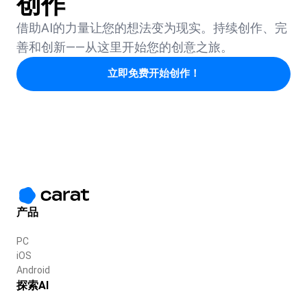
创作
借助AI的力量让您的想法变为现实。持续创作、完
善和创新——从这里开始您的创意之旅。
立即免费开始创作！
产品
PC
iOS
Android
探索AI