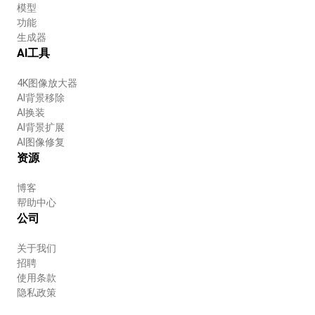
模型
功能
生成器
AI工具
4K图像放大器
AI背景移除
AI换装
AI背景扩展
AI图像修复
资源
博客
帮助中心
公司
关于我们
招聘
使用条款
隐私政策