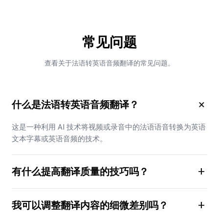
常见问题
查看关于法语转英语音频翻译的常见问题。
×
什么是法语转英语音频翻译？
这是一种利用 AI 技术将视频或录音中的法语语音转换为英语
文本字幕或英语音频的技术。
+
有什么提高翻译质量的技巧吗？
+
我可以调整翻译内容的细微差别吗？