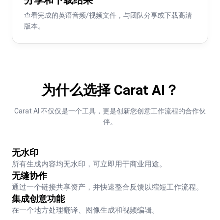
查看完成的英语音频/视频文件，与团队分享或下载高清
版本。
为什么选择 Carat AI？
Carat AI 不仅仅是一个工具，更是创新您创意工作流程的合作伙
伴。
无水印
所有生成内容均无水印，可立即用于商业用途。
无缝协作
通过一个链接共享资产，并快速整合反馈以缩短工作流程。
集成创意功能
在一个地方处理翻译、图像生成和视频编辑。