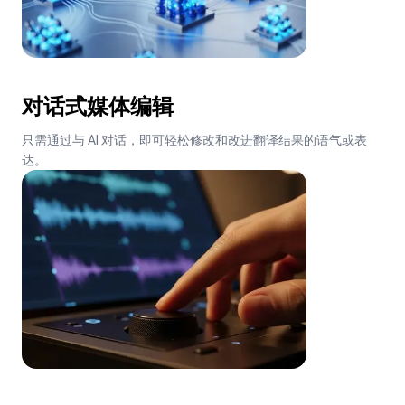
对话式媒体编辑
只需通过与 AI 对话，即可轻松修改和改进翻译结果的语气或表
达。