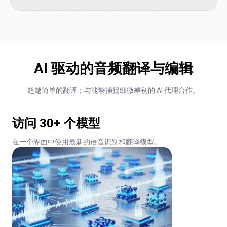
AI 驱动的音频翻译与编辑
超越简单的翻译；与能够捕捉细微差别的 AI 代理合作。
访问 30+ 个模型
在一个界面中使用最新的语音识别和翻译模型。