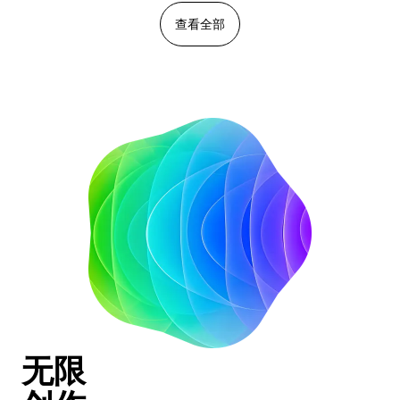
查看全部
无限