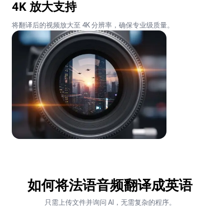
4K 放大支持
将翻译后的视频放大至 4K 分辨率，确保专业级质量。
如何将法语音频翻译成英语
只需上传文件并询问 AI，无需复杂的程序。