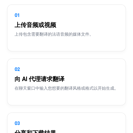
01
上传音频或视频
上传包含需要翻译的法语音频的媒体文件。
02
向 AI 代理请求翻译
在聊天窗口中输入您想要的翻译风格或格式以开始生成。
03
分享和下载结果