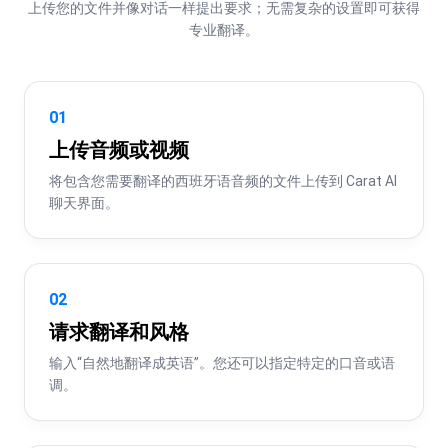
上传您的文件并像对话一样提出要求；无需复杂的设置即可获得
专业翻译。
01
上传音频或视频
将包含您需要翻译的西班牙语音频的文件上传到 Carat AI 
聊天界面。
02
请求翻译和风格
输入“自然地翻译成英语”。您还可以指定特定的口音或语
调。