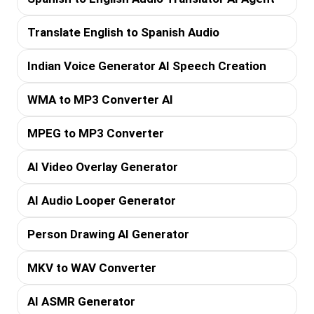
Translate English to Spanish Audio
Indian Voice Generator AI Speech Creation
WMA to MP3 Converter AI
MPEG to MP3 Converter
AI Video Overlay Generator
AI Audio Looper Generator
Person Drawing AI Generator
MKV to WAV Converter
AI ASMR Generator