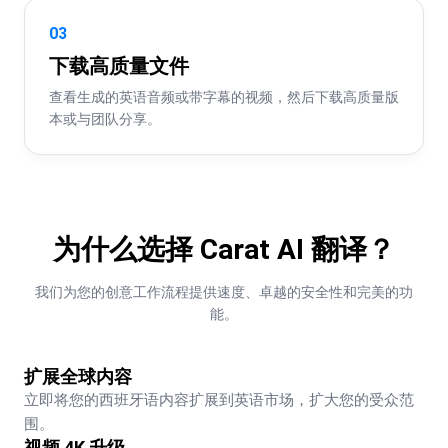
03
下载高质量文件
查看生成的英语音频或带字幕的视频，然后下载高质量版
本或与团队分享。
为什么选择 Carat AI 翻译？
我们为您的创意工作流程提供速度、卓越的安全性和完美的功
能。
扩展全球内容
立即将您的西班牙语内容扩展到英语市场，扩大您的受众范
围。
视频 4K 升级