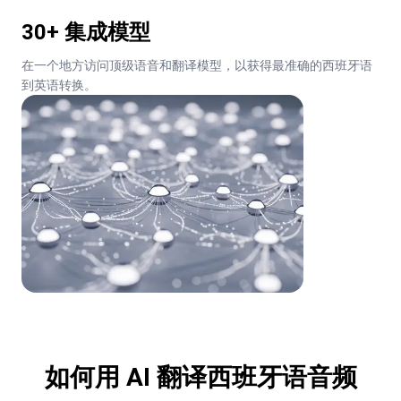
30+ 集成模型
在一个地方访问顶级语音和翻译模型，以获得最准确的西班牙语
到英语转换。
如何用 AI 翻译西班牙语音频