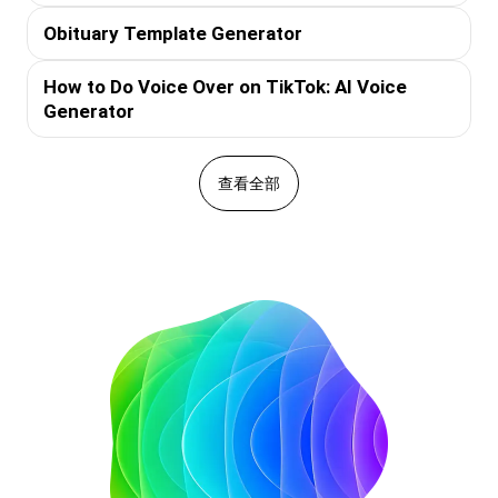
Obituary Template Generator
How to Do Voice Over on TikTok: AI Voice
Generator
查看全部