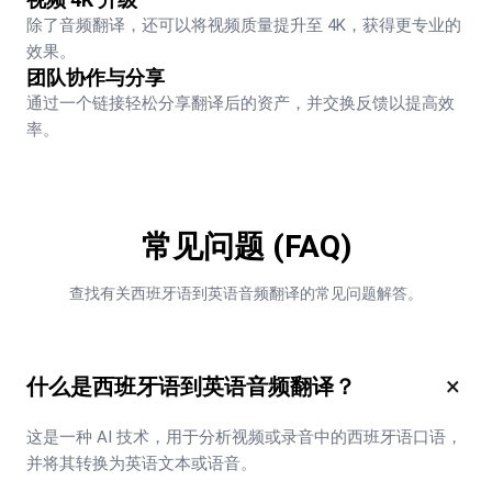
除了音频翻译，还可以将视频质量提升至 4K，获得更专业的
效果。
团队协作与分享
通过一个链接轻松分享翻译后的资产，并交换反馈以提高效
率。
常见问题 (FAQ)
查找有关西班牙语到英语音频翻译的常见问题解答。
×
什么是西班牙语到英语音频翻译？
这是一种 AI 技术，用于分析视频或录音中的西班牙语口语，
并将其转换为英语文本或语音。