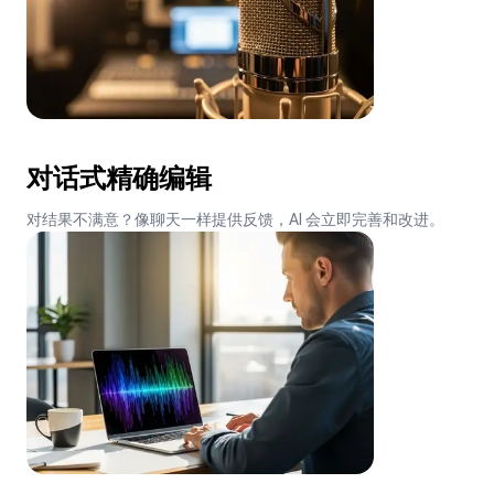
对话式精确编辑
对结果不满意？像聊天一样提供反馈，AI 会立即完善和改进。