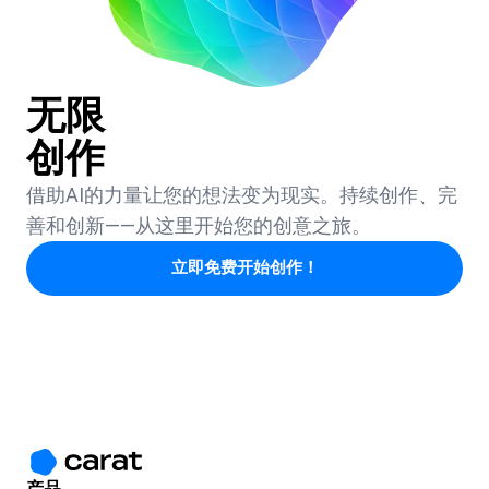
无限
创作
借助AI的力量让您的想法变为现实。持续创作、完
善和创新——从这里开始您的创意之旅。
立即免费开始创作！
产品