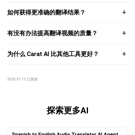
+
如何获得更准确的翻译结果？
+
有没有办法提高翻译视频的质量？
+
为什么 Carat AI 比其他工具更好？
2026.07.13 已更新
探索更多AI
Spanish to English Audio Translator AI Agent