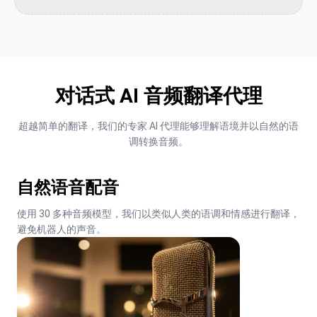
对话式 AI 音频翻译代理
超越简单的翻译，我们的专家 AI 代理能够理解语境并以自然的语
调转换音频。
自然语音配音
使用 30 多种音频模型，我们以类似人类的语调和情感进行翻译，
避免机器人的声音。