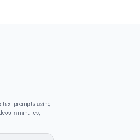
e text prompts using 
deos in minutes, 