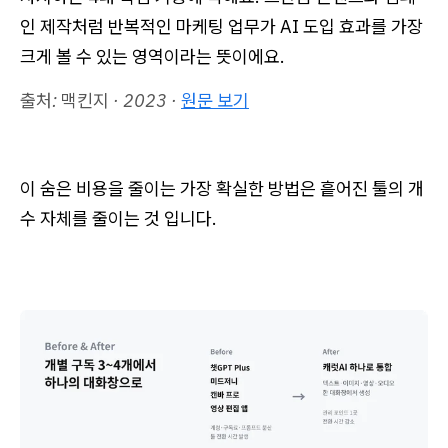
인 제작처럼 반복적인 마케팅 업무가 AI 도입 효과를 가장
크게 볼 수 있는 영역이라는 뜻이에요.
출처: 맥킨지 · 2023 ·
원문 보기
이 숨은 비용을 줄이는 가장 확실한 방법은 흩어진 툴의 개
수 자체를 줄이는 것 입니다.