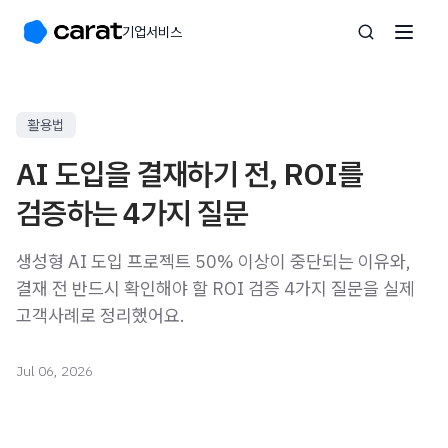
기업서비스
활용법
AI 도입을 결재하기 전, ROI를
검증하는 4가지 질문
생성형 AI 도입 프로젝트 50% 이상이 중단되는 이유와,
결재 전 반드시 확인해야 할 ROI 검증 4가지 질문을 실제
고객사례로 정리했어요.
Jul 06, 2026