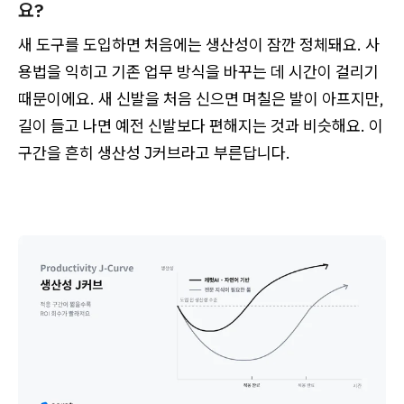
요?
새 도구를 도입하면 처음에는 생산성이 잠깐 정체돼요. 사
용법을 익히고 기존 업무 방식을 바꾸는 데 시간이 걸리기
때문이에요. 새 신발을 처음 신으면 며칠은 발이 아프지만,
길이 들고 나면 예전 신발보다 편해지는 것과 비슷해요. 이
구간을 흔히 생산성 J커브라고 부른답니다.