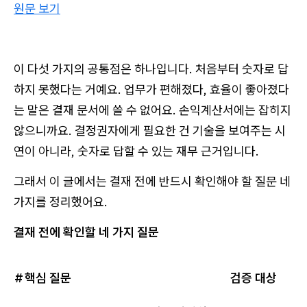
원문 보기
이 다섯 가지의 공통점은 하나입니다. 처음부터 숫자로 답
하지 못했다는 거예요. 업무가 편해졌다, 효율이 좋아졌다
는 말은 결재 문서에 쓸 수 없어요. 손익계산서에는 잡히지
않으니까요. 결정권자에게 필요한 건 기술을 보여주는 시
연이 아니라, 숫자로 답할 수 있는 재무 근거입니다.
그래서 이 글에서는 결재 전에 반드시 확인해야 할 질문 네
가지를 정리했어요.
결재 전에 확인할 네 가지 질문
#
핵심 질문
검증 대상