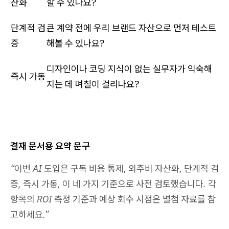
산화
할 수 있나요?
단계적 검
큰 계약 전에 우리 브랜드 자산으로 먼저 테스트
증
해볼 수 있나요?
디자인이나 코딩 지식이 없는 실무자가 익숙해
즉시 가동
지는 데 며칠이 걸리나요?
결재 문서용 요약 문구
“이번 AI 도입은 구독 비용 통제, 외주비 자산화, 단계적 검
증, 즉시 가동, 이 네 가지 기준으로 사전 검토했습니다. 각
항목의 ROI 측정 기준과 예상 회수 시점은 별첨 자료를 참
고하세요.”