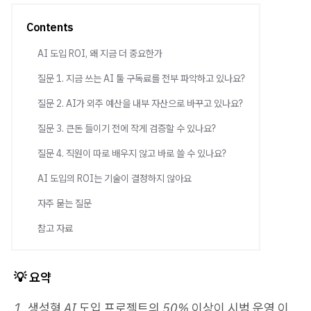
Contents
AI 도입 ROI, 왜 지금 더 중요한가
질문 1. 지금 쓰는 AI 툴 구독료를 전부 파악하고 있나요?
질문 2. AI가 외주 예산을 내부 자산으로 바꾸고 있나요?
질문 3. 큰돈 들이기 전에 작게 검증할 수 있나요?
질문 4. 직원이 따로 배우지 않고 바로 쓸 수 있나요?
AI 도입의 ROI는 기술이 결정하지 않아요
자주 묻는 질문
참고 자료
💡 요약
1. 생성형 AI 도입 프로젝트의 50% 이상이 시범 운영 이