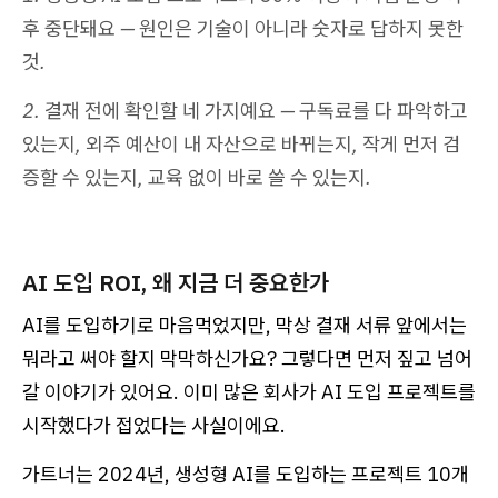
후 중단돼요 — 원인은 기술이 아니라 숫자로 답하지 못한
것.
2. 결재 전에 확인할 네 가지예요 — 구독료를 다 파악하고
있는지, 외주 예산이 내 자산으로 바뀌는지, 작게 먼저 검
증할 수 있는지, 교육 없이 바로 쓸 수 있는지.
AI 도입 ROI, 왜 지금 더 중요한가
AI를 도입하기로 마음먹었지만, 막상 결재 서류 앞에서는
뭐라고 써야 할지 막막하신가요? 그렇다면 먼저 짚고 넘어
갈 이야기가 있어요. 이미 많은 회사가 AI 도입 프로젝트를
시작했다가 접었다는 사실이에요.
가트너는 2024년, 생성형 AI를 도입하는 프로젝트 10개