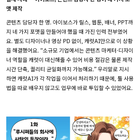
맷 제작
콘텐츠 담당자 한 명. 아이보스가 릴스, 웹툰, 배너, PPT까
지 네 가지 포맷을 만들어야 했을 때 가진 인력 전부였어
요. 별도 디자이너나 영상 PD 없이, 캐럿AI만으로 이 상황
을 해결했어요. “소규모 기업에서는 콘텐츠 마케터·디자이
너 역할을 캐럿이 대신해줄 수 있어 비용 절감은 물론 제작
시간 단축, 퀄리티 균일화까지 가능해요.” 우리말로 지시
하면 캐럿AI가 각 작업을 이어서 처리하기 때문에, 툴 사용
법을 따로 배우지 않고도 업무에 바로 투입할 수 있었어요.