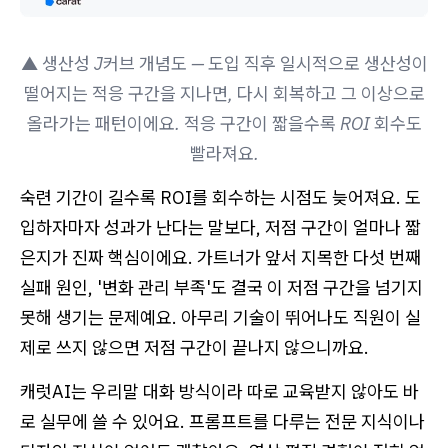
▲ 생산성 J커브 개념도 — 도입 직후 일시적으로 생산성이
떨어지는 적응 구간을 지나면, 다시 회복하고 그 이상으로
올라가는 패턴이에요. 적응 구간이 짧을수록 ROI 회수도
빨라져요.
숙련 기간이 길수록 ROI를 회수하는 시점도 늦어져요. 도
입하자마자 성과가 난다는 말보다, 저점 구간이 얼마나 짧
은지가 진짜 핵심이에요. 가트너가 앞서 지목한 다섯 번째
실패 원인, '변화 관리 부족'도 결국 이 저점 구간을 넘기지
못해 생기는 문제예요. 아무리 기술이 뛰어나도 직원이 실
제로 쓰지 않으면 저점 구간이 끝나지 않으니까요.
캐럿AI는 우리말 대화 방식이라 따로 교육받지 않아도 바
로 실무에 쓸 수 있어요. 프롬프트를 다루는 전문 지식이나