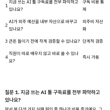
지금 쓰는 AI 툴 구독료를 전부 파악하고
구독 비용 통
1
있나요?
제
AI가 외주 예산을 내부 자산으로 바꾸고
외주비 자산
2
있나요?
화
3
큰돈 들이기 전에 작게 검증할 수 있나요?
단계적 검증
직원이 따로 배우지 않고 바로 쓸 수 있나
4
즉시 가동
요?
질문 1. 지금 쓰는 AI 툴 구독료를 전부 파악하고
있나요?
앞서 본 다섯 가지 실패 원인 중 하나가 비용 증가예요. 그