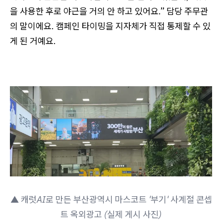
을 사용한 후로 야근을 거의 안 하고 있어요.” 담당 주무관
의 말이에요. 캠페인 타이밍을 지자체가 직접 통제할 수 있
게 된 거예요.
▲ 캐럿AI로 만든 부산광역시 마스코트 '부기' 사계절 콘셉
트 옥외광고 (실제 게시 사진)