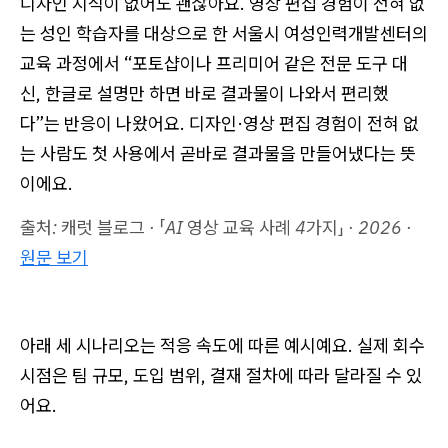
디자인 지식이 없어도 괜찮아요. 영상 편집 경험이 전혀 없
는 성인 학습자를 대상으로 한 서울시 여성인력개발센터의
교육 과정에서 “포토샵이나 프리미어 같은 전문 도구 대
신, 한글로 설명만 하면 바로 결과물이 나와서 편리했
다”는 반응이 나왔어요. 디자인·영상 편집 경험이 전혀 없
는 사람도 첫 사용에서 곧바로 결과물을 만들어냈다는 뜻
이에요.
출처: 캐럿 블로그 · 「AI 영상 교육 사례 4가지」 · 2026 ·
원문 보기
아래 세 시나리오는 적응 속도에 따른 예시예요. 실제 회수
시점은 팀 규모, 도입 범위, 결재 절차에 따라 달라질 수 있
어요.