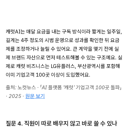
캐럿AI는 매달 요금을 내는 구독 방식이라 짧게는 일주일,
길게는 4주 정도의 시범 운영으로 성과를 확인한 뒤 요금
제를 조정하거나 늘릴 수 있어요. 큰 계약을 맺기 전에 실
제 브랜드 자산으로 먼저 테스트해볼 수 있는 구조예요. 실
제로 캐럿 비즈니스는 LG유플러스, 부산광역시를 포함해
이미 기업고객 100곳 이상이 도입했어요.
출처: 노컷뉴스 · 「AI 플랫폼 '캐럿' 기업고객 100곳 돌파」
· 2025 ·
원문 보기
질문 4. 직원이 따로 배우지 않고 바로 쓸 수 있나