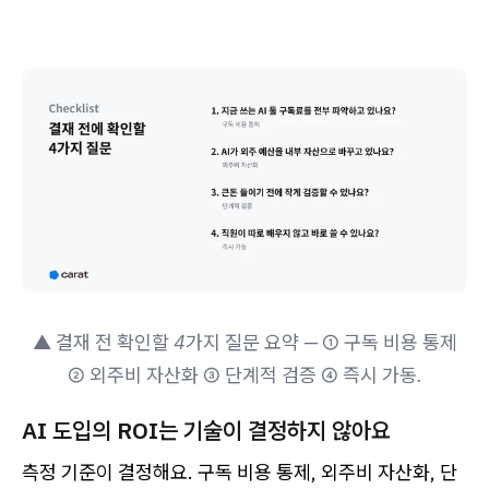
▲ 결재 전 확인할 4가지 질문 요약 — ① 구독 비용 통제
② 외주비 자산화 ③ 단계적 검증 ④ 즉시 가동.
AI 도입의 ROI는 기술이 결정하지 않아요
측정 기준이 결정해요. 구독 비용 통제, 외주비 자산화, 단