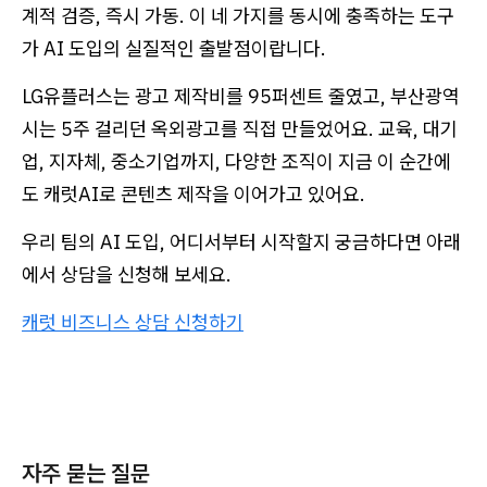
계적 검증, 즉시 가동. 이 네 가지를 동시에 충족하는 도구
가 AI 도입의 실질적인 출발점이랍니다.
LG유플러스는 광고 제작비를 95퍼센트 줄였고, 부산광역
시는 5주 걸리던 옥외광고를 직접 만들었어요. 교육, 대기
업, 지자체, 중소기업까지, 다양한 조직이 지금 이 순간에
도 캐럿AI로 콘텐츠 제작을 이어가고 있어요.
우리 팀의 AI 도입, 어디서부터 시작할지 궁금하다면 아래
에서 상담을 신청해 보세요.
캐럿 비즈니스 상담 신청하기
자주 묻는 질문