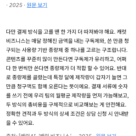
· 2025 ·
원문 보기
다만 결제 방식을 고를 땐 한 가지 더 따져봐야 해요. 캐럿
비즈니스는 매달 정해진 금액을 내는 구독제와, 쓴 만큼 청
구되는 사용량 기반 종량제 중 하나를 고르는 구조랍니다.
콘텐츠를 꾸준히 많이 만든다면 구독제가 유리하고, 어쩌
다 한 번씩만 쓴다면 종량제가 더 적합 할 수 있어요. 반대
로 종량제를 골랐는데 특정 달에 제작량이 갑자기 늘면 그
만큼 청구액도 함께 오른다는 뜻이에요. 결재 서류에 숫자
를 쓰기 전에 우리 팀의 월평균 제작량을 먼저 가늠해보고,
두 방식의 총비용을 구체적으로 비교해보는 게 안전해요.
정확한 견적과 두 방식의 상세 조건은 상담 신청 시 안내받
을 수 있어요.