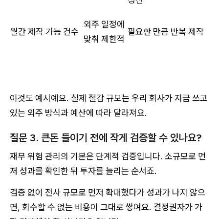
외주 일정에
월간 제작 가능 건수
필요한 만큼 반복 제작
맞춰 제한적
이것도 예시예요. 실제 절감 규모는 우리 회사가 지금 쓰고
있는 외주 방식과 예산에 따라 달라져요.
질문 3. 큰돈 들이기 전에 작게 검증할 수 있나요?
재무 위험 관리의 기본은 단계적 검증입니다. 소규모로 먼
저 성과를 확인한 뒤 투자를 늘리는 순서죠.
검증 없이 전사 규모로 먼저 확대했다가 성과가 나지 않으
면, 회수할 수 없는 비용이 그대로 쌓여요. 결정권자가 가