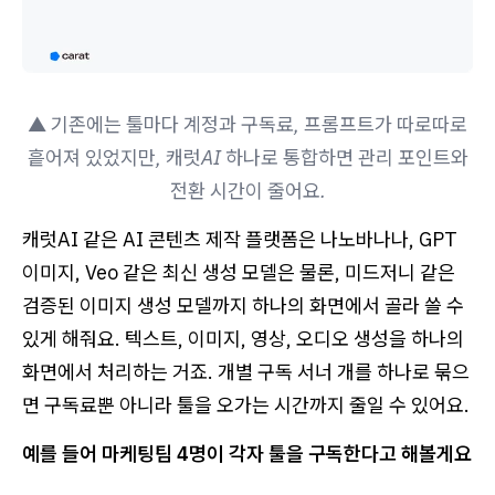
▲ 기존에는 툴마다 계정과 구독료, 프롬프트가 따로따로
흩어져 있었지만, 캐럿AI 하나로 통합하면 관리 포인트와
전환 시간이 줄어요.
캐럿AI 같은 AI 콘텐츠 제작 플랫폼은 나노바나나, GPT
이미지, Veo 같은 최신 생성 모델은 물론, 미드저니 같은
검증된 이미지 생성 모델까지 하나의 화면에서 골라 쓸 수
있게 해줘요. 텍스트, 이미지, 영상, 오디오 생성을 하나의
화면에서 처리하는 거죠. 개별 구독 서너 개를 하나로 묶으
면 구독료뿐 아니라 툴을 오가는 시간까지 줄일 수 있어요.
예를 들어 마케팅팀 4명이 각자 툴을 구독한다고 해볼게요