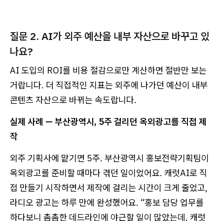
질문 2. AI가 외주 예산을 내부 자산으로 바꾸고 있
나요?
AI 도입의 ROI를 비용 절감으로만 계산하면 절반만 보는
거랍니다. 더 직접적인 지표는 외주에 나가던 예산이 내부
콘텐츠 자산으로 바뀌는 속도랍니다.
실제 사례 — 부산광역시, 5주 걸리던 옥외광고를 직접 제
작
외주 기획사에 맡기면 5주. 부산광역시 홍보전략기획팀이
옥외광고를 준비할 때마다 겪던 일이었어요. 캐럿AI로 직
접 만들기 시작하면서 제작에 걸리는 시간이 크게 줄었고,
라디오 광고는 하루 만에 완성했어요. “홍보 담당 업무를
하다보니 촘촘한 데드라인에 야근할 일이 많았는데, 캐럿