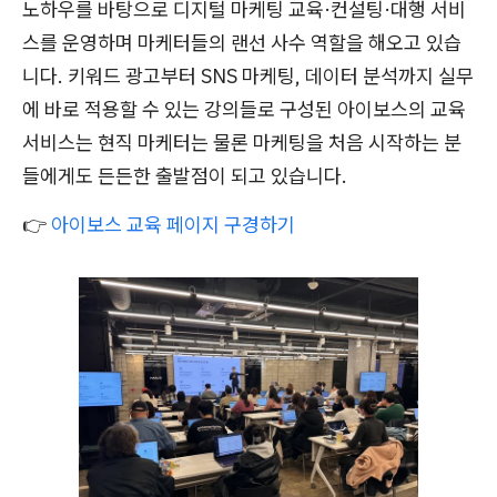
노하우를 바탕으로 디지털 마케팅 교육·컨설팅·대행 서비
스를 운영하며 마케터들의 랜선 사수 역할을 해오고 있습
니다. 키워드 광고부터 SNS 마케팅, 데이터 분석까지 실무
에 바로 적용할 수 있는 강의들로 구성된 아이보스의 교육
서비스는 현직 마케터는 물론 마케팅을 처음 시작하는 분
들에게도 든든한 출발점이 되고 있습니다.
👉
아이보스 교육 페이지 구경하기