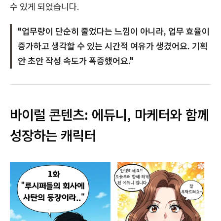
수 있게 되었습니다.
"업무량이 단순히 줄었다는 느낌이 아니라, 업무 효율이
증가하고 생각할 수 있는 시간적 여유가 생겼어요. 기획
안 초안 작성 속도가 폭증했어요."
바이럴 콘텐츠: 에듀니, 마케터와 함께
성장하는 캐릭터