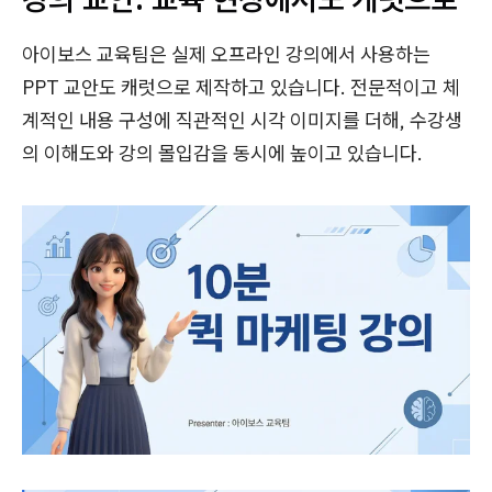
아이보스 교육팀은 실제 오프라인 강의에서 사용하는
PPT 교안도 캐럿으로 제작하고 있습니다. 전문적이고 체
계적인 내용 구성에 직관적인 시각 이미지를 더해, 수강생
의 이해도와 강의 몰입감을 동시에 높이고 있습니다.