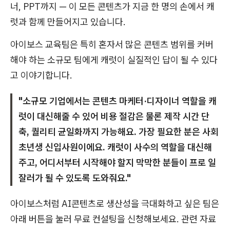
너, PPT까지 — 이 모든 콘텐츠가 지금 한 명의 손에서 캐
럿과 함께 만들어지고 있습니다.
아이보스 교육팀은 특히 혼자서 많은 콘텐츠 범위를 커버
해야 하는 소규모 팀에게 캐럿이 실질적인 답이 될 수 있다
고 이야기합니다.
"소규모 기업에서는 콘텐츠 마케터·디자이너 역할을 캐
럿이 대신해줄 수 있어 비용 절감은 물론 제작 시간 단
축, 퀄리티 균일화까지 가능해요. 가장 필요한 분은 사회
초년생 신입사원이에요. 캐럿이 사수의 역할을 대신해
주고, 어디서부터 시작해야 할지 막막한 분들이 프로 일
잘러가 될 수 있도록 도와줘요."
아이보스처럼 AI콘텐츠로 생산성을 극대화하고 싶은 팀은
아래 버튼을 눌러 무료 컨설팅을 신청해보세요. 관련 자료