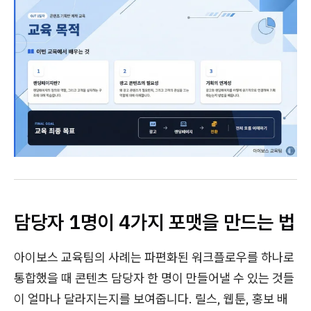
담당자 1명이 4가지 포맷을 만드는 법
아이보스 교육팀의 사례는 파편화된 워크플로우를 하나로
통합했을 때 콘텐츠 담당자 한 명이 만들어낼 수 있는 것들
이 얼마나 달라지는지를 보여줍니다. 릴스, 웹툰, 홍보 배