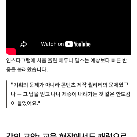
인스타그램에 처음 올린 에듀니 릴스는 예상보다 빠른 반
응을 불러왔습니다.
"기획의 문제가 아니라 콘텐츠 제작 퀄리티의 문제였구
나 — 그 답을 얻고 나니 체증이 내려가는 것 같은 안도감
이 들었어요."
강의 교안: 교육 현장에서도 캐럿으로