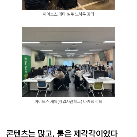
아이보스 메타 실무 노하우 강의
아이보스 새싹(취업사관학교) 마케팅 강의
콘텐츠는 많고, 툴은 제각각이었다