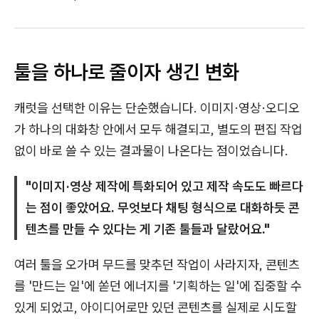
툴을 하나로 줄이자 생긴 변화
캐럿을 선택한 이유는 단순했습니다. 이미지·영상·오디오
가 하나의 대화창 안에서 모두 해결되고, 별도의 편집 작업
없이 바로 쓸 수 있는 결과물이 나온다는 점이었습니다.
"이미지·영상 제작에 특화되어 있고 제작 속도도 빠르다
는 점이 좋았어요. 무엇보다 채팅 형식으로 대화하듯 콘
텐츠를 만들 수 있다는 게 기존 툴들과 달랐어요."
여러 툴을 오가며 무드를 맞추던 작업이 사라지자, 콘텐츠
를 '만드는 일'에 쏟던 에너지를 '기획하는 일'에 집중할 수
있게 되었고, 아이디어로만 있던 콘텐츠를 실제로 시도할