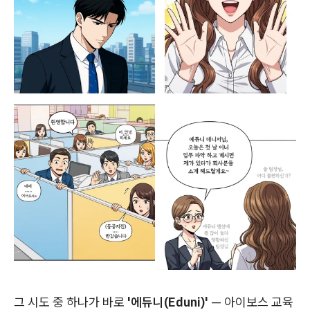
그 시도 중 하나가 바로
'에듀니(Eduni)'
— 아이보스 교육