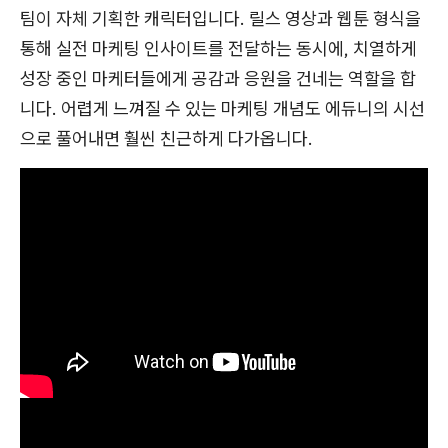
팀이 자체 기획한 캐릭터입니다. 릴스 영상과 웹툰 형식을
통해 실전 마케팅 인사이트를 전달하는 동시에, 치열하게
성장 중인 마케터들에게 공감과 응원을 건네는 역할을 합
니다. 어렵게 느껴질 수 있는 마케팅 개념도 에듀니의 시선
으로 풀어내면 훨씬 친근하게 다가옵니다.