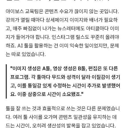
아이보스 교육팀은 콘텐츠 수요가 끊이지 않는 곳입니다.
강의가 열릴 때마다 상세페이지 이미지와 배너가 필요하
고, 매주 빠짐없이 나가는 뉴스레터에도 아티클마다 이미
지가 들어가야 합니다. 인스타그램 릴스도 꾸준히 올려야
하죠. AI 툴을 활용하는 건 이미 익숙한 일이었지만, 문제
는 따로 있었습니다.
"이미지 생성은 A툴, 영상 생성은 B툴, 편집은 또 다른
프로그램. 각 툴마다 무드와 성격이 달라 이질감이 생기
고, 이를 통일감 있게 수정하는 시간이 추가로 발생했어
요. 이중 삼중으로 시간이 소요됐죠."
툴을 잘 쓰는 것과 효율적으로 쓰는 것은 다른 문제였습니
다. 여러 툴 사이를 오가며 콘텐츠 일관성을 유지하는 데
드는 시간이, 오히려 생산성의 발목을 잡고 있었습니다.