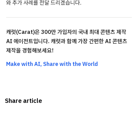
와 추가 사례를 전달 드리겠습니다.
캐럿(Carat)은 300만 가입자의 국내 최대 콘텐츠 제작
AI 에이전트입니다. 캐럿과 함께 가장 간편한 AI 콘텐츠
제작을 경험해보세요!
Make with AI, Share with the World
Share article