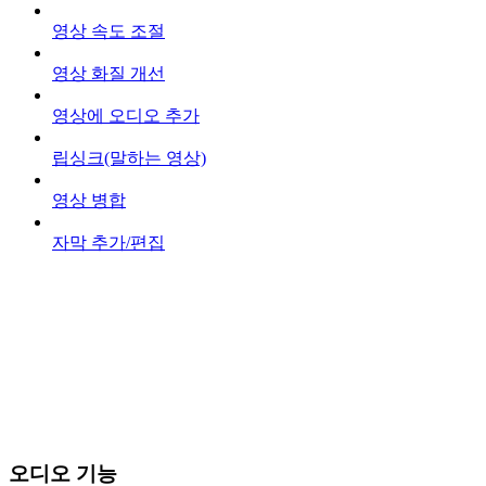
영상 속도 조절
영상 화질 개선
영상에 오디오 추가
립싱크(말하는 영상)
영상 병합
자막 추가/편집
오디오 기능