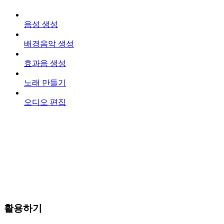
음성 생성
배경음악 생성
효과음 생성
노래 만들기
오디오 편집
활용하기