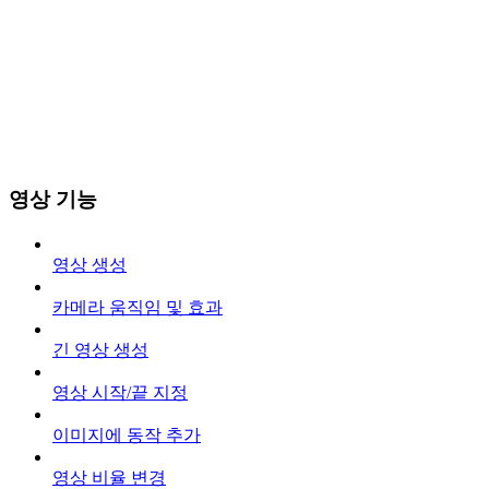
영상 기능
영상 생성
카메라 움직임 및 효과
긴 영상 생성
영상 시작/끝 지정
이미지에 동작 추가
영상 비율 변경