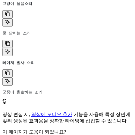
고양이 울음소리
문 닫히는 소리
레이저 발사 소리
군중이 환호하는 소리
영상 편집 시,
영상에 오디오 추가
기능을 사용해 특정 장면에
맞춰 생성된 효과음을 정확한 타이밍에 삽입할 수 있습니다.
이 페이지가 도움이 되었나요?