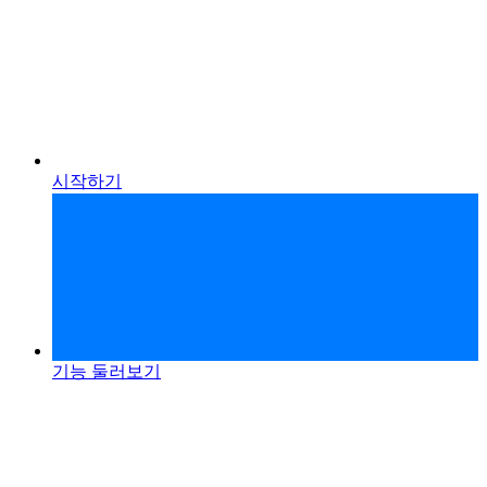
시작하기
기능 둘러보기