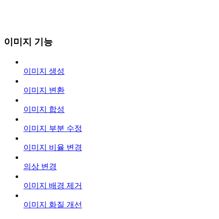
이미지 기능
이미지 생성
이미지 변환
이미지 합성
이미지 부분 수정
이미지 비율 변경
의상 변경
이미지 배경 제거
이미지 화질 개선