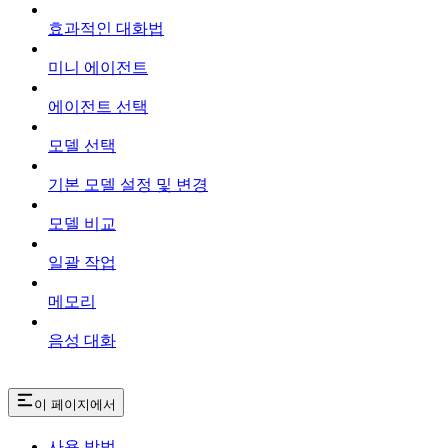
효과적인 대화법
미니 에이전트
에이전트 선택
모델 선택
기본 모델 설정 및 변경
모델 비교
일괄 작업
메모리
음성 대화
이 페이지에서
사용 방법