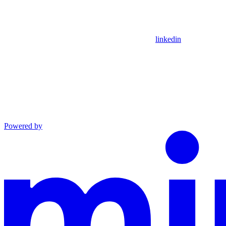
linkedin
Powered by