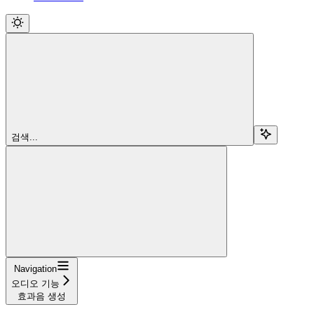
검색...
Navigation
오디오 기능
효과음 생성