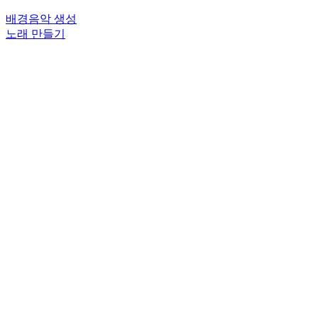
배경음악 생성
노래 만들기