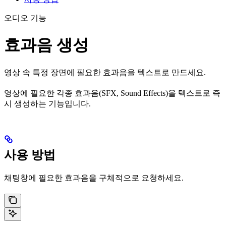
오디오 기능
효과음 생성
영상 속 특정 장면에 필요한 효과음을 텍스트로 만드세요.
영상에 필요한 각종 효과음(SFX, Sound Effects)을 텍스트로 즉
시 생성하는 기능입니다.
사용 방법
채팅창에 필요한 효과음을 구체적으로 요청하세요.