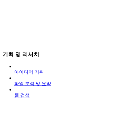
기획 및 리서치
아이디어 기획
파일 분석 및 요약
웹 검색