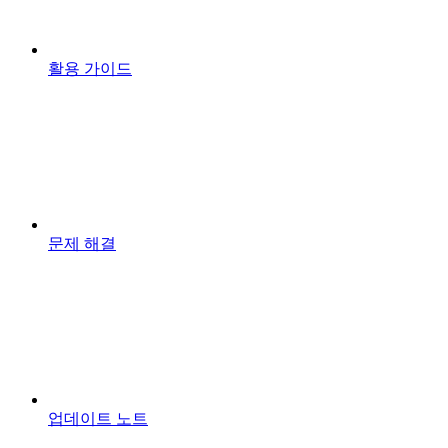
활용 가이드
문제 해결
업데이트 노트