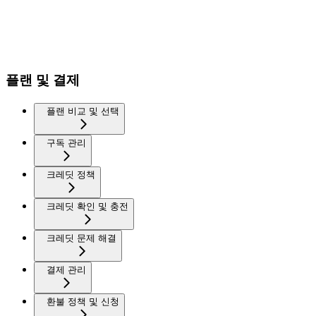
플랜 및 결제
플랜 비교 및 선택
구독 관리
크레딧 정책
크레딧 확인 및 충전
크레딧 문제 해결
결제 관리
환불 정책 및 신청