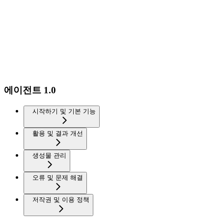
에이전트 1.0
시작하기 및 기본 기능
활용 및 결과 개선
생성물 관리
오류 및 문제 해결
저작권 및 이용 정책