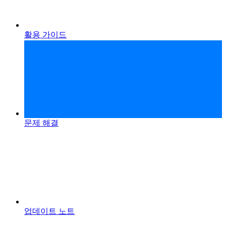
활용 가이드
문제 해결
업데이트 노트