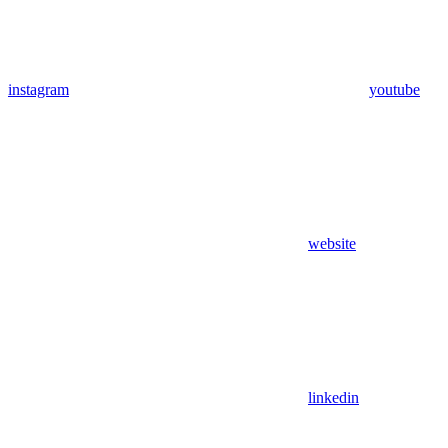
instagram
youtube
website
linkedin