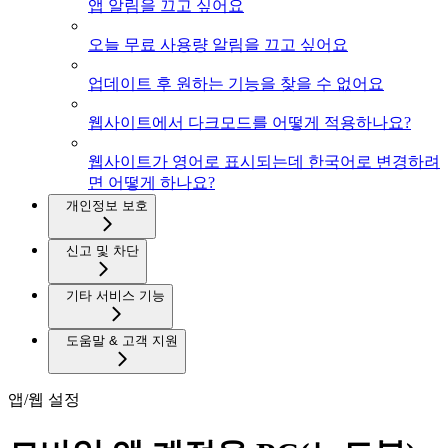
앱 알림을 끄고 싶어요
오늘 무료 사용량 알림을 끄고 싶어요
업데이트 후 원하는 기능을 찾을 수 없어요
웹사이트에서 다크모드를 어떻게 적용하나요?
웹사이트가 영어로 표시되는데 한국어로 변경하려
면 어떻게 하나요?
개인정보 보호
신고 및 차단
기타 서비스 기능
도움말 & 고객 지원
앱/웹 설정