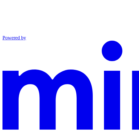
Powered by