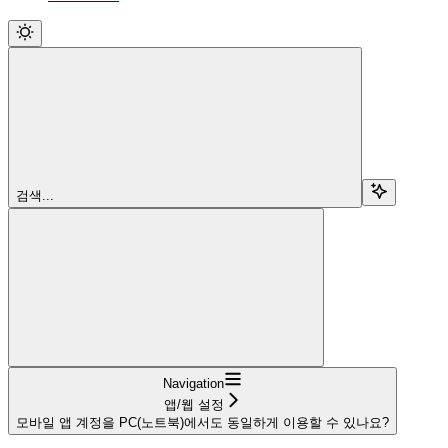
검색...
Navigation
앱/웹 설정
모바일 앱 계정을 PC(노트북)에서도 동일하게 이용할 수 있나요?