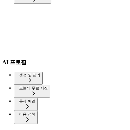
AI 프로필
생성 및 관리
오늘의 무료 사진
문제 해결
이용 정책