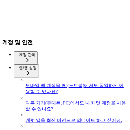
계정 및 안전
계정 관리
앱/웹 설정
모바일 앱 계정을 PC(노트북)에서도 동일하게 이
용할 수 있나요?
다른 기기(휴대폰, PC)에서도 내 캐럿 계정을 사용
할 수 있나요?
캐럿 앱을 최신 버전으로 업데이트 하고 싶어요.