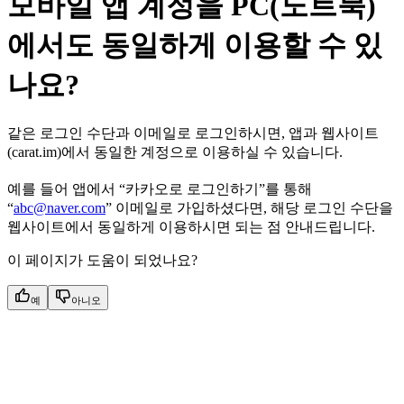
모바일 앱 계정을 PC(노트북)
에서도 동일하게 이용할 수 있
나요?
같은 로그인 수단과 이메일로 로그인하시면, 앱과 웹사이트
(carat.im)에서 동일한 계정으로 이용하실 수 있습니다.
예를 들어 앱에서 “카카오로 로그인하기”를 통해
“
abc@naver.com
” 이메일로 가입하셨다면, 해당 로그인 수단을
웹사이트에서 동일하게 이용하시면 되는 점 안내드립니다.
이 페이지가 도움이 되었나요?
예
아니오