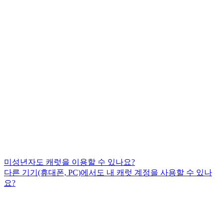
미성년자도 캐럿을 이용할 수 있나요?
다른 기기(휴대폰, PC)에서도 내 캐럿 계정을 사용할 수 있나
요?