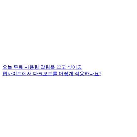
오늘 무료 사용량 알림을 끄고 싶어요
웹사이트에서 다크모드를 어떻게 적용하나요?