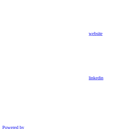
website
linkedin
Powered by