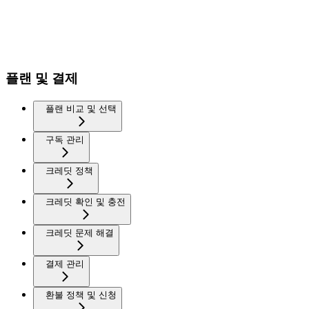
플랜 및 결제
플랜 비교 및 선택
구독 관리
크레딧 정책
크레딧 확인 및 충전
크레딧 문제 해결
결제 관리
환불 정책 및 신청