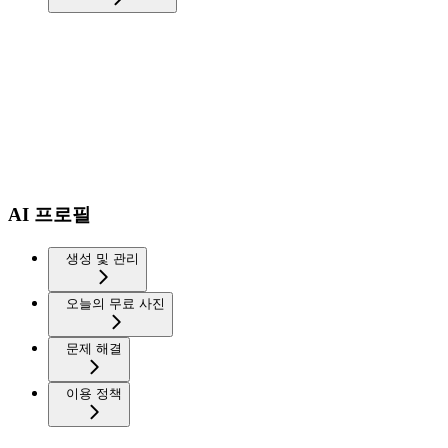
AI 프로필
생성 및 관리
오늘의 무료 사진
문제 해결
이용 정책