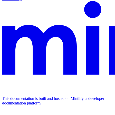
This documentation is built and hosted on Mintlify, a developer
documentation platform
Assistant