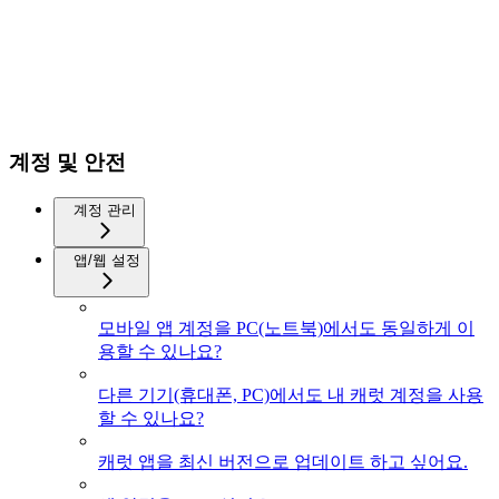
계정 및 안전
계정 관리
앱/웹 설정
모바일 앱 계정을 PC(노트북)에서도 동일하게 이
용할 수 있나요?
다른 기기(휴대폰, PC)에서도 내 캐럿 계정을 사용
할 수 있나요?
캐럿 앱을 최신 버전으로 업데이트 하고 싶어요.