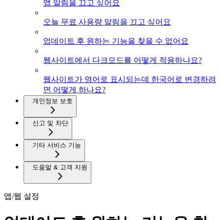
앱 알림을 끄고 싶어요
오늘 무료 사용량 알림을 끄고 싶어요
업데이트 후 원하는 기능을 찾을 수 없어요
웹사이트에서 다크모드를 어떻게 적용하나요?
웹사이트가 영어로 표시되는데 한국어로 변경하려
면 어떻게 하나요?
개인정보 보호
신고 및 차단
기타 서비스 기능
도움말 & 고객 지원
앱/웹 설정