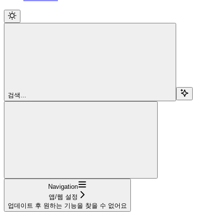
검색...
Navigation
앱/웹 설정
업데이트 후 원하는 기능을 찾을 수 없어요