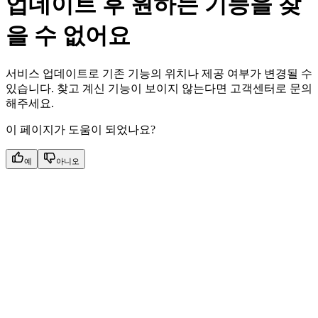
업데이트 후 원하는 기능을 찾
을 수 없어요
서비스 업데이트로 기존 기능의 위치나 제공 여부가 변경될 수
있습니다. 찾고 계신 기능이 보이지 않는다면 고객센터로 문의
해주세요.
이 페이지가 도움이 되었나요?
예
아니오