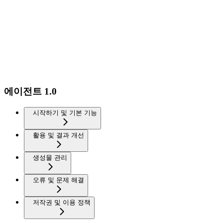
에이전트 1.0
시작하기 및 기본 기능
활용 및 결과 개선
생성물 관리
오류 및 문제 해결
저작권 및 이용 정책