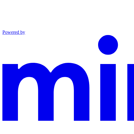
Powered by