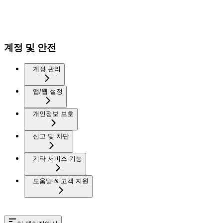
계정 및 안전
계정 관리
앱/웹 설정
개인정보 보호
신고 및 차단
기타 서비스 기능
도움말 & 고객 지원