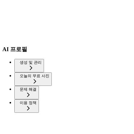
AI 프로필
생성 및 관리
오늘의 무료 사진
문제 해결
이용 정책