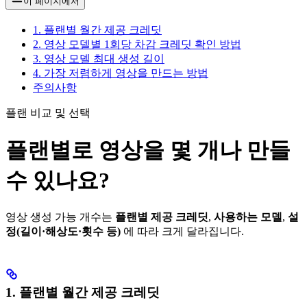
이 페이지에서
1. 플랜별 월간 제공 크레딧
2. 영상 모델별 1회당 차감 크레딧 확인 방법
3. 영상 모델 최대 생성 길이
4. 가장 저렴하게 영상을 만드는 방법
주의사항
플랜 비교 및 선택
플랜별로 영상을 몇 개나 만들
수 있나요?
영상 생성 가능 개수는
플랜별 제공 크레딧
,
사용하는 모델
,
설
정(길이·해상도·횟수 등)
에 따라 크게 달라집니다.
1. 플랜별 월간 제공 크레딧