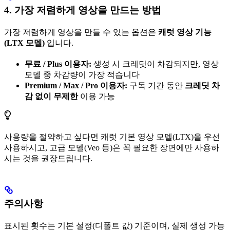
4. 가장 저렴하게 영상을 만드는 방법
가장 저렴하게 영상을 만들 수 있는 옵션은
캐럿 영상 기능
(LTX 모델)
입니다.
무료 / Plus 이용자:
생성 시 크레딧이 차감되지만, 영상
모델 중 차감량이 가장 적습니다
Premium / Max / Pro 이용자:
구독 기간 동안
크레딧 차
감 없이 무제한
이용 가능
사용량을 절약하고 싶다면 캐럿 기본 영상 모델(LTX)을 우선
사용하시고, 고급 모델(Veo 등)은 꼭 필요한 장면에만 사용하
시는 것을 권장드립니다.
주의사항
표시된 횟수는 기본 설정(디폴트 값) 기준이며, 실제 생성 가능