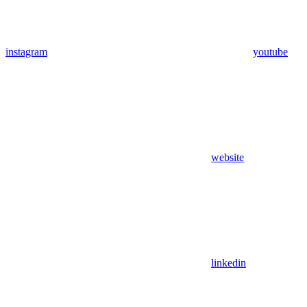
instagram
youtube
website
linkedin