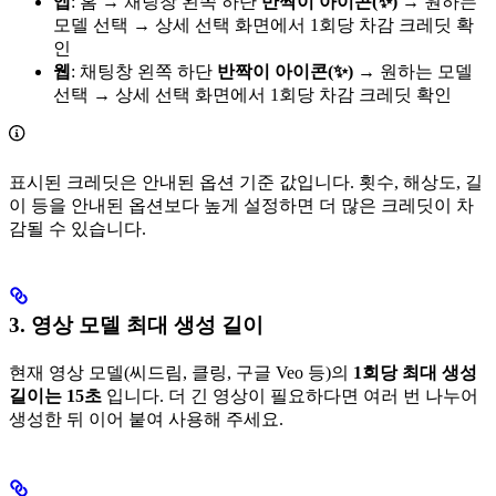
앱
: 홈 → 채팅창 왼쪽 하단
반짝이 아이콘(✨)
→ 원하는
모델 선택 → 상세 선택 화면에서 1회당 차감 크레딧 확
인
웹
: 채팅창 왼쪽 하단
반짝이 아이콘(✨)
→ 원하는 모델
선택 → 상세 선택 화면에서 1회당 차감 크레딧 확인
표시된 크레딧은 안내된 옵션 기준 값입니다. 횟수, 해상도, 길
이 등을 안내된 옵션보다 높게 설정하면 더 많은 크레딧이 차
감될 수 있습니다.
3. 영상 모델 최대 생성 길이
현재 영상 모델(씨드림, 클링, 구글 Veo 등)의
1회당 최대 생성
길이는 15초
입니다. 더 긴 영상이 필요하다면 여러 번 나누어
생성한 뒤 이어 붙여 사용해 주세요.