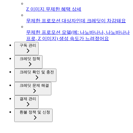
Z 이미지 무제한 혜택 상세
무제한 프로모션 대상자인데 크레딧이 차감돼요
무제한 프로모션 모델(예: 나노바나나, 나노바나나
프로, Z 이미지) 생성 속도가 느려졌어요
구독 관리
크레딧 정책
크레딧 확인 및 충전
크레딧 문제 해결
결제 관리
환불 정책 및 신청