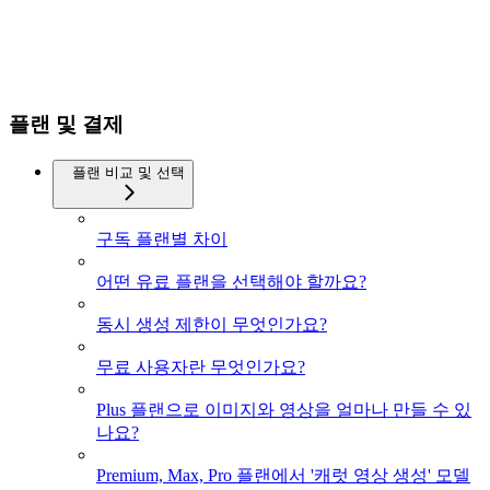
플랜 및 결제
플랜 비교 및 선택
구독 플랜별 차이
어떤 유료 플랜을 선택해야 할까요?
동시 생성 제한이 무엇인가요?
무료 사용자란 무엇인가요?
Plus 플랜으로 이미지와 영상을 얼마나 만들 수 있
나요?
Premium, Max, Pro 플랜에서 '캐럿 영상 생성' 모델