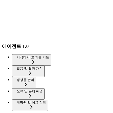
에이전트 1.0
시작하기 및 기본 기능
활용 및 결과 개선
생성물 관리
오류 및 문제 해결
저작권 및 이용 정책