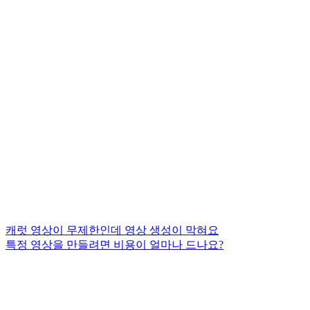
캐럿 영상이 무제한인데 영상 생성이 막혀요
특정 영상을 만들려면 비용이 얼마나 드나요?