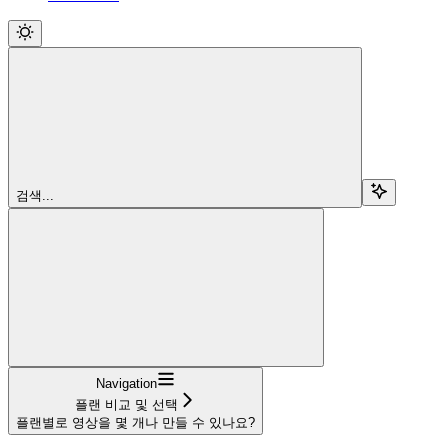
검색...
Navigation
플랜 비교 및 선택
플랜별로 영상을 몇 개나 만들 수 있나요?