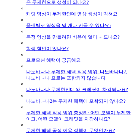
은 무제한으로 생성이 되나요?
캐럿 영상이 무제한인데 영상 생성이 막혀요
플랜별로 영상을 몇 개나 만들 수 있나요?
특정 영상을 만들려면 비용이 얼마나 드나요?
학생 할인이 있나요?
프로모션 혜택이 궁금해요
나노바나나 무제한 혜택 적용 범위: 나노바나나2,
나노바나나 프로는 포함되지 않습니다
나노바나나 무제한인데 왜 크레딧이 차감되나요?
나노바나나2는 무제한 혜택에 포함되지 않나요?
무제한 혜택 적용 범위 총정리: 어떤 모델이 무제한
이고, 어떤 모델이 크레딧을 차감하나요?
무제한 혜택 공정 이용 정책이 무엇인가요?