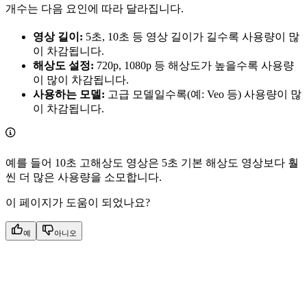
개수는 다음 요인에 따라 달라집니다.
영상 길이:
5초, 10초 등 영상 길이가 길수록 사용량이 많
이 차감됩니다.
해상도 설정:
720p, 1080p 등 해상도가 높을수록 사용량
이 많이 차감됩니다.
사용하는 모델:
고급 모델일수록(예: Veo 등) 사용량이 많
이 차감됩니다.
예를 들어 10초 고해상도 영상은 5초 기본 해상도 영상보다 훨
씬 더 많은 사용량을 소모합니다.
이 페이지가 도움이 되었나요?
예
아니오