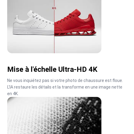
Mise à l'échelle Ultra-HD 4K
Ne vous inquiétez pas si votre photo de chaussure est floue. 
L'IA restaure les détails et la transforme en une image nette 
en 4K.