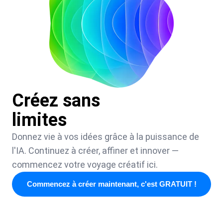
Créez sans
limites
Donnez vie à vos idées grâce à la puissance de
l'IA. Continuez à créer, affiner et innover —
commencez votre voyage créatif ici.
Commencez à créer maintenant, c'est GRATUIT !