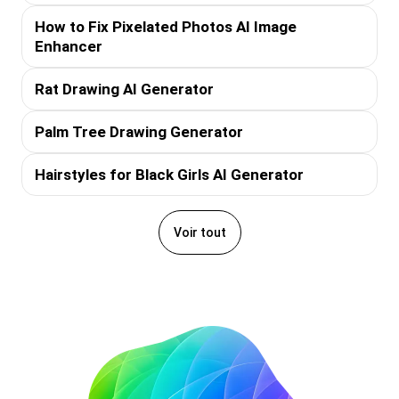
How to Fix Pixelated Photos AI Image
Enhancer
Rat Drawing AI Generator
Palm Tree Drawing Generator
Hairstyles for Black Girls AI Generator
Voir tout