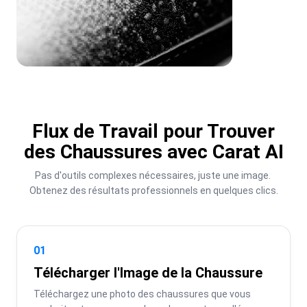
Flux de Travail pour Trouver
des Chaussures avec Carat AI
Pas d'outils complexes nécessaires, juste une image. 
Obtenez des résultats professionnels en quelques clics.
01
Télécharger l'Image de la Chaussure
Téléchargez une photo des chaussures que vous 