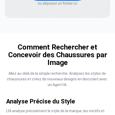
ou déposez un fichier ici
Comment Rechercher et
Concevoir des Chaussures par
Image
Allez au-delà de la simple recherche. Analysez les styles de 
chaussures et créez de nouveaux designs en discutant avec 
un Agent IA.
Analyse Précise du Style
L'IA analyse précisément le style de la marque, les motifs et 