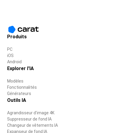
Produits
PC
iOS
Android
Explorer l'IA
Modèles
Fonctionnalités
Générateurs
Outils IA
Agrandisseur d'image 4K
Suppresseur de fond IA
Changeur de vêtements IA
Expanseur de fond IA