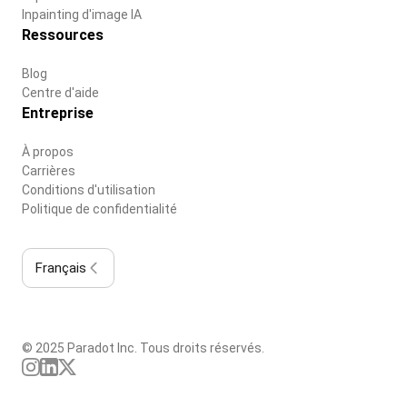
Inpainting d'image IA
Ressources
Blog
Centre d'aide
Entreprise
À propos
Carrières
Conditions d'utilisation
Politique de confidentialité
Français
© 2025 Paradot Inc. Tous droits réservés.