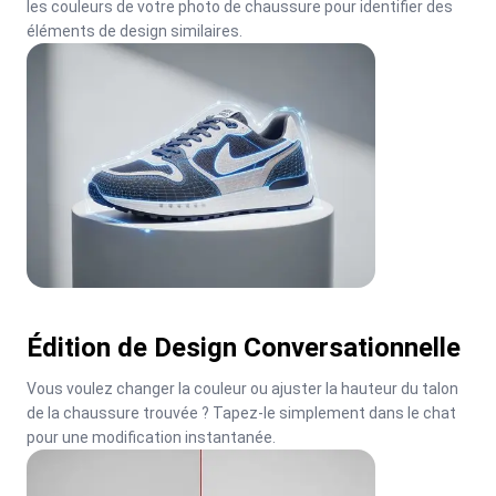
les couleurs de votre photo de chaussure pour identifier des 
éléments de design similaires.
Édition de Design Conversationnelle
Vous voulez changer la couleur ou ajuster la hauteur du talon 
de la chaussure trouvée ? Tapez-le simplement dans le chat 
pour une modification instantanée.