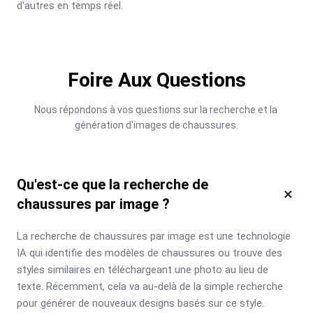
d'autres en temps réel.
Foire Aux Questions
Nous répondons à vos questions sur la recherche et la 
génération d'images de chaussures.
Qu'est-ce que la recherche de
×
chaussures par image ?
La recherche de chaussures par image est une technologie 
IA qui identifie des modèles de chaussures ou trouve des 
styles similaires en téléchargeant une photo au lieu de 
texte. Récemment, cela va au-delà de la simple recherche 
pour générer de nouveaux designs basés sur ce style.