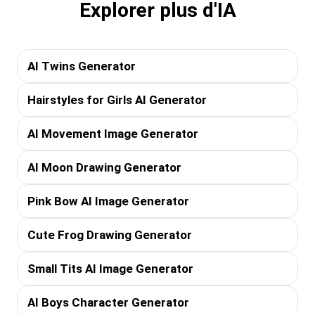
Explorer plus d'IA
AI Twins Generator
Hairstyles for Girls AI Generator
AI Movement Image Generator
AI Moon Drawing Generator
Pink Bow AI Image Generator
Cute Frog Drawing Generator
Small Tits AI Image Generator
AI Boys Character Generator