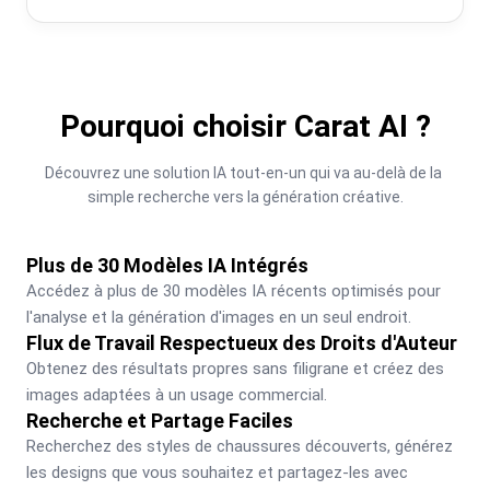
Pourquoi choisir Carat AI ?
Découvrez une solution IA tout-en-un qui va au-delà de la 
simple recherche vers la génération créative.
Plus de 30 Modèles IA Intégrés
Accédez à plus de 30 modèles IA récents optimisés pour 
l'analyse et la génération d'images en un seul endroit.
Flux de Travail Respectueux des Droits d'Auteur
Obtenez des résultats propres sans filigrane et créez des 
images adaptées à un usage commercial.
Recherche et Partage Faciles
Recherchez des styles de chaussures découverts, générez 
les designs que vous souhaitez et partagez-les avec 