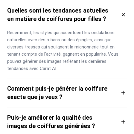
Quelles sont les tendances actuelles
×
en matière de coiffures pour filles ?
Récemment, les styles qui accentuent les ondulations 
naturelles avec des rubans ou des épingles, ainsi que 
diverses tresses qui soulignent la mignonnerie tout en 
tenant compte de l'activité, gagnent en popularité. Vous 
pouvez générer des images reflétant les dernières 
tendances avec Carat AI.
Comment puis-je générer la coiffure
+
exacte que je veux ?
Puis-je améliorer la qualité des
+
images de coiffures générées ?