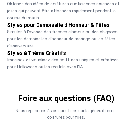
Obtenez des idées de coiffures quotidiennes soignées et 
jolies qui peuvent être attachées rapidement pendant la 
course du matin.
Styles pour Demoiselle d'Honneur & Fêtes
Simulez à l'avance des tresses glamour ou des chignons 
pour les demoiselles d'honneur de mariage ou les fêtes 
d'anniversaire.
Styles à Thème Créatifs
Imaginez et visualisez des coiffures uniques et créatives 
pour Halloween ou les récitals avec l'IA.
Foire aux questions (FAQ)
Nous répondons à vos questions sur la génération de 
coiffures pour filles.