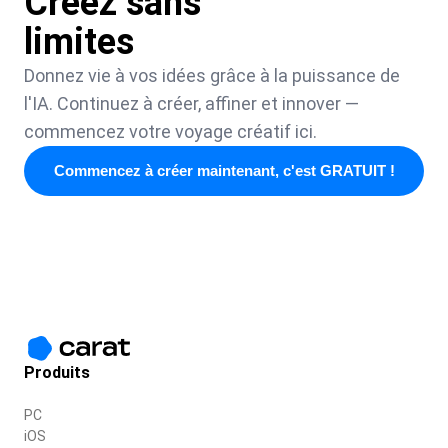
Créez sans
limites
Donnez vie à vos idées grâce à la puissance de
l'IA. Continuez à créer, affiner et innover —
commencez votre voyage créatif ici.
Commencez à créer maintenant, c'est GRATUIT !
Produits
PC
iOS