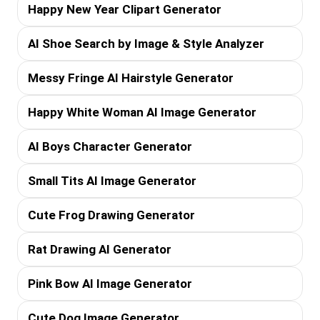
Happy New Year Clipart Generator
AI Shoe Search by Image & Style Analyzer
Messy Fringe AI Hairstyle Generator
Happy White Woman AI Image Generator
AI Boys Character Generator
Small Tits AI Image Generator
Cute Frog Drawing Generator
Rat Drawing AI Generator
Pink Bow AI Image Generator
Cute Dog Image Generator