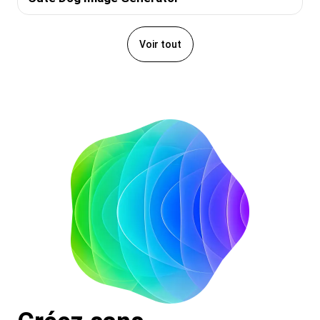
Voir tout