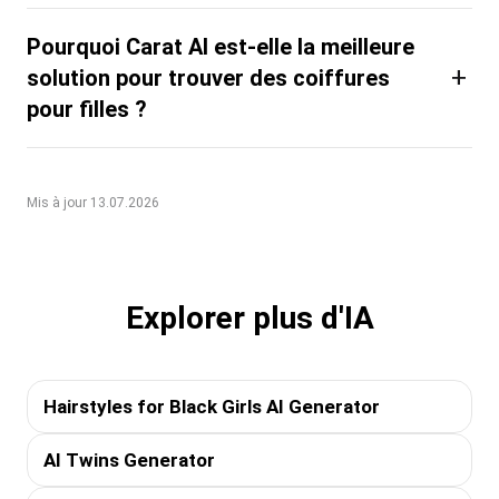
Pourquoi Carat AI est-elle la meilleure
+
solution pour trouver des coiffures
pour filles ?
Mis à jour 13.07.2026
Explorer plus d'IA
Hairstyles for Black Girls AI Generator
AI Twins Generator