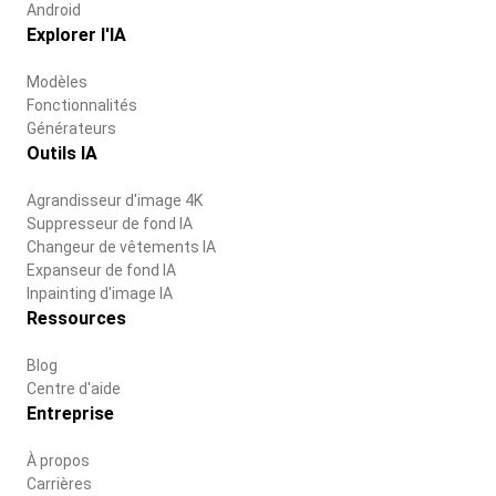
Android
Explorer l'IA
Modèles
Fonctionnalités
Générateurs
Outils IA
Agrandisseur d'image 4K
Suppresseur de fond IA
Changeur de vêtements IA
Expanseur de fond IA
Inpainting d'image IA
Ressources
Blog
Centre d'aide
Entreprise
À propos
Carrières