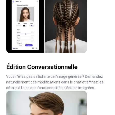
Édition Conversationnelle
Vous n'êtes pas satisfaite de l'image générée ? Demandez 
naturellement des modifications dans le chat et affinez les 
détails à l'aide des fonctionnalités d'édition intégrées.