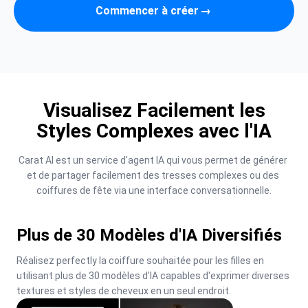
Commencer à créer
→
Visualisez Facilement les
Styles Complexes avec l'IA
Carat AI est un service d'agent IA qui vous permet de générer 
et de partager facilement des tresses complexes ou des 
coiffures de fête via une interface conversationnelle.
Plus de 30 Modèles d'IA Diversifiés
Réalisez perfectly la coiffure souhaitée pour les filles en 
utilisant plus de 30 modèles d'IA capables d'exprimer diverses 
textures et styles de cheveux en un seul endroit.