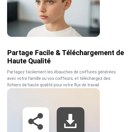
Partage Facile & Téléchargement de
Haute Qualité
Partagez facilement les ébauches de coiffures générées 
avec votre famille ou vos coiffeurs, et téléchargez des 
fichiers de haute qualité pour votre flux de travail.