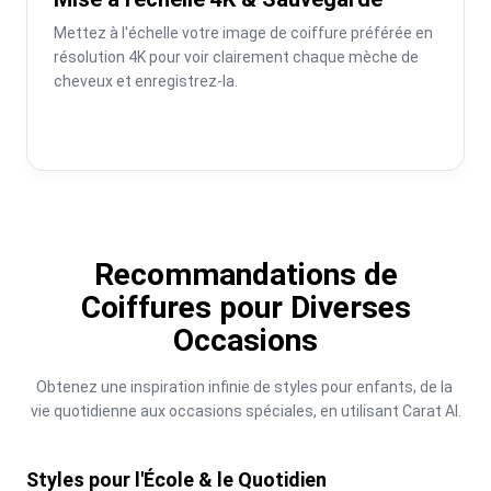
Mettez à l'échelle votre image de coiffure préférée en 
résolution 4K pour voir clairement chaque mèche de 
cheveux et enregistrez-la.
Recommandations de
Coiffures pour Diverses
Occasions
Obtenez une inspiration infinie de styles pour enfants, de la 
vie quotidienne aux occasions spéciales, en utilisant Carat AI.
Styles pour l'École & le Quotidien