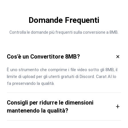
Domande Frequenti
Controlla le domande più frequenti sulla conversione a 8MB.
×
Cos'è un Convertitore 8MB?
È uno strumento che comprime i file video sotto gli 8MB, il 
limite di upload per gli utenti gratuiti di Discord. Carat AI lo 
fa preservando la qualità.
Consigli per ridurre le dimensioni
+
mantenendo la qualità?