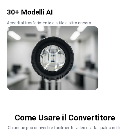
30+ Modelli AI
Accedi al trasferimento di stile e altro ancora.
Come Usare il Convertitore
Chiunque può convertire facilmente video di alta qualità in file 