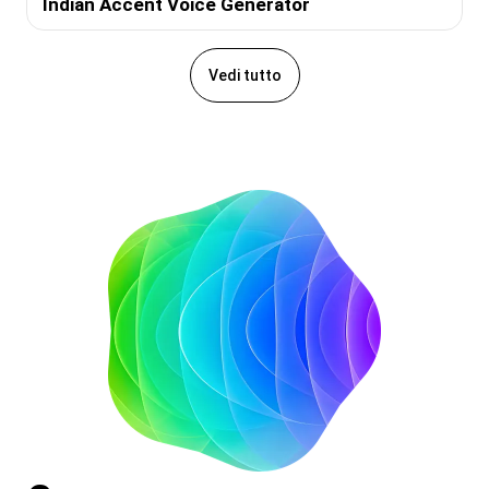
Indian Accent Voice Generator
Vedi tutto