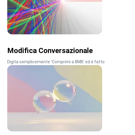
Modifica Conversazionale
Digita semplicemente 'Comprimi a 8MB' ed è fatto.