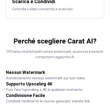
Scarica e Condividi
Controlla il video convertito e scaricalo.
Perché scegliere Carat AI?
Offriamo risultati puliti senza watermark, sicurezza e potenti 
componenti aggiuntivi AI.
Nessun Watermark
Assolutamente nessun watermark sui tuoi video.
Supporto Upscaling 4K
Puoi fare l'upscaling a 4K in qualsiasi momento.
Condivisione Facile
Condividi facilmente le risorse generate tramite link.