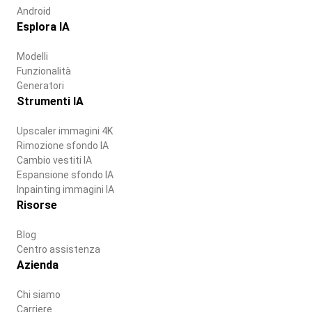
Android
Esplora IA
Modelli
Funzionalità
Generatori
Strumenti IA
Upscaler immagini 4K
Rimozione sfondo IA
Cambio vestiti IA
Espansione sfondo IA
Inpainting immagini IA
Risorse
Blog
Centro assistenza
Azienda
Chi siamo
Carriere