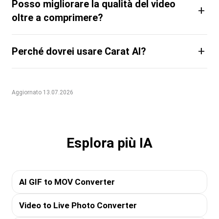
Posso migliorare la qualità del video
+
oltre a comprimere?
+
Perché dovrei usare Carat AI?
Aggiornato 13.07.2026
Esplora più IA
AI GIF to MOV Converter
Video to Live Photo Converter