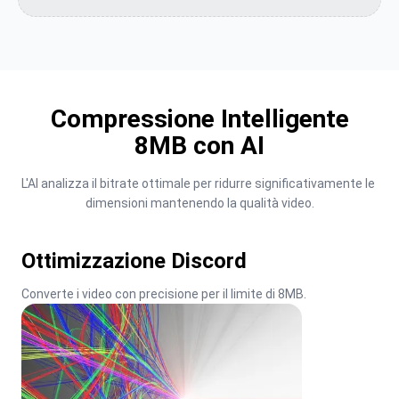
Compressione Intelligente
8MB con AI
L'AI analizza il bitrate ottimale per ridurre significativamente le 
dimensioni mantenendo la qualità video.
Ottimizzazione Discord
Converte i video con precisione per il limite di 8MB.