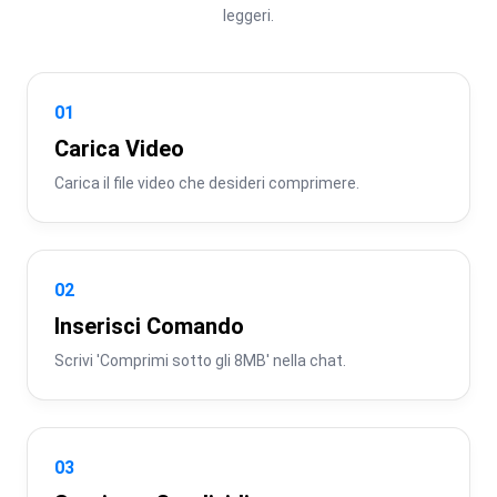
leggeri.
01
Carica Video
Carica il file video che desideri comprimere.
02
Inserisci Comando
Scrivi 'Comprimi sotto gli 8MB' nella chat.
03