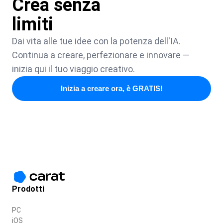
Crea senza
limiti
Dai vita alle tue idee con la potenza dell'IA.
Continua a creare, perfezionare e innovare —
inizia qui il tuo viaggio creativo.
Inizia a creare ora, è GRATIS!
Prodotti
PC
iOS