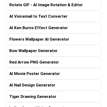
Rotate GIF - AI Image Rotation & Editor
AI Voicemail to Text Converter
AI Ken Burns Effect Generator
Flowers Wallpaper AI Generator
Bow Wallpaper Generator
Red Arrow PNG Generator
AI Movie Poster Generator
AI Nail Design Generator
Tiger Drawing Generator