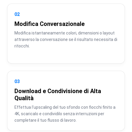
02
Modifica Conversazionale
Modifica istantaneamente colori, dimensioni o layout 
attraverso la conversazione se il risultato necessita di 
ritocchi.
03
Download e Condivisione di Alta
Qualità
Effettua l'upscaling del tuo sfondo con fiocchi finito a 
4K, scaricalo e condividilo senza interruzioni per 
completare il tuo flusso di lavoro.