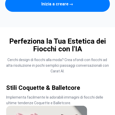
Inizia a creare
→
Perfeziona la Tua Estetica dei
Fiocchi con l'IA
Cerchi design di fiocchi alla moda? Crea sfondi con fiocchi ad 
alta risoluzione in pochi semplici passaggi conversazionali con 
Carat AI.
Stili Coquette & Balletcore
Implementa facilmente le adorabili immagini di fiocchi delle 
ultime tendenze Coquette e Balletcore.