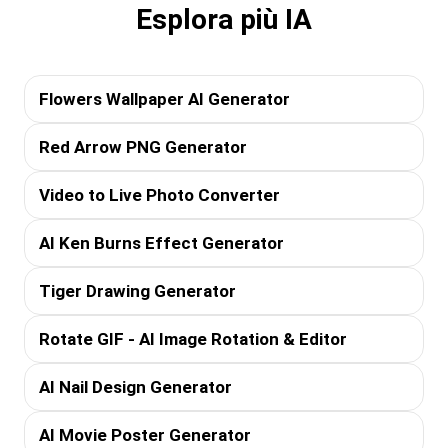
Esplora più IA
Flowers Wallpaper AI Generator
Red Arrow PNG Generator
Video to Live Photo Converter
AI Ken Burns Effect Generator
Tiger Drawing Generator
Rotate GIF - AI Image Rotation & Editor
AI Nail Design Generator
AI Movie Poster Generator