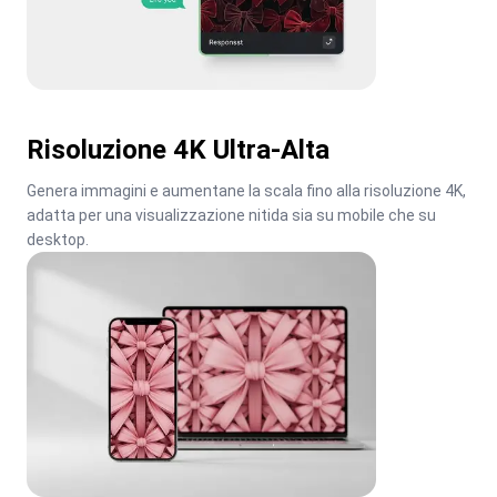
Risoluzione 4K Ultra-Alta
Genera immagini e aumentane la scala fino alla risoluzione 4K, 
adatta per una visualizzazione nitida sia su mobile che su 
desktop.