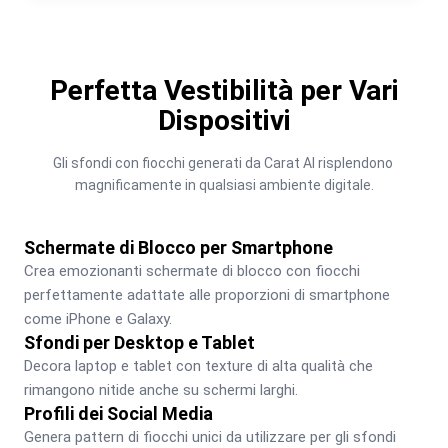
Perfetta Vestibilità per Vari
Dispositivi
Gli sfondi con fiocchi generati da Carat AI risplendono 
magnificamente in qualsiasi ambiente digitale.
Schermate di Blocco per Smartphone
Crea emozionanti schermate di blocco con fiocchi 
perfettamente adattate alle proporzioni di smartphone 
come iPhone e Galaxy.
Sfondi per Desktop e Tablet
Decora laptop e tablet con texture di alta qualità che 
rimangono nitide anche su schermi larghi.
Profili dei Social Media
Genera pattern di fiocchi unici da utilizzare per gli sfondi 