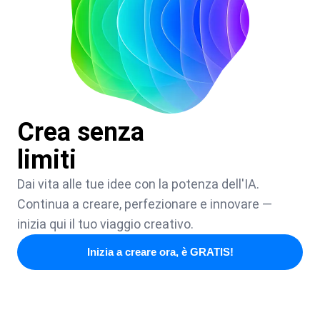
Crea senza
limiti
Dai vita alle tue idee con la potenza dell'IA.
Continua a creare, perfezionare e innovare —
inizia qui il tuo viaggio creativo.
Inizia a creare ora, è GRATIS!