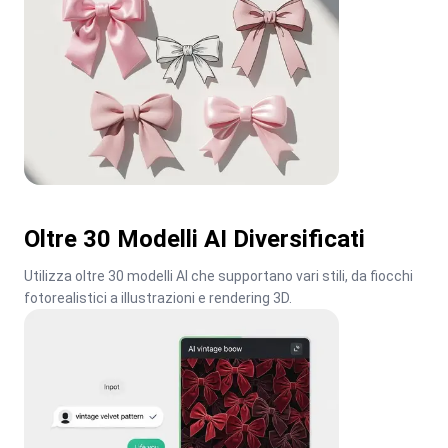
Oltre 30 Modelli AI Diversificati
Utilizza oltre 30 modelli AI che supportano vari stili, da fiocchi 
fotorealistici a illustrazioni e rendering 3D.