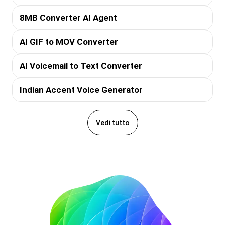
8MB Converter AI Agent
AI GIF to MOV Converter
AI Voicemail to Text Converter
Indian Accent Voice Generator
Vedi tutto