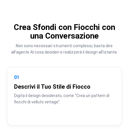
Crea Sfondi con Fiocchi con
una Conversazione
Non sono necessari strumenti complessi; basta dire 
all'agente AI cosa desideri e realizzerà il design all'istante.
01
Descrivi il Tuo Stile di Fiocco
Digita il design desiderato, come "Crea un pattern di 
fiocchi di velluto vintage".