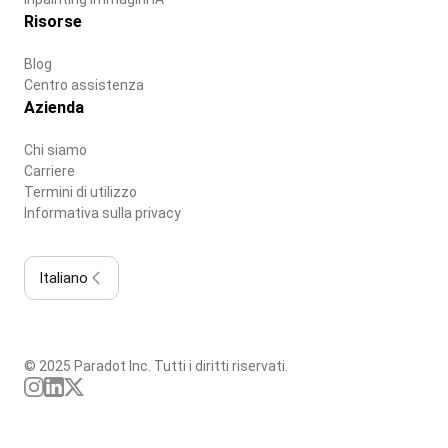
Risorse
Blog
Centro assistenza
Azienda
Chi siamo
Carriere
Termini di utilizzo
Informativa sulla privacy
Italiano
© 2025 Paradot Inc. Tutti i diritti riservati.