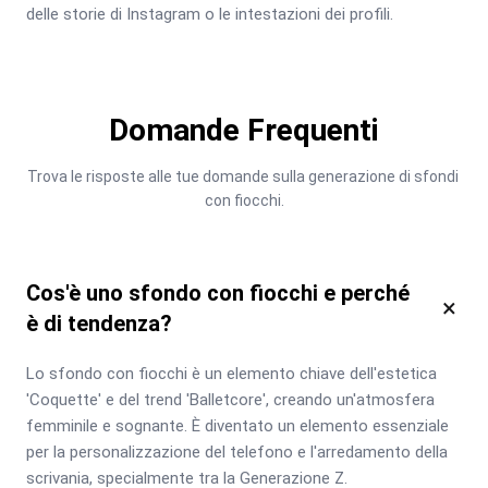
delle storie di Instagram o le intestazioni dei profili.
Domande Frequenti
Trova le risposte alle tue domande sulla generazione di sfondi 
con fiocchi.
Cos'è uno sfondo con fiocchi e perché
×
è di tendenza?
Lo sfondo con fiocchi è un elemento chiave dell'estetica 
'Coquette' e del trend 'Balletcore', creando un'atmosfera 
femminile e sognante. È diventato un elemento essenziale 
per la personalizzazione del telefono e l'arredamento della 
scrivania, specialmente tra la Generazione Z.