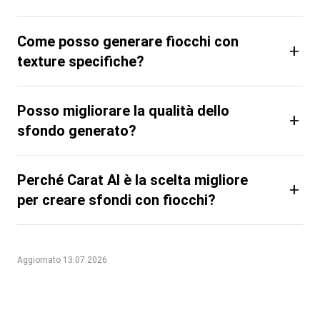
Come posso generare fiocchi con
+
texture specifiche?
Posso migliorare la qualità dello
+
sfondo generato?
Perché Carat AI è la scelta migliore
+
per creare sfondi con fiocchi?
Aggiornato 13.07.2026